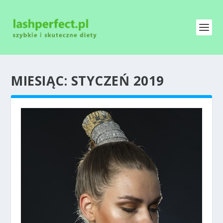
MIESIĄC:
STYCZEŃ 2019