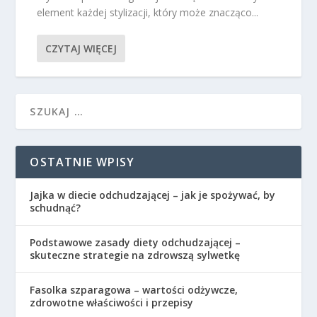
element każdej stylizacji, który może znacząco...
CZYTAJ WIĘCEJ
OSTATNIE WPISY
Jajka w diecie odchudzającej – jak je spożywać, by
schudnąć?
Podstawowe zasady diety odchudzającej –
skuteczne strategie na zdrowszą sylwetkę
Fasolka szparagowa – wartości odżywcze,
zdrowotne właściwości i przepisy