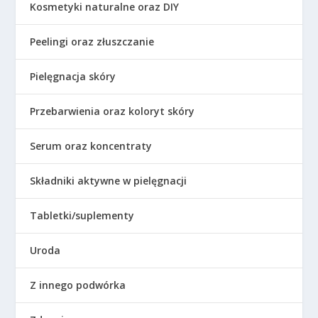
Kosmetyki naturalne oraz DIY
Peelingi oraz złuszczanie
Pielęgnacja skóry
Przebarwienia oraz koloryt skóry
Serum oraz koncentraty
Składniki aktywne w pielęgnacji
Tabletki/suplementy
Uroda
Z innego podwórka