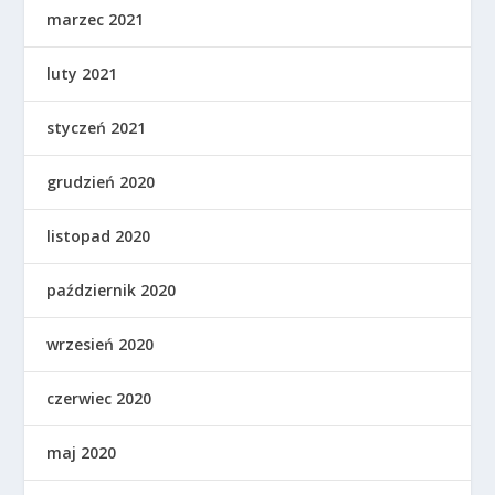
marzec 2021
luty 2021
styczeń 2021
grudzień 2020
listopad 2020
październik 2020
wrzesień 2020
czerwiec 2020
maj 2020