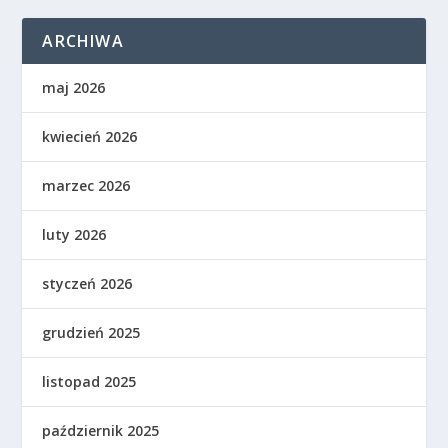
ARCHIWA
maj 2026
kwiecień 2026
marzec 2026
luty 2026
styczeń 2026
grudzień 2025
listopad 2025
październik 2025