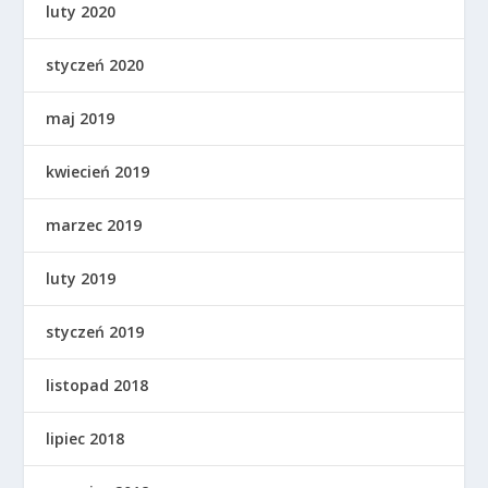
luty 2020
styczeń 2020
maj 2019
kwiecień 2019
marzec 2019
luty 2019
styczeń 2019
listopad 2018
lipiec 2018