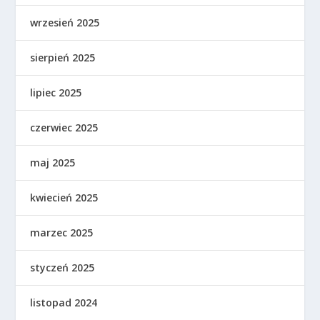
wrzesień 2025
sierpień 2025
lipiec 2025
czerwiec 2025
maj 2025
kwiecień 2025
marzec 2025
styczeń 2025
listopad 2024