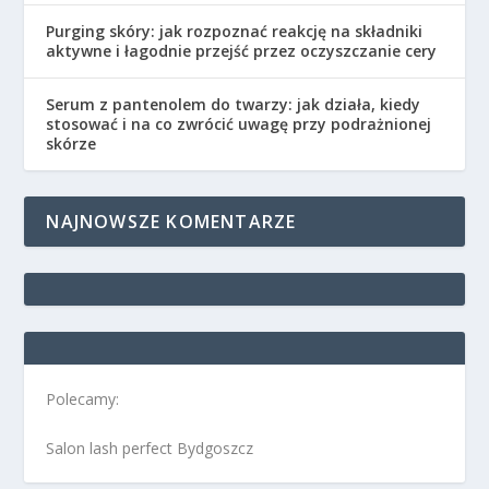
Purging skóry: jak rozpoznać reakcję na składniki
aktywne i łagodnie przejść przez oczyszczanie cery
Serum z pantenolem do twarzy: jak działa, kiedy
stosować i na co zwrócić uwagę przy podrażnionej
skórze
NAJNOWSZE KOMENTARZE
Polecamy:
Salon lash perfect Bydgoszcz