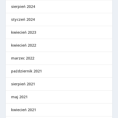
sierpień 2024
styczeń 2024
kwiecień 2023
kwiecień 2022
marzec 2022
październik 2021
sierpień 2021
maj 2021
kwiecień 2021