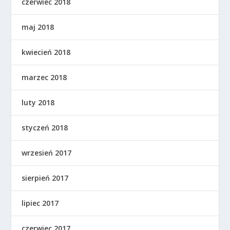
czerwiec 2018
maj 2018
kwiecień 2018
marzec 2018
luty 2018
styczeń 2018
wrzesień 2017
sierpień 2017
lipiec 2017
czerwiec 2017