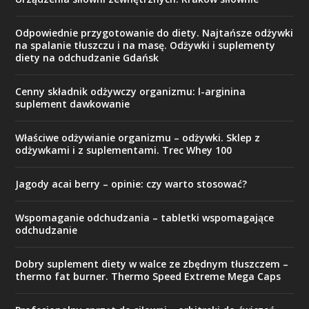
Odpowiednie przygotowanie do diety. Najtańsze odżywki
na spalanie tłuszczu i na masę. Odżywki i suplementy
diety na odchudzanie Gdańsk
Cenny składnik odżywczy organizmu: l-arginina
suplement dawkowanie
Właściwe odżywianie organizmu – odżywki. Sklep z
odżywkami i z suplementami. Trec Whey 100
Jagody acai berry – opinie: czy warto stosować?
Wspomaganie odchudzania – tabletki wspomagające
odchudzanie
Dobry suplement diety w walce ze zbędnym tłuszczem –
thermo fat burner. Thermo Speed Extreme Mega Caps