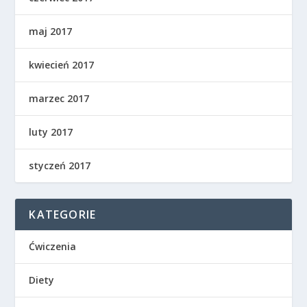
maj 2017
kwiecień 2017
marzec 2017
luty 2017
styczeń 2017
KATEGORIE
Ćwiczenia
Diety