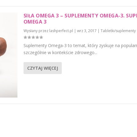
SIŁA OMEGA 3 – SUPLEMENTY OMEGA-3. SUP
OMEGA 3
Wysłany przez
lashperfect.pl
|
wrz 3, 2017
|
Tabletki/suplementy
Suplementy Omega-3 to temat, który zyskuje na popular
szczególnie w kontekście zdrowego...
CZYTAJ WIĘCEJ