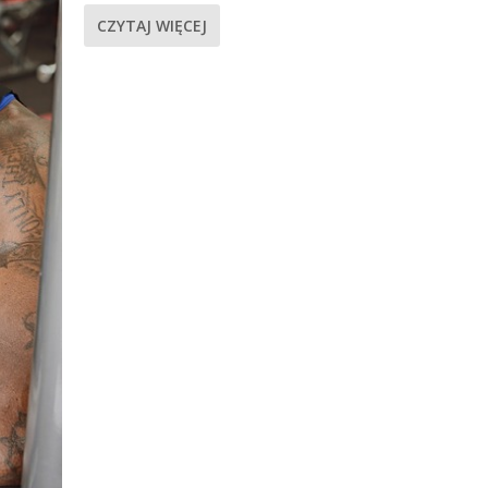
CZYTAJ WIĘCEJ