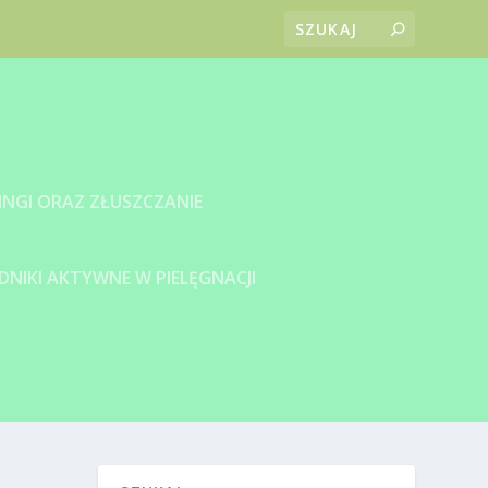
INGI ORAZ ZŁUSZCZANIE
DNIKI AKTYWNE W PIELĘGNACJI