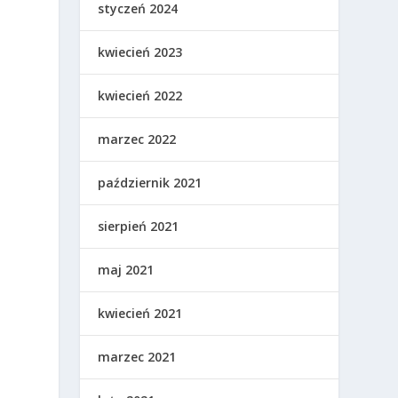
styczeń 2024
kwiecień 2023
kwiecień 2022
marzec 2022
październik 2021
sierpień 2021
maj 2021
kwiecień 2021
marzec 2021