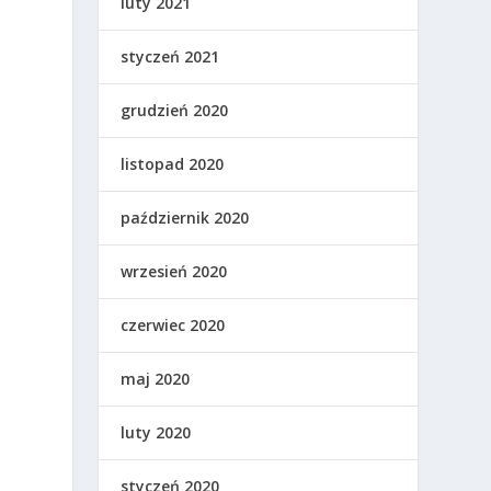
luty 2021
styczeń 2021
grudzień 2020
listopad 2020
październik 2020
wrzesień 2020
czerwiec 2020
maj 2020
luty 2020
styczeń 2020