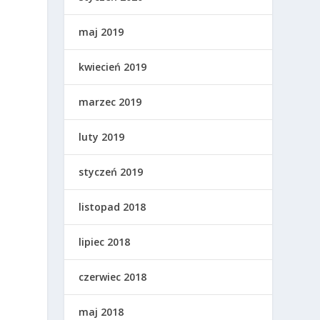
maj 2019
kwiecień 2019
marzec 2019
luty 2019
styczeń 2019
listopad 2018
lipiec 2018
czerwiec 2018
maj 2018