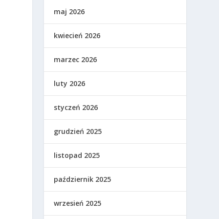
maj 2026
kwiecień 2026
marzec 2026
luty 2026
styczeń 2026
grudzień 2025
listopad 2025
październik 2025
wrzesień 2025