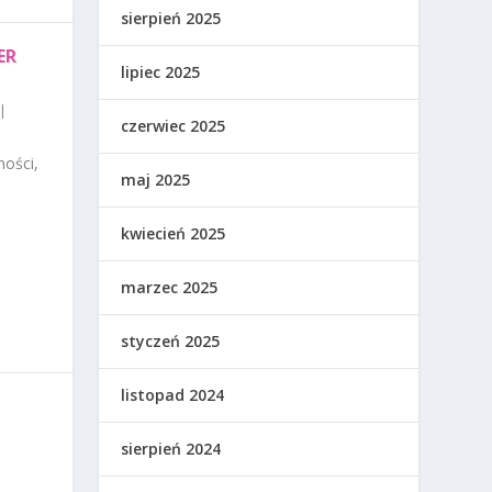
sierpień 2025
ER
lipiec 2025
|
czerwiec 2025
ności,
maj 2025
kwiecień 2025
marzec 2025
styczeń 2025
listopad 2024
sierpień 2024