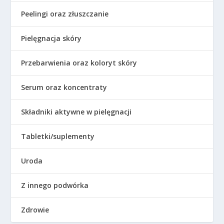
Peelingi oraz złuszczanie
Pielęgnacja skóry
Przebarwienia oraz koloryt skóry
Serum oraz koncentraty
Składniki aktywne w pielęgnacji
Tabletki/suplementy
Uroda
Z innego podwórka
Zdrowie