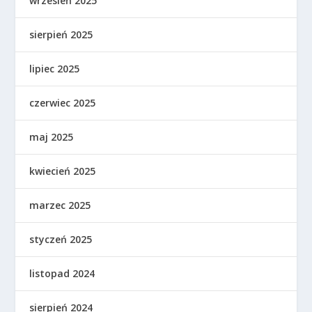
wrzesień 2025
sierpień 2025
lipiec 2025
czerwiec 2025
maj 2025
kwiecień 2025
marzec 2025
styczeń 2025
listopad 2024
sierpień 2024