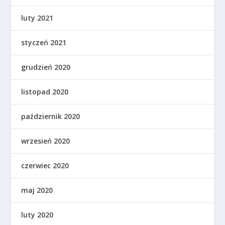
luty 2021
styczeń 2021
grudzień 2020
listopad 2020
październik 2020
wrzesień 2020
czerwiec 2020
maj 2020
luty 2020