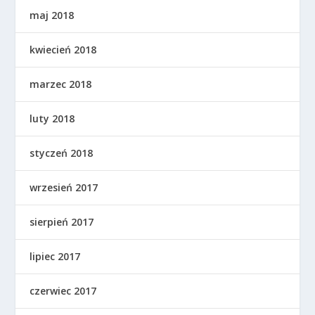
maj 2018
kwiecień 2018
marzec 2018
luty 2018
styczeń 2018
wrzesień 2017
sierpień 2017
lipiec 2017
czerwiec 2017