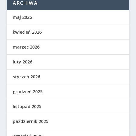
ARCHIWA
maj 2026
kwiecień 2026
marzec 2026
luty 2026
styczeń 2026
grudzień 2025
listopad 2025
październik 2025