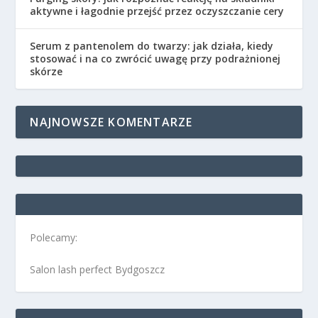
aktywne i łagodnie przejść przez oczyszczanie cery
Serum z pantenolem do twarzy: jak działa, kiedy
stosować i na co zwrócić uwagę przy podrażnionej
skórze
NAJNOWSZE KOMENTARZE
Polecamy:
Salon lash perfect Bydgoszcz