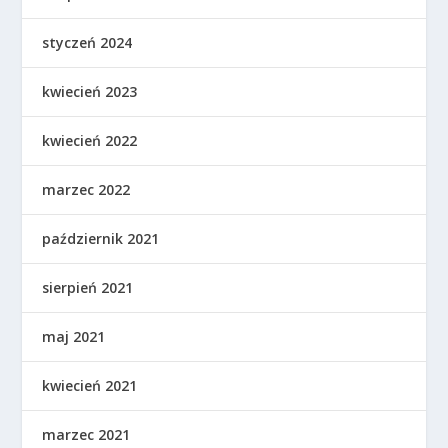
styczeń 2024
kwiecień 2023
kwiecień 2022
marzec 2022
październik 2021
sierpień 2021
maj 2021
kwiecień 2021
marzec 2021