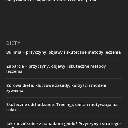
DIETY
Bulimia – przyczyny, objawy i skuteczne metody leczenia
Zaparcia – przyczyny, objawy i skuteczne metody
leczenia
Zdrowa dieta: kluczowe zasady, korzyści i modele
żywienia
Skuteczne odchudzanie: Treningi, dieta i motywacja na
sukces
Jak radzić sobie z napadami głodu? Przyczyny i strategie