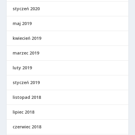
styczeń 2020
maj 2019
kwiecień 2019
marzec 2019
luty 2019
styczeń 2019
listopad 2018
lipiec 2018
czerwiec 2018