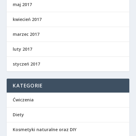
maj 2017
kwiecień 2017
marzec 2017
luty 2017
styczeń 2017
KATEGORIE
Ćwiczenia
Diety
Kosmetyki naturalne oraz DIY