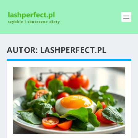
AUTOR:
LASHPERFECT.PL