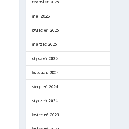
czerwiec 2025
maj 2025
kwiecień 2025
marzec 2025
styczeń 2025
listopad 2024
sierpień 2024
styczeń 2024
kwiecień 2023
kwiecień 2022