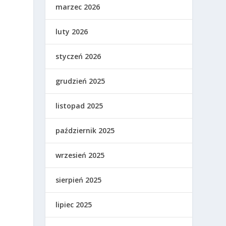
marzec 2026
luty 2026
styczeń 2026
grudzień 2025
listopad 2025
październik 2025
wrzesień 2025
sierpień 2025
lipiec 2025