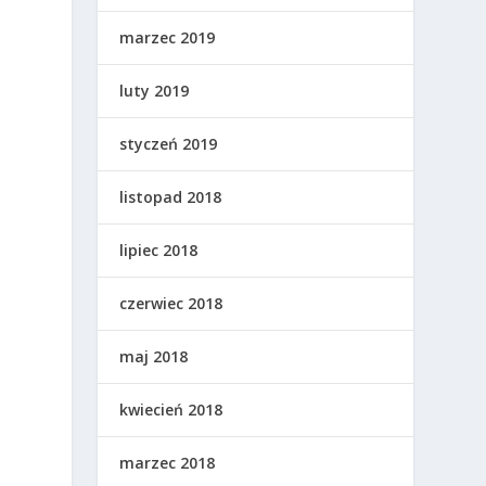
marzec 2019
luty 2019
styczeń 2019
listopad 2018
lipiec 2018
czerwiec 2018
maj 2018
kwiecień 2018
marzec 2018