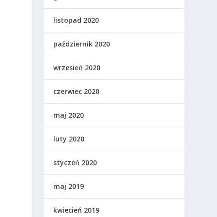
listopad 2020
październik 2020
wrzesień 2020
czerwiec 2020
maj 2020
luty 2020
styczeń 2020
maj 2019
kwiecień 2019