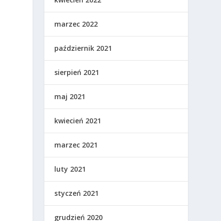
marzec 2022
październik 2021
sierpień 2021
maj 2021
kwiecień 2021
marzec 2021
luty 2021
styczeń 2021
grudzień 2020