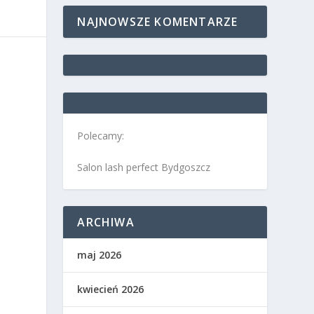
NAJNOWSZE KOMENTARZE
Polecamy:
Salon lash perfect Bydgoszcz
ARCHIWA
maj 2026
kwiecień 2026