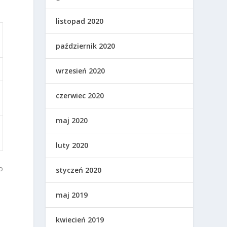
listopad 2020
październik 2020
wrzesień 2020
czerwiec 2020
maj 2020
luty 2020
o
styczeń 2020
maj 2019
kwiecień 2019