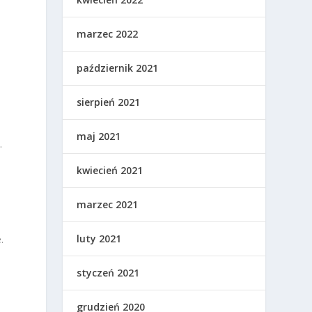
marzec 2022
październik 2021
sierpień 2021
maj 2021
.
kwiecień 2021
marzec 2021
luty 2021
.
styczeń 2021
grudzień 2020