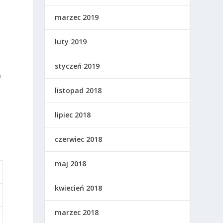
marzec 2019
luty 2019
styczeń 2019
a
listopad 2018
lipiec 2018
czerwiec 2018
maj 2018
kwiecień 2018
marzec 2018