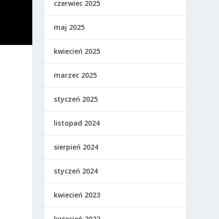
czerwiec 2025
maj 2025
kwiecień 2025
marzec 2025
styczeń 2025
listopad 2024
sierpień 2024
styczeń 2024
kwiecień 2023
kwiecień 2022