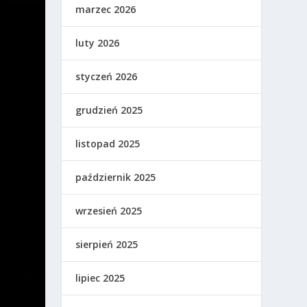
marzec 2026
luty 2026
styczeń 2026
grudzień 2025
listopad 2025
październik 2025
wrzesień 2025
sierpień 2025
lipiec 2025