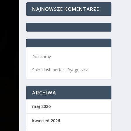
NAJNOWSZE KOMENTARZE
Polecamy:
Salon lash perfect Bydgoszcz
ARCHIWA
maj 2026
kwiecień 2026