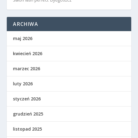
ARCHIWA
maj 2026
kwiecień 2026
marzec 2026
luty 2026
styczeń 2026
grudzień 2025
listopad 2025