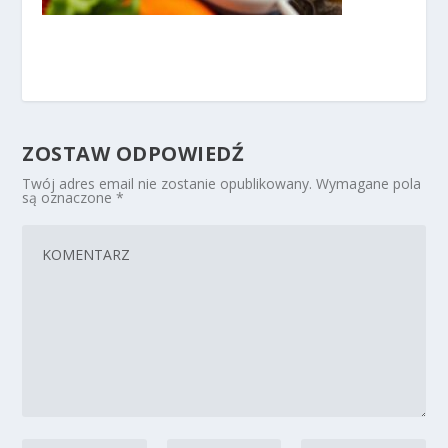
ZOSTAW ODPOWIEDŹ
Twój adres email nie zostanie opublikowany.
Wymagane pola
są oznaczone
*