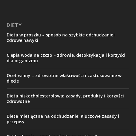
DIETY
Dieta w proszku – sposób na szybkie odchudzanie i
zdrowe nawyki
Ciepła woda na czczo – zdrowie, detoksykacja i korzyści
dla organizmu
Ocet winny – zdrowotne właściwości i zastosowanie w
diecie
Dieta niskocholesterolowa: zasady, produkty i korzyści
zdrowotne
Dieta miesięczna na odchudzanie: Kluczowe zasady i
przepisy