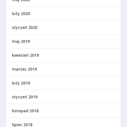
luty 2020
styczeń 2020
maj 2019
kwiecień 2019
marzec 2019
luty 2019
styczeń 2019
listopad 2018
lipiec 2018