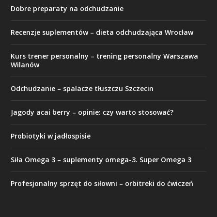
Dobre preparaty na odchudzanie
Recenzje suplementów – dieta odchudzająca Wrocław
Kurs trener personalny – trening personalny Warszawa
Wilanów
Odchudzanie – spalacze tłuszczu Szczecin
Jagody acai berry – opinie: czy warto stosować?
Probiotyki w jadłospisie
Siła Omega 3 – suplementy omega-3. Super Omega 3
Profesjonalny sprzęt do siłowni – orbitreki do ćwiczeń