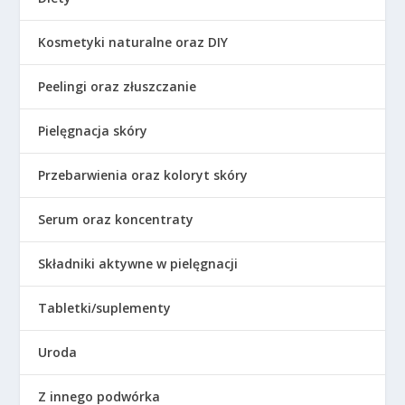
Kosmetyki naturalne oraz DIY
Peelingi oraz złuszczanie
Pielęgnacja skóry
Przebarwienia oraz koloryt skóry
Serum oraz koncentraty
Składniki aktywne w pielęgnacji
Tabletki/suplementy
Uroda
Z innego podwórka