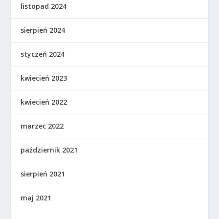
listopad 2024
sierpień 2024
styczeń 2024
kwiecień 2023
kwiecień 2022
marzec 2022
październik 2021
sierpień 2021
maj 2021