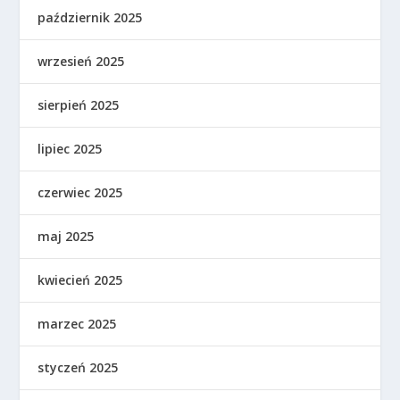
październik 2025
wrzesień 2025
sierpień 2025
lipiec 2025
czerwiec 2025
maj 2025
kwiecień 2025
marzec 2025
styczeń 2025