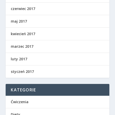
czerwiec 2017
maj 2017
kwiecień 2017
marzec 2017
luty 2017
styczeń 2017
KATEGORIE
Ćwiczenia
Diety