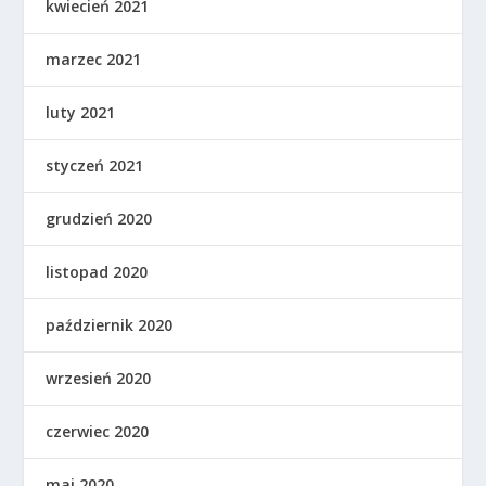
kwiecień 2021
marzec 2021
luty 2021
styczeń 2021
grudzień 2020
listopad 2020
październik 2020
wrzesień 2020
czerwiec 2020
maj 2020