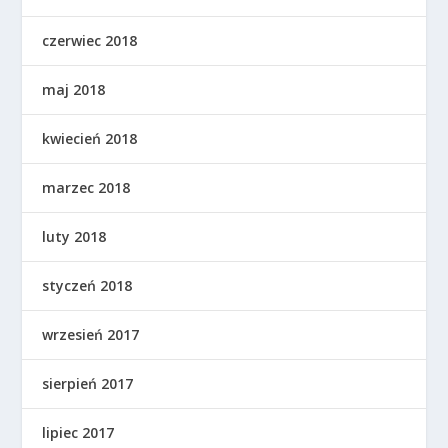
czerwiec 2018
maj 2018
kwiecień 2018
marzec 2018
luty 2018
styczeń 2018
wrzesień 2017
sierpień 2017
lipiec 2017