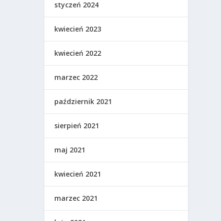
styczeń 2024
kwiecień 2023
kwiecień 2022
marzec 2022
październik 2021
sierpień 2021
maj 2021
kwiecień 2021
marzec 2021