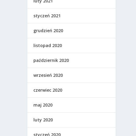
luty 2021
styczeń 2021
grudzień 2020
listopad 2020
październik 2020
wrzesień 2020
czerwiec 2020
maj 2020
luty 2020
styczeń 2020