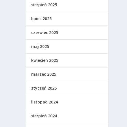
sierpień 2025
lipiec 2025
czerwiec 2025
maj 2025
kwiecień 2025
marzec 2025
styczeń 2025
listopad 2024
sierpień 2024