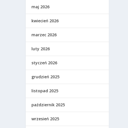
maj 2026
kwiecień 2026
marzec 2026
luty 2026
styczeń 2026
grudzień 2025
listopad 2025
październik 2025
wrzesień 2025