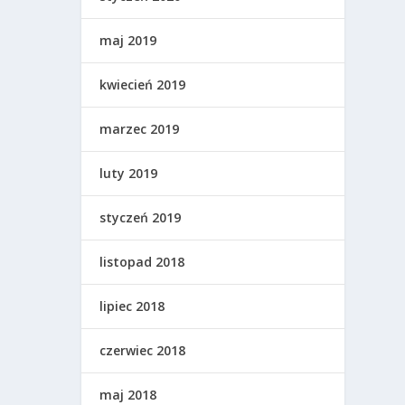
maj 2019
kwiecień 2019
marzec 2019
luty 2019
styczeń 2019
listopad 2018
lipiec 2018
czerwiec 2018
maj 2018