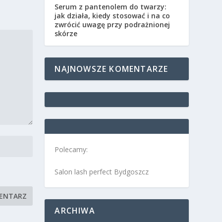
Serum z pantenolem do twarzy:
jak działa, kiedy stosować i na co
zwrócić uwagę przy podrażnionej
skórze
NAJNOWSZE KOMENTARZE
Polecamy:
Salon lash perfect Bydgoszcz
ARCHIWA