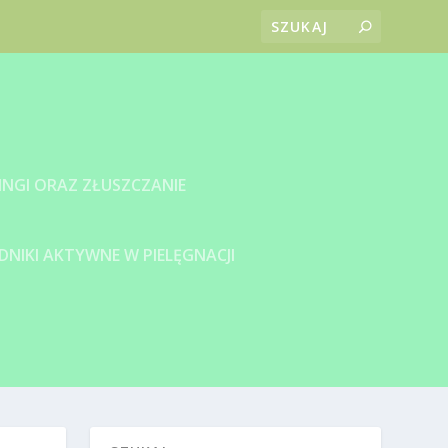
INGI ORAZ ZŁUSZCZANIE
DNIKI AKTYWNE W PIELĘGNACJI