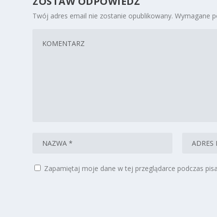
ZOSTAW ODPOWIEDŹ
Twój adres email nie zostanie opublikowany.
Wymagane po
Zapamiętaj moje dane w tej przeglądarce podczas pisa