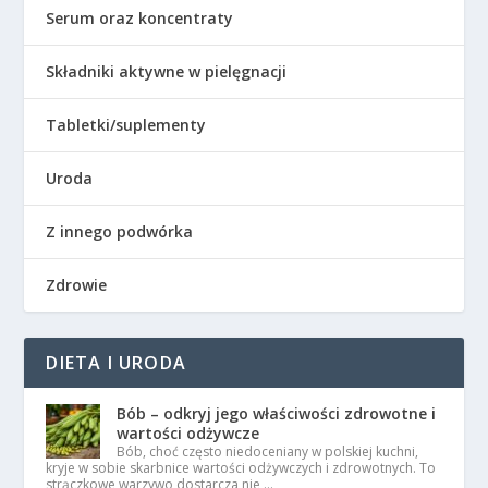
Serum oraz koncentraty
Składniki aktywne w pielęgnacji
Tabletki/suplementy
Uroda
Z innego podwórka
Zdrowie
DIETA I URODA
Bób – odkryj jego właściwości zdrowotne i
wartości odżywcze
Bób, choć często niedoceniany w polskiej kuchni,
kryje w sobie skarbnice wartości odżywczych i zdrowotnych. To
strączkowe warzywo dostarcza nie …