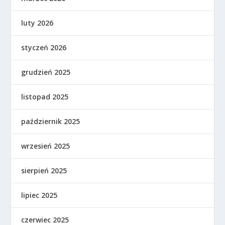
luty 2026
styczeń 2026
grudzień 2025
listopad 2025
październik 2025
wrzesień 2025
sierpień 2025
lipiec 2025
czerwiec 2025