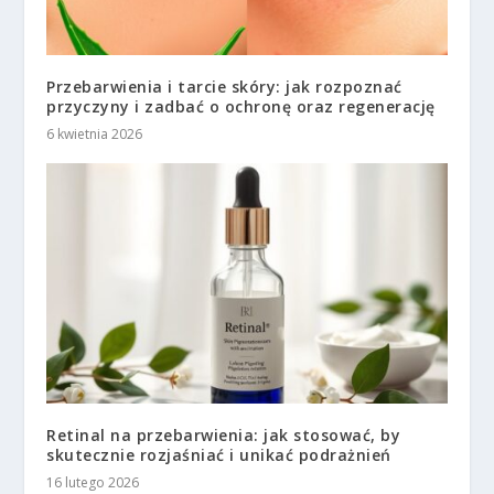
Przebarwienia i tarcie skóry: jak rozpoznać
przyczyny i zadbać o ochronę oraz regenerację
6 kwietnia 2026
Retinal na przebarwienia: jak stosować, by
skutecznie rozjaśniać i unikać podrażnień
16 lutego 2026