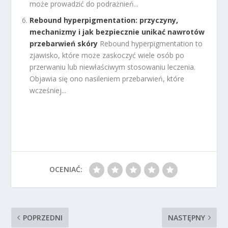
może prowadzić do podrażnień...
Rebound hyperpigmentation: przyczyny,
mechanizmy i jak bezpiecznie unikać nawrotów
przebarwień skóry
Rebound hyperpigmentation to
zjawisko, które może zaskoczyć wiele osób po
przerwaniu lub niewłaściwym stosowaniu leczenia.
Objawia się ono nasileniem przebarwień, które
wcześniej...
OCENIAĆ:
POPRZEDNI
NASTĘPNY