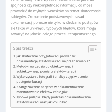
spójności czy niekompletność informacji, co może
prowadzić do mylnych wniosków na temat skuteczności
zabiegów. Zrozumienie podstawowych zasad
dokumentacji pomoże nie tylko w śledzeniu postępów,
ale także w uniknięciu typowych błędów, które mogą
zaważyć na jakości całego procesu terapeutycznego.
Spis treści
Jak skutecznie przygotować i prowadzić
dokumentację efektów kuracji na przebarwienia?
Metody i narzędzia do obiektywnego i
subiektywnego pomiaru efektów terapii
Wykorzystanie fotografii i analizy zdjęć w ocenie
postępów kuracji
Zaangażowanie pacjenta w dokumentowanie i
monitorowanie efektów zabiegów
Typowe pułapki i błędy podczas dokumentowania
efektów kuracji oraz jak ich unikać