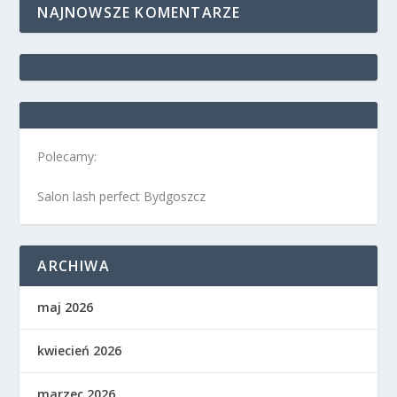
NAJNOWSZE KOMENTARZE
Polecamy:
Salon lash perfect Bydgoszcz
ARCHIWA
maj 2026
kwiecień 2026
marzec 2026