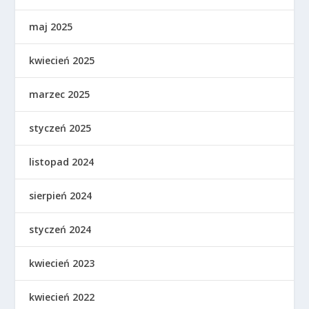
maj 2025
kwiecień 2025
marzec 2025
styczeń 2025
listopad 2024
sierpień 2024
styczeń 2024
kwiecień 2023
kwiecień 2022