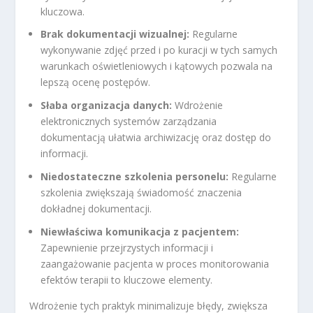
kluczowa.
Brak dokumentacji wizualnej:
Regularne
wykonywanie zdjęć przed i po kuracji w tych samych
warunkach oświetleniowych i kątowych pozwala na
lepszą ocenę postępów.
Słaba organizacja danych:
Wdrożenie
elektronicznych systemów zarządzania
dokumentacją ułatwia archiwizację oraz dostęp do
informacji.
Niedostateczne szkolenia personelu:
Regularne
szkolenia zwiększają świadomość znaczenia
dokładnej dokumentacji.
Niewłaściwa komunikacja z pacjentem:
Zapewnienie przejrzystych informacji i
zaangażowanie pacjenta w proces monitorowania
efektów terapii to kluczowe elementy.
Wdrożenie tych praktyk minimalizuje błędy, zwiększa