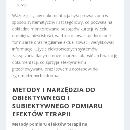
terapii.
Ważne jest, aby dokumentacja była prowadzona w
sposób systematyczny i szczegółowy, co pozwala na
dokładne monitorowanie postępów kuracji. W celu
uniknięcia nieścisłości, warto stosować ujednolicone
formularze oraz regularnie aktualizować i weryfikować
informacje. Użycie elektronicznych systemów
zarządzania danymi może znacznie ułatwić archiwizację
dokumentacji, co sprzyja efektywnemu
przechowywaniu oraz łatwemu dostępowi do
zgromadzonych informacji.
METODY I NARZĘDZIA DO
OBIEKTYWNEGO I
SUBIEKTYWNEGO POMIARU
EFEKTÓW TERAPII
Metody pomiaru efektów terapii na