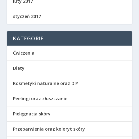
luty 2017
styczeń 2017
KATEGORIE
Ćwiczenia
Diety
Kosmetyki naturalne oraz DIY
Peelingi oraz złuszczanie
Pielęgnacja skóry
Przebarwienia oraz koloryt skóry