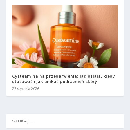
Cysteamina na przebarwienia: jak działa, kiedy
stosować i jak unikać podrażnień skóry
28 stycznia 2026