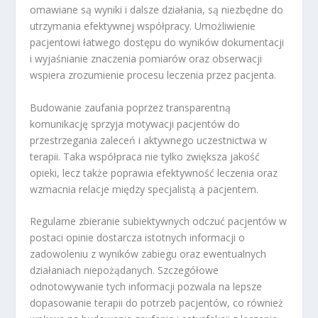
omawiane są wyniki i dalsze działania, są niezbędne do
utrzymania efektywnej współpracy. Umożliwienie
pacjentowi łatwego dostępu do wyników dokumentacji
i wyjaśnianie znaczenia pomiarów oraz obserwacji
wspiera zrozumienie procesu leczenia przez pacjenta.
Budowanie zaufania poprzez transparentną
komunikację sprzyja motywacji pacjentów do
przestrzegania zaleceń i aktywnego uczestnictwa w
terapii. Taka współpraca nie tylko zwiększa jakość
opieki, lecz także poprawia efektywność leczenia oraz
wzmacnia relacje między specjalistą a pacjentem.
Regularne zbieranie subiektywnych odczuć pacjentów w
postaci opinie dostarcza istotnych informacji o
zadowoleniu z wyników zabiegu oraz ewentualnych
działaniach niepożądanych. Szczegółowe
odnotowywanie tych informacji pozwala na lepsze
dopasowanie terapii do potrzeb pacjentów, co również