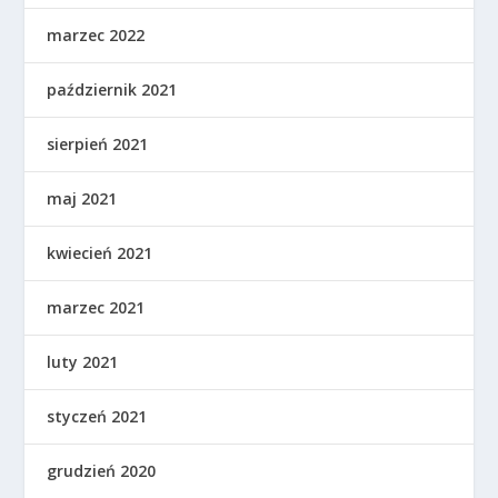
marzec 2022
październik 2021
sierpień 2021
maj 2021
kwiecień 2021
marzec 2021
luty 2021
styczeń 2021
grudzień 2020