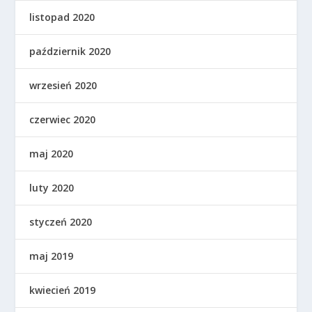
listopad 2020
październik 2020
wrzesień 2020
czerwiec 2020
maj 2020
luty 2020
styczeń 2020
maj 2019
kwiecień 2019