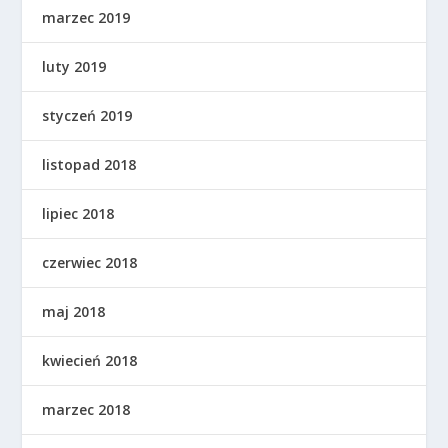
marzec 2019
luty 2019
styczeń 2019
listopad 2018
lipiec 2018
czerwiec 2018
maj 2018
kwiecień 2018
marzec 2018