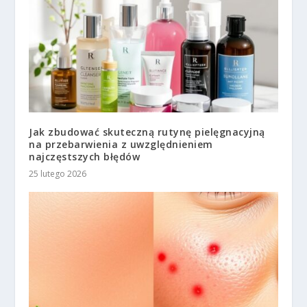
Jak zbudować skuteczną rutynę pielęgnacyjną
na przebarwienia z uwzględnieniem
najczęstszych błędów
25 lutego 2026