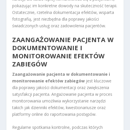
pokazując im konkretne dowody na skuteczność terapii.
Ostatecznie, rzetelna dokumentacja efektów, wsparta
fotografią, jest niezbędna dla poprawy jakości
świadczonych usług oraz zadowolenia pacjentów.
ZAANGAŻOWANIE PACJENTA W
DOKUMENTOWANIE I
MONITOROWANIE EFEKTÓW
ZABIEGÓW
Zaangażowanie pacjenta w dokumentowanie i
monitorowanie efektów zabiegów
jest kluczowe
dla poprawy jakości dokumentacji oraz zwiększenia
satysfakcji pacjenta. Angażowanie pacjenta w proces
monitorowania umożliwia wykorzystanie narzędzi
takich jak dzienniki efektów, kwestionariusze oraz
platformy online do raportowania postępów.
Regularne spotkania kontrolne, podczas których