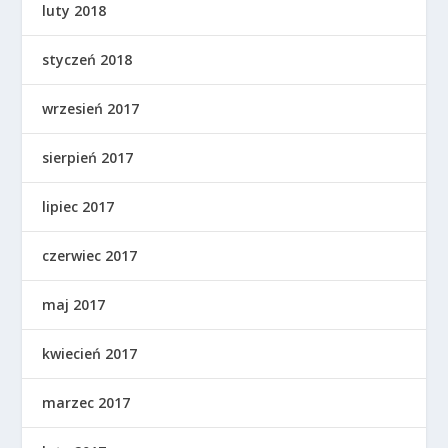
luty 2018
styczeń 2018
wrzesień 2017
sierpień 2017
lipiec 2017
czerwiec 2017
maj 2017
kwiecień 2017
marzec 2017