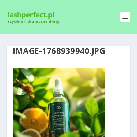
IMAGE-1768939940.JPG