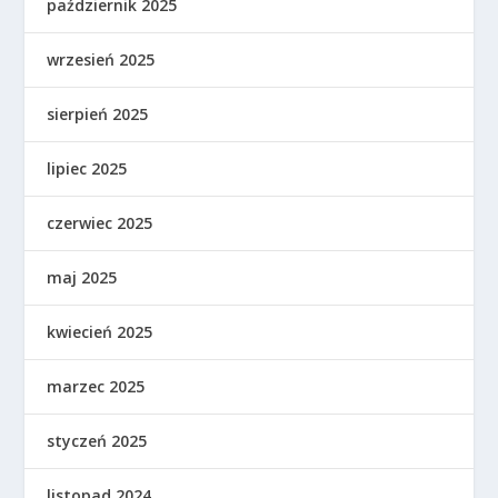
październik 2025
wrzesień 2025
sierpień 2025
lipiec 2025
czerwiec 2025
maj 2025
kwiecień 2025
marzec 2025
styczeń 2025
listopad 2024