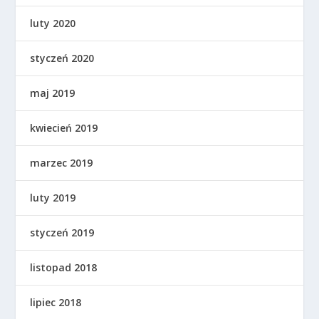
luty 2020
styczeń 2020
maj 2019
kwiecień 2019
marzec 2019
luty 2019
styczeń 2019
listopad 2018
lipiec 2018