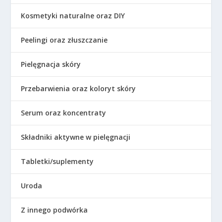
Kosmetyki naturalne oraz DIY
Peelingi oraz złuszczanie
Pielęgnacja skóry
Przebarwienia oraz koloryt skóry
Serum oraz koncentraty
Składniki aktywne w pielęgnacji
Tabletki/suplementy
Uroda
Z innego podwórka