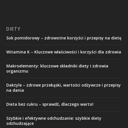
DIETY
Sok pomidorowy – zdrowotne korzyści i przepisy na dietę
Witamina K – Kluczowe właściwości i korzyści dla zdrowia
Makroelementy: kluczowe składniki diety i zdrowia
organizmu
Daktyle – zdrowe przekąski, wartości odżywcze i przepisy
na dania
Dieta bez cukru – sprawdź, dlaczego warto!
Szybkie i efektywne odchudzanie: szybkie diety
odchudzające