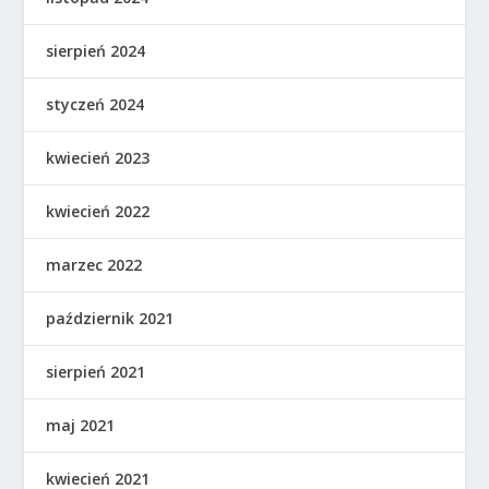
sierpień 2024
styczeń 2024
kwiecień 2023
kwiecień 2022
marzec 2022
październik 2021
sierpień 2021
maj 2021
kwiecień 2021