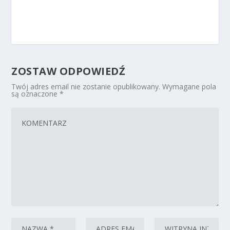
ZOSTAW ODPOWIEDŹ
Twój adres email nie zostanie opublikowany.
Wymagane pola
są oznaczone
*