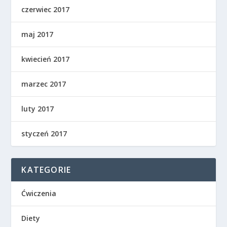
czerwiec 2017
maj 2017
kwiecień 2017
marzec 2017
luty 2017
styczeń 2017
KATEGORIE
Ćwiczenia
Diety