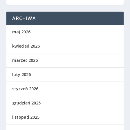
ARCHIWA
maj 2026
kwiecień 2026
marzec 2026
luty 2026
styczeń 2026
grudzień 2025
listopad 2025