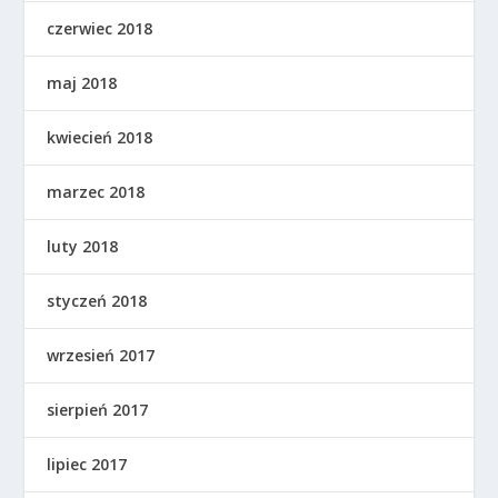
czerwiec 2018
maj 2018
kwiecień 2018
marzec 2018
luty 2018
styczeń 2018
wrzesień 2017
sierpień 2017
lipiec 2017