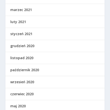
marzec 2021
luty 2021
styczeń 2021
grudzień 2020
listopad 2020
październik 2020
wrzesień 2020
czerwiec 2020
maj 2020