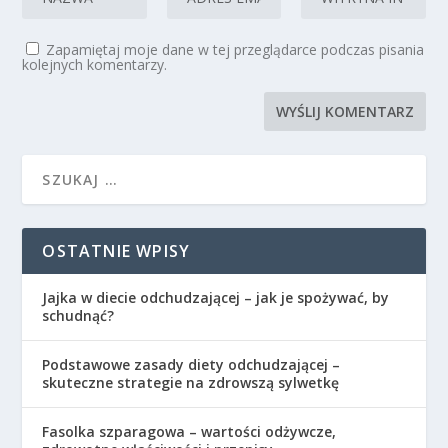
Zapamiętaj moje dane w tej przeglądarce podczas pisania
kolejnych komentarzy.
OSTATNIE WPISY
Jajka w diecie odchudzającej – jak je spożywać, by
schudnąć?
Podstawowe zasady diety odchudzającej –
skuteczne strategie na zdrowszą sylwetkę
Fasolka szparagowa – wartości odżywcze,