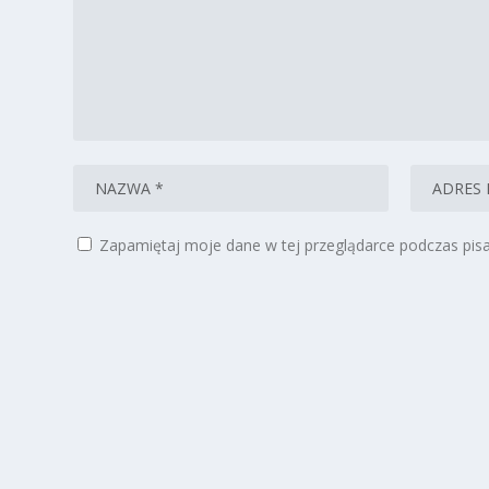
Zapamiętaj moje dane w tej przeglądarce podczas pisa