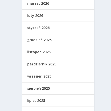
marzec 2026
luty 2026
styczeń 2026
grudzień 2025
listopad 2025
październik 2025
wrzesień 2025
sierpień 2025
lipiec 2025