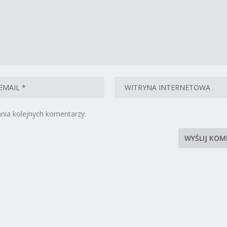
nia kolejnych komentarzy.