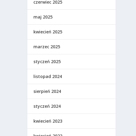
czerwiec 2025
maj 2025
kwiecień 2025
marzec 2025
styczeń 2025
listopad 2024
sierpień 2024
styczeń 2024
kwiecień 2023
kwiecień 2022