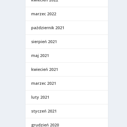
marzec 2022
październik 2021
sierpień 2021
maj 2021
kwiecień 2021
marzec 2021
luty 2021
styczeń 2021
grudzień 2020