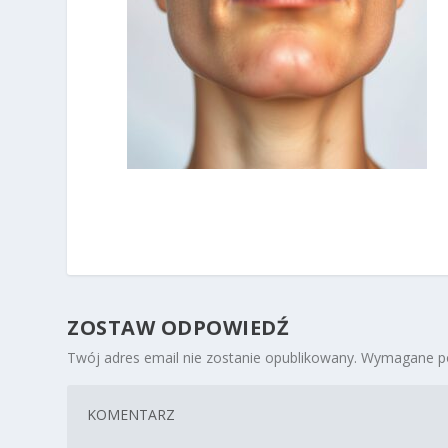
ZOSTAW ODPOWIEDŹ
Twój adres email nie zostanie opublikowany.
Wymagane po