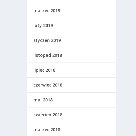
marzec 2019
luty 2019
styczeń 2019
listopad 2018
lipiec 2018
czerwiec 2018
maj 2018
kwiecień 2018
marzec 2018