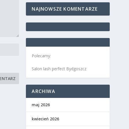
NAJNOWSZE KOMENTARZE
Polecamy:
Salon lash perfect Bydgoszcz
ARCHIWA
maj 2026
kwiecień 2026