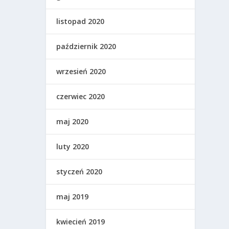
listopad 2020
październik 2020
wrzesień 2020
czerwiec 2020
maj 2020
luty 2020
styczeń 2020
maj 2019
kwiecień 2019