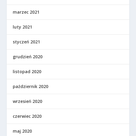
marzec 2021
luty 2021
styczeń 2021
grudzień 2020
listopad 2020
październik 2020
wrzesień 2020
czerwiec 2020
maj 2020