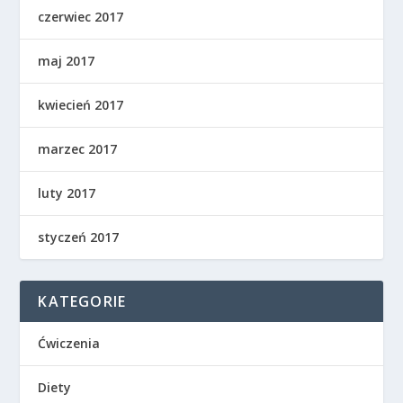
czerwiec 2017
maj 2017
kwiecień 2017
marzec 2017
luty 2017
styczeń 2017
KATEGORIE
Ćwiczenia
Diety