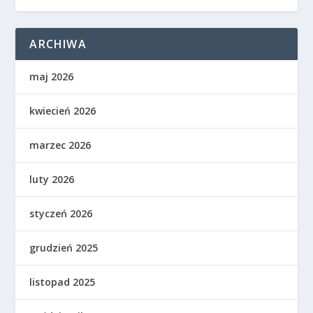
ARCHIWA
maj 2026
kwiecień 2026
marzec 2026
luty 2026
styczeń 2026
grudzień 2025
listopad 2025