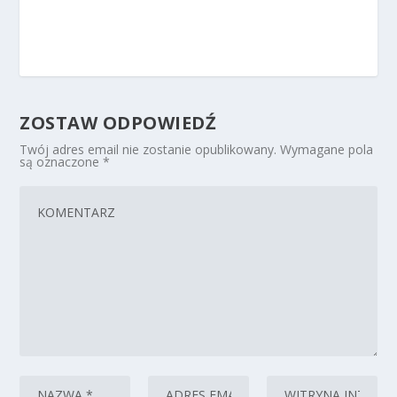
ZOSTAW ODPOWIEDŹ
Twój adres email nie zostanie opublikowany.
Wymagane pola
są oznaczone
*