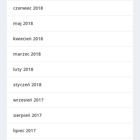
czerwiec 2018
maj 2018
kwiecień 2018
marzec 2018
luty 2018
styczeń 2018
wrzesień 2017
sierpień 2017
lipiec 2017