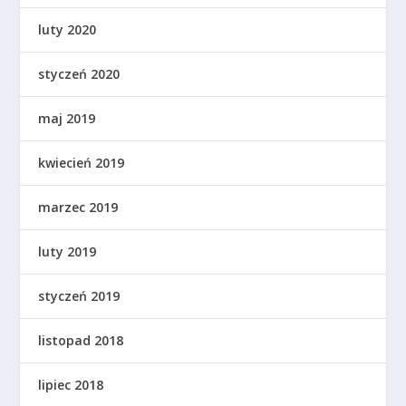
luty 2020
styczeń 2020
maj 2019
kwiecień 2019
marzec 2019
luty 2019
styczeń 2019
listopad 2018
lipiec 2018