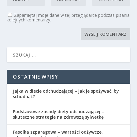
Zapamiętaj moje dane w tej przeglądarce podczas pisania
kolejnych komentarzy.
OSTATNIE WPISY
Jajka w diecie odchudzającej – jak je spożywać, by
schudnąć?
Podstawowe zasady diety odchudzającej –
skuteczne strategie na zdrowszą sylwetkę
Fasolka szparagowa – wartości odżywcze,