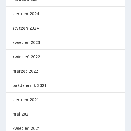
sierpień 2024
styczeń 2024
kwiecień 2023
kwiecień 2022
marzec 2022
październik 2021
sierpień 2021
maj 2021
kwiecień 2021