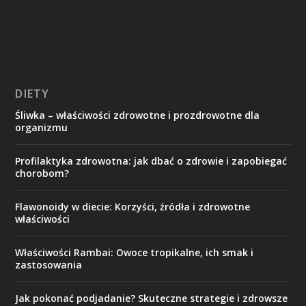
DIETY
Śliwka – właściwości zdrowotne i prozdrowotne dla
organizmu
Profilaktyka zdrowotna: jak dbać o zdrowie i zapobiegać
chorobom?
Flawonoidy w diecie: Korzyści, źródła i zdrowotne
właściwości
Właściwości Rambai: Owoce tropikalne, ich smak i
zastosowania
Jak pokonać podjadanie? Skuteczne strategie i zdrowsze