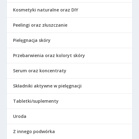
Kosmetyki naturalne oraz DIY
Peelingi oraz złuszczanie
Pielęgnacja skóry
Przebarwienia oraz koloryt skóry
Serum oraz koncentraty
Składniki aktywne w pielęgnacji
Tabletki/suplementy
Uroda
Z innego podwórka