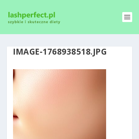
IMAGE-1768938518.JPG