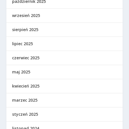
październik 2025
wrzesień 2025
sierpień 2025
lipiec 2025
czerwiec 2025
maj 2025
kwiecień 2025
marzec 2025
styczeń 2025
listopad 2024