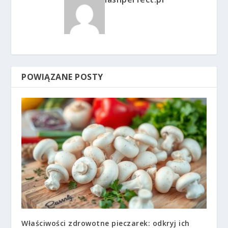
POWIĄZANE POSTY
Właściwości zdrowotne pieczarek: odkryj ich