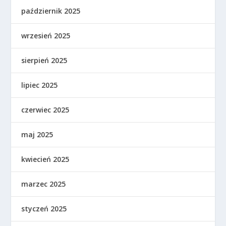
październik 2025
wrzesień 2025
sierpień 2025
lipiec 2025
czerwiec 2025
maj 2025
kwiecień 2025
marzec 2025
styczeń 2025