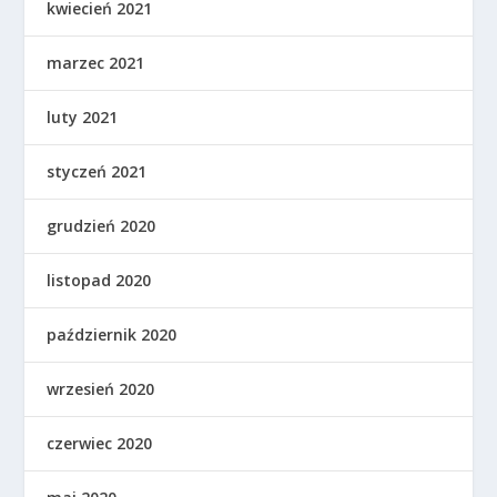
kwiecień 2021
marzec 2021
luty 2021
styczeń 2021
grudzień 2020
listopad 2020
październik 2020
wrzesień 2020
czerwiec 2020