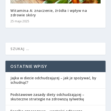
Witamina A: znaczenie, źródła i wpływ na
zdrowie skóry
25 maja 2025
OSTATNIE WPISY
Jajka w diecie odchudzającej – jak je spożywać, by
schudnąć?
Podstawowe zasady diety odchudzającej –
skuteczne strategie na zdrowszą sylwetkę