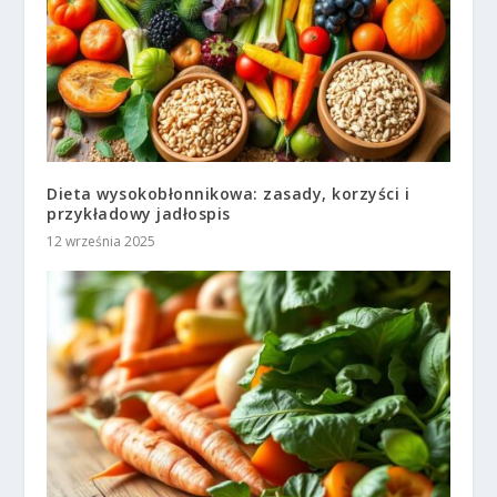
Dieta wysokobłonnikowa: zasady, korzyści i
przykładowy jadłospis
12 września 2025