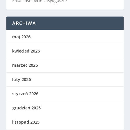
Salon lash perfect Bydgoszcz
ARCHIWA
maj 2026
kwiecień 2026
marzec 2026
luty 2026
styczeń 2026
grudzień 2025
listopad 2025