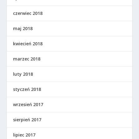
czerwiec 2018
maj 2018
kwiecień 2018
marzec 2018
luty 2018
styczeń 2018
wrzesień 2017
sierpień 2017
lipiec 2017