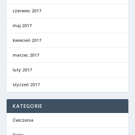
czerwiec 2017
maj 2017
kwiecień 2017
marzec 2017
luty 2017
styczeń 2017
KATEGORIE
Ćwiczenia
Diety