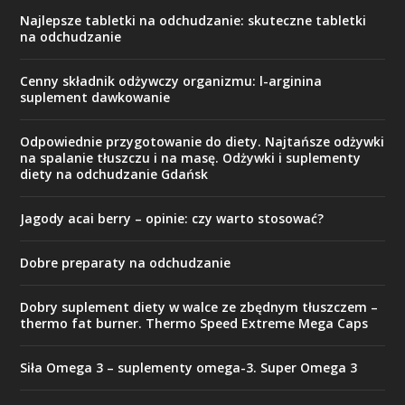
Najlepsze tabletki na odchudzanie: skuteczne tabletki
na odchudzanie
Cenny składnik odżywczy organizmu: l-arginina
suplement dawkowanie
Odpowiednie przygotowanie do diety. Najtańsze odżywki
na spalanie tłuszczu i na masę. Odżywki i suplementy
diety na odchudzanie Gdańsk
Jagody acai berry – opinie: czy warto stosować?
Dobre preparaty na odchudzanie
Dobry suplement diety w walce ze zbędnym tłuszczem –
thermo fat burner. Thermo Speed Extreme Mega Caps
Siła Omega 3 – suplementy omega-3. Super Omega 3