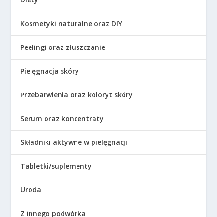
Kosmetyki naturalne oraz DIY
Peelingi oraz złuszczanie
Pielęgnacja skóry
Przebarwienia oraz koloryt skóry
Serum oraz koncentraty
Składniki aktywne w pielęgnacji
Tabletki/suplementy
Uroda
Z innego podwórka