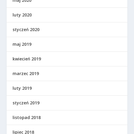
maj 2020
luty 2020
styczeń 2020
maj 2019
kwiecień 2019
marzec 2019
luty 2019
styczeń 2019
listopad 2018
lipiec 2018