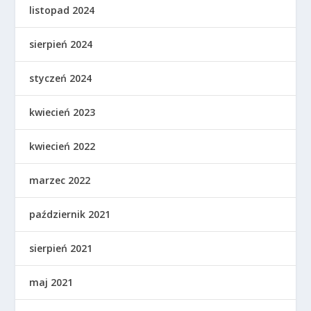
listopad 2024
sierpień 2024
styczeń 2024
kwiecień 2023
kwiecień 2022
marzec 2022
październik 2021
sierpień 2021
maj 2021