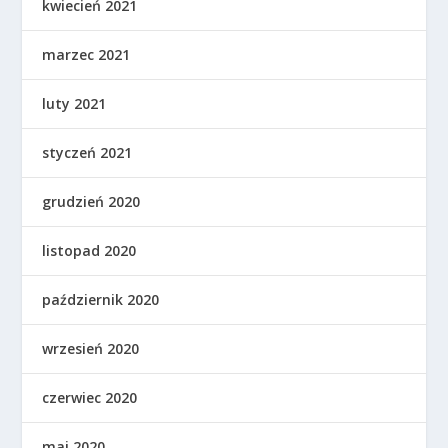
kwiecień 2021
marzec 2021
luty 2021
styczeń 2021
grudzień 2020
listopad 2020
październik 2020
wrzesień 2020
czerwiec 2020
maj 2020