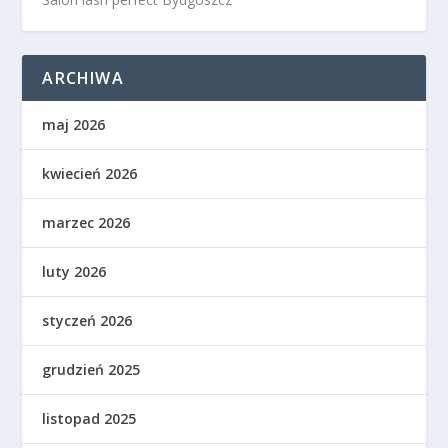
ARCHIWA
maj 2026
kwiecień 2026
marzec 2026
luty 2026
styczeń 2026
grudzień 2025
listopad 2025