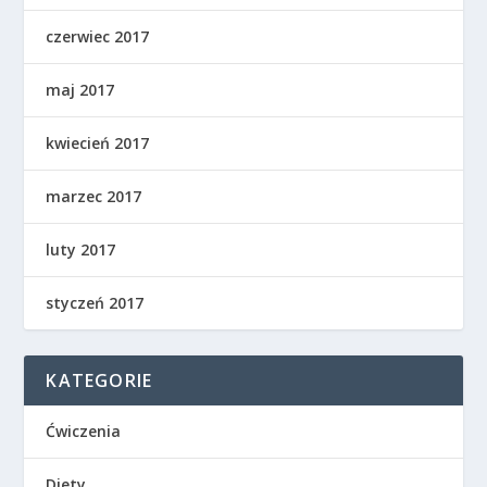
czerwiec 2017
maj 2017
kwiecień 2017
marzec 2017
luty 2017
styczeń 2017
KATEGORIE
Ćwiczenia
Diety