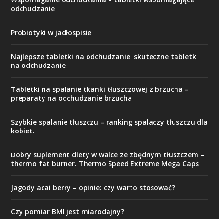
odchudzanie
Probiotyki w jadłospisie
Najlepsze tabletki na odchudzanie: skuteczne tabletki
na odchudzanie
Tabletki na spalanie tkanki tłuszczowej z brzucha –
preparaty na odchudzanie brzucha
Szybkie spalanie tłuszczu – ranking spalaczy tłuszczu dla
kobiet.
Dobry suplement diety w walce ze zbędnym tłuszczem –
thermo fat burner. Thermo Speed Extreme Mega Caps
Jagody acai berry – opinie: czy warto stosować?
Czy pomiar BMI jest miarodajny?