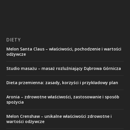
DIETY
Melon Santa Claus – właściwości, pochodzenie i wartości
odżywcze
Studio masażu – masaż rozluźniający Dąbrowa Górnicza
Dieta przemienna: zasady, korzyści i przykładowy plan
Aronia – zdrowotne właściwości, zastosowanie i sposób
spożycia
Melon Crenshaw – unikalne właściwości zdrowotne i
wartości odżywcze