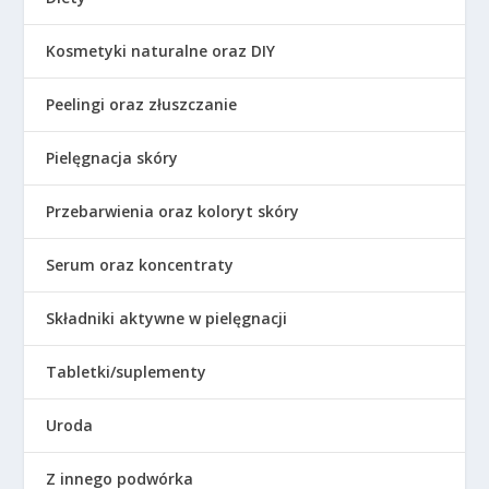
Kosmetyki naturalne oraz DIY
Peelingi oraz złuszczanie
Pielęgnacja skóry
Przebarwienia oraz koloryt skóry
Serum oraz koncentraty
Składniki aktywne w pielęgnacji
Tabletki/suplementy
Uroda
Z innego podwórka