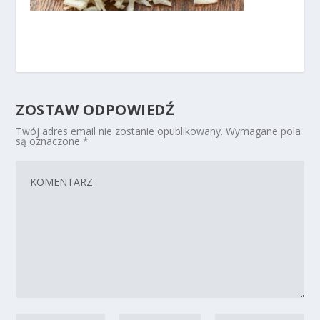
ZOSTAW ODPOWIEDŹ
Twój adres email nie zostanie opublikowany.
Wymagane pola
są oznaczone
*