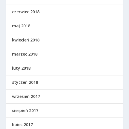
czerwiec 2018
maj 2018
kwiecień 2018
marzec 2018
luty 2018
styczeń 2018
wrzesień 2017
sierpień 2017
lipiec 2017