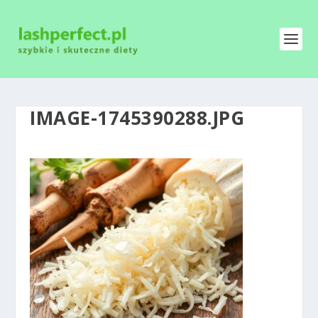
IMAGE-1745390288.JPG