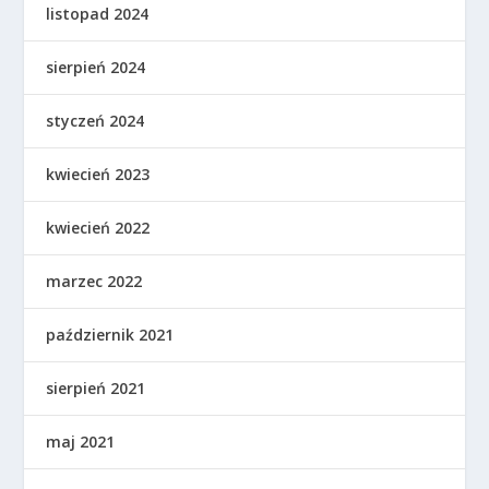
listopad 2024
sierpień 2024
styczeń 2024
kwiecień 2023
kwiecień 2022
marzec 2022
październik 2021
sierpień 2021
maj 2021