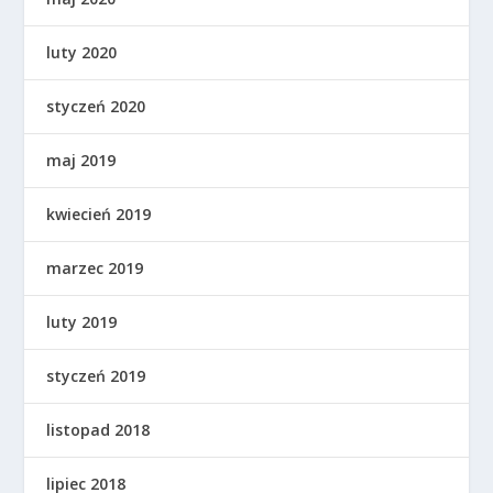
luty 2020
styczeń 2020
maj 2019
kwiecień 2019
marzec 2019
luty 2019
styczeń 2019
listopad 2018
lipiec 2018