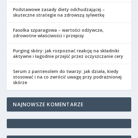
Podstawowe zasady diety odchudzającej –
skuteczne strategie na zdrowszą sylwetkę
Fasolka szparagowa – wartości odżywcze,
zdrowotne właściwości i przepisy
Purging skóry: jak rozpoznać reakcję na składniki
aktywne i łagodnie przejść przez oczyszczanie cery
Serum z pantenolem do twarzy: jak działa, kiedy
stosować i na co zwrócić uwagę przy podrażnionej
skórze
NAJNOWSZE KOMENTARZE