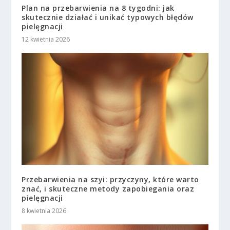
Plan na przebarwienia na 8 tygodni: jak
skutecznie działać i unikać typowych błędów
pielęgnacji
12 kwietnia 2026
Przebarwienia na szyi: przyczyny, które warto
znać, i skuteczne metody zapobiegania oraz
pielęgnacji
8 kwietnia 2026