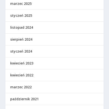
marzec 2025
styczeń 2025
listopad 2024
sierpień 2024
styczeń 2024
kwiecień 2023
kwiecień 2022
marzec 2022
październik 2021