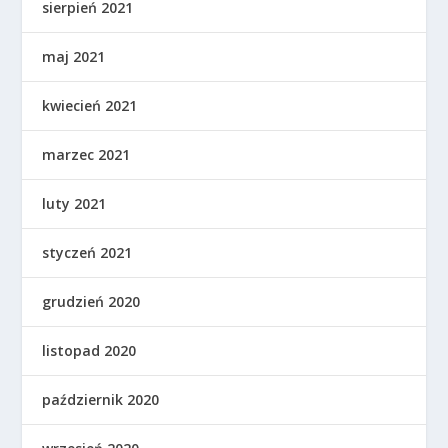
sierpień 2021
maj 2021
kwiecień 2021
marzec 2021
luty 2021
styczeń 2021
grudzień 2020
listopad 2020
październik 2020