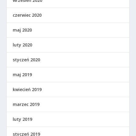
wrzesień 2020
czerwiec 2020
maj 2020
luty 2020
styczeń 2020
maj 2019
kwiecień 2019
marzec 2019
luty 2019
styczeń 2019