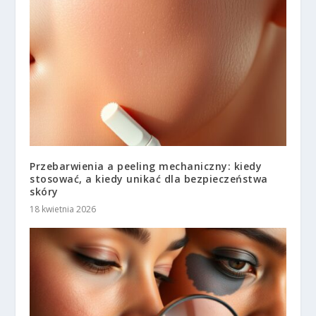
Przebarwienia a peeling mechaniczny: kiedy
stosować, a kiedy unikać dla bezpieczeństwa
skóry
18 kwietnia 2026