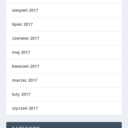
sierpień 2017
lipiec 2017
czerwiec 2017
maj 2017
kwiecień 2017
marzec 2017
luty 2017
styczeń 2017