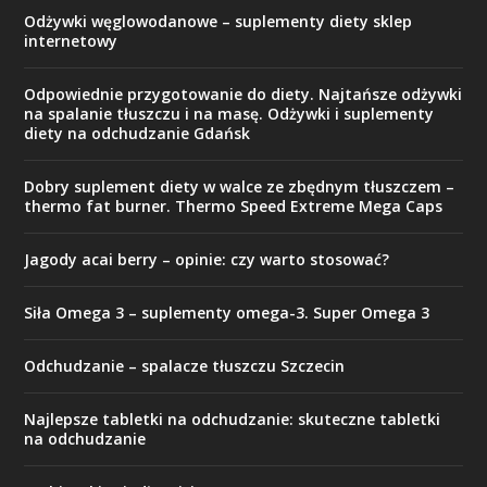
Odżywki węglowodanowe – suplementy diety sklep
internetowy
Odpowiednie przygotowanie do diety. Najtańsze odżywki
na spalanie tłuszczu i na masę. Odżywki i suplementy
diety na odchudzanie Gdańsk
Dobry suplement diety w walce ze zbędnym tłuszczem –
thermo fat burner. Thermo Speed Extreme Mega Caps
Jagody acai berry – opinie: czy warto stosować?
Siła Omega 3 – suplementy omega-3. Super Omega 3
Odchudzanie – spalacze tłuszczu Szczecin
Najlepsze tabletki na odchudzanie: skuteczne tabletki
na odchudzanie