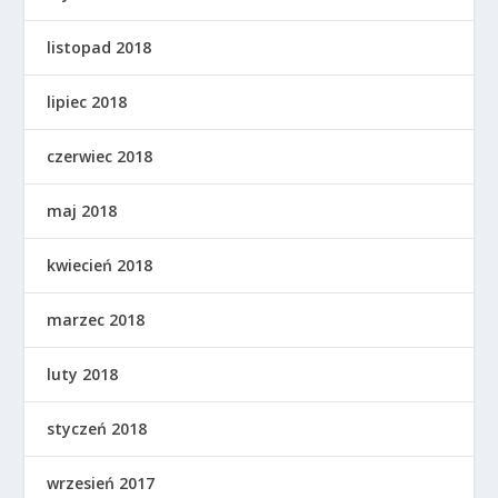
listopad 2018
lipiec 2018
czerwiec 2018
maj 2018
kwiecień 2018
marzec 2018
luty 2018
styczeń 2018
wrzesień 2017