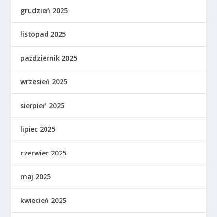
grudzień 2025
listopad 2025
październik 2025
wrzesień 2025
sierpień 2025
lipiec 2025
czerwiec 2025
maj 2025
kwiecień 2025