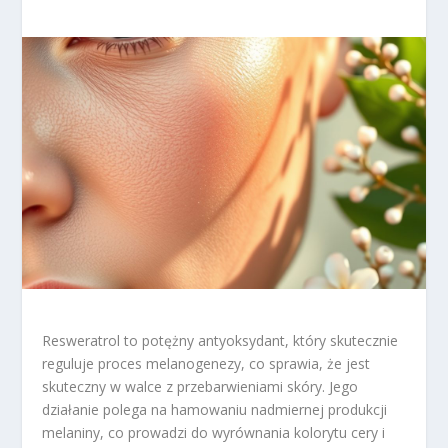
Resweratrol to potężny antyoksydant, który skutecznie
reguluje proces melanogenezy, co sprawia, że jest
skuteczny w walce z przebarwieniami skóry. Jego
działanie polega na hamowaniu nadmiernej produkcji
melaniny, co prowadzi do wyrównania kolorytu cery i