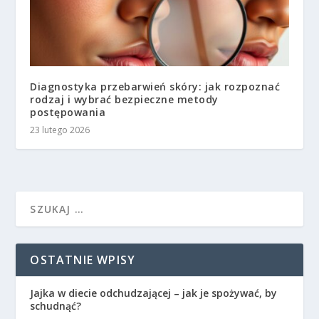
Diagnostyka przebarwień skóry: jak rozpoznać
rodzaj i wybrać bezpieczne metody
postępowania
23 lutego 2026
OSTATNIE WPISY
Jajka w diecie odchudzającej – jak je spożywać, by
schudnąć?