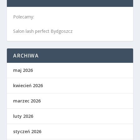
Polecamy:
Salon lash perfect Bydgoszcz
ARCHIWA
maj 2026
kwiecień 2026
marzec 2026
luty 2026
styczeń 2026