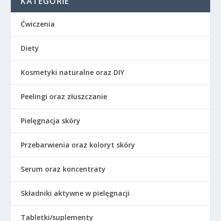
KATEGORIE
Ćwiczenia
Diety
Kosmetyki naturalne oraz DIY
Peelingi oraz złuszczanie
Pielęgnacja skóry
Przebarwienia oraz koloryt skóry
Serum oraz koncentraty
Składniki aktywne w pielęgnacji
Tabletki/suplementy