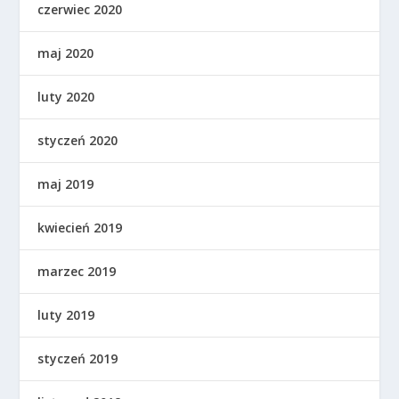
czerwiec 2020
maj 2020
luty 2020
styczeń 2020
maj 2019
kwiecień 2019
marzec 2019
luty 2019
styczeń 2019