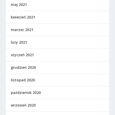
maj 2021
kwiecień 2021
marzec 2021
luty 2021
styczeń 2021
grudzień 2020
listopad 2020
październik 2020
wrzesień 2020