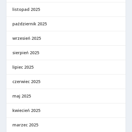
listopad 2025
październik 2025
wrzesień 2025
sierpień 2025
lipiec 2025
czerwiec 2025
maj 2025
kwiecień 2025
marzec 2025