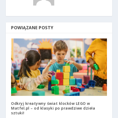
POWIĄZANE POSTY
Odkryj kreatywny świat klocków LEGO w
Matfel.pl – od klasyki po prawdziwe dzieła
sztuki!