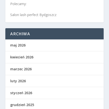
Polecamy:
Salon lash perfect Bydgoszcz
ARCHIWA
maj 2026
kwiecień 2026
marzec 2026
luty 2026
styczeń 2026
grudzień 2025