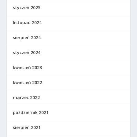
styczeń 2025
listopad 2024
sierpień 2024
styczeń 2024
kwiecień 2023
kwiecień 2022
marzec 2022
październik 2021
sierpień 2021