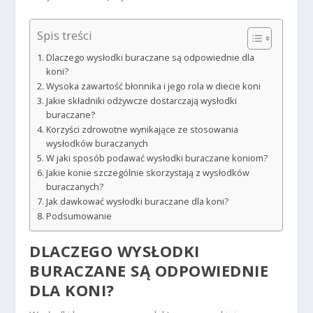
Spis treści
Dlaczego wysłodki buraczane są odpowiednie dla
koni?
Wysoka zawartość błonnika i jego rola w diecie koni
Jakie składniki odżywcze dostarczają wysłodki
buraczane?
Korzyści zdrowotne wynikające ze stosowania
wysłodków buraczanych
W jaki sposób podawać wysłodki buraczane koniom?
Jakie konie szczególnie skorzystają z wysłodków
buraczanych?
Jak dawkować wysłodki buraczane dla koni?
Podsumowanie
DLACZEGO WYSŁODKI
BURACZANE SĄ ODPOWIEDNIE
DLA KONI?