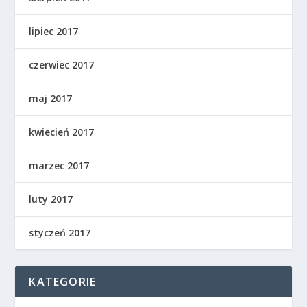
lipiec 2017
czerwiec 2017
maj 2017
kwiecień 2017
marzec 2017
luty 2017
styczeń 2017
KATEGORIE