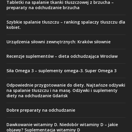
Tabletki na spalanie tkanki tłuszczowej z brzucha –
preparaty na odchudzanie brzucha
Szybkie spalanie tłuszczu – ranking spalaczy tłuszczu dla
kobiet.
Urządzenia siłowni zewnętrznych: Kraków siłownie
Recenzje suplementów – dieta odchudzająca Wrocław
Siła Omega 3 – suplementy omega-3. Super Omega 3
Odpowiednie przygotowanie do diety. Najtańsze odżywki
na spalanie tłuszczu i na masę. Odżywki i suplementy
diety na odchudzanie Gdańsk
Dobre preparaty na odchudzanie
Dawkowanie witaminy D. Niedobór witaminy D – jakie
objawy? Suplementacja witaminy D