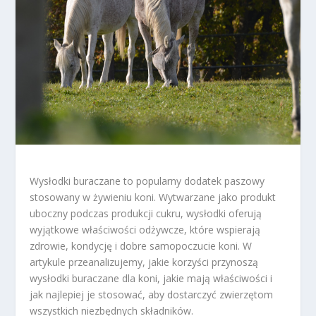
Wysłodki buraczane to popularny dodatek paszowy
stosowany w żywieniu koni. Wytwarzane jako produkt
uboczny podczas produkcji cukru, wysłodki oferują
wyjątkowe właściwości odżywcze, które wspierają
zdrowie, kondycję i dobre samopoczucie koni. W
artykule przeanalizujemy, jakie korzyści przynoszą
wysłodki buraczane dla koni, jakie mają właściwości i
jak najlepiej je stosować, aby dostarczyć zwierzętom
wszystkich niezbędnych składników.