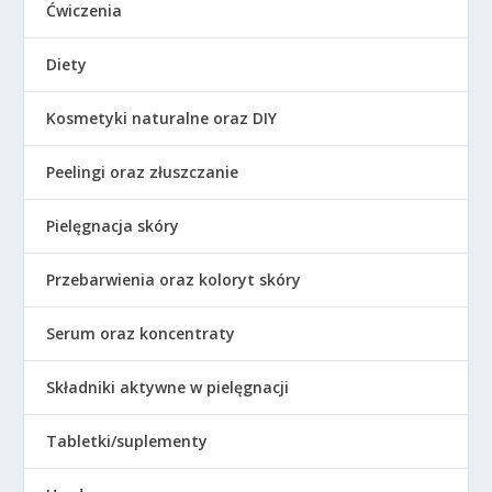
Ćwiczenia
Diety
Kosmetyki naturalne oraz DIY
Peelingi oraz złuszczanie
Pielęgnacja skóry
Przebarwienia oraz koloryt skóry
Serum oraz koncentraty
Składniki aktywne w pielęgnacji
Tabletki/suplementy