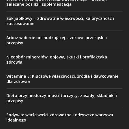
zalecane posiłki i suplementacja
Sok jabłkowy – zdrowotne właściwości, kaloryczność i
zastosowanie
Arbuz w diecie odchudzającej – zdrowe przekąski i
przepisy
Niedobór minerałów: objawy, skutki i profilaktyka
zdrowia
Witamina E: Kluczowe właściwości, źródła i dawkowanie
dla zdrowia
Dieta przy niedoczynności tarczycy: zasady, składniki i
przepisy
Endywia: właściwości zdrowotne i odżywcze warzywa
idealnego