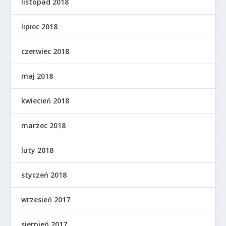
listopad 2018
lipiec 2018
czerwiec 2018
maj 2018
kwiecień 2018
marzec 2018
luty 2018
styczeń 2018
wrzesień 2017
sierpień 2017