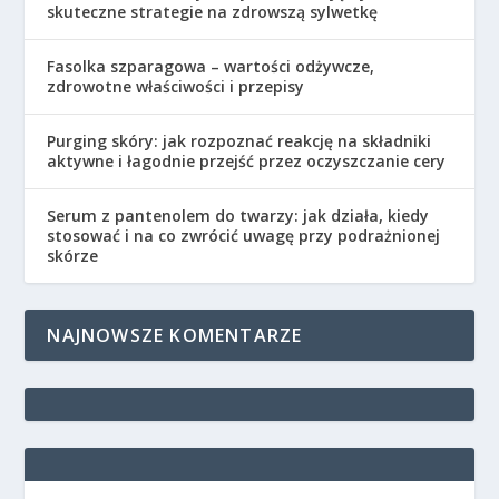
skuteczne strategie na zdrowszą sylwetkę
Fasolka szparagowa – wartości odżywcze,
zdrowotne właściwości i przepisy
Purging skóry: jak rozpoznać reakcję na składniki
aktywne i łagodnie przejść przez oczyszczanie cery
Serum z pantenolem do twarzy: jak działa, kiedy
stosować i na co zwrócić uwagę przy podrażnionej
skórze
NAJNOWSZE KOMENTARZE