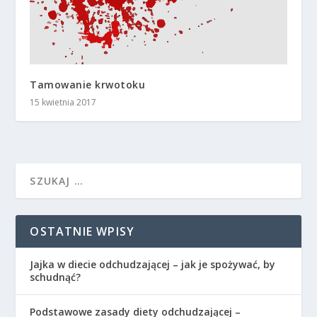
Tamowanie krwotoku
15 kwietnia 2017
OSTATNIE WPISY
Jajka w diecie odchudzającej – jak je spożywać, by
schudnąć?
Podstawowe zasady diety odchudzającej –