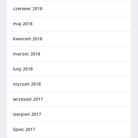
czerwiec 2018
maj 2018
kwiecień 2018
marzec 2018
luty 2018
styczeń 2018
wrzesień 2017
sierpień 2017
lipiec 2017