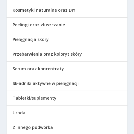
Kosmetyki naturalne oraz DIY
Peelingi oraz złuszczanie
Pielęgnacja skóry
Przebarwienia oraz koloryt skóry
Serum oraz koncentraty
Składniki aktywne w pielęgnacji
Tabletki/suplementy
Uroda
Z innego podwórka