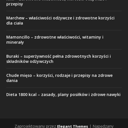
przepisy
Marchew – właściwości odżywcze i zdrowotne korzyści
dla ciała
Mamoncillo – zdrowotne właściwości, witaminy i
minerały
Buraki – superżywność pełna zdrowotnych korzyści i
składników odżywczych
Chude mięso – korzyści, rodzaje i przepisy na zdrowe
dania
Dieta 1800 kcal – zasady, plany posiłków i zdrowe nawyki
Zaprojektowany przez
| Napędzany
Elegant Themes