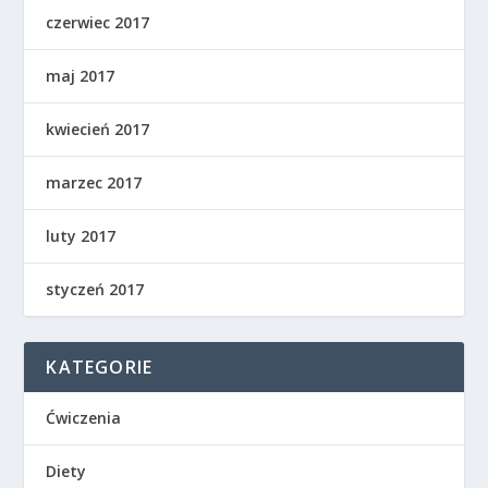
czerwiec 2017
maj 2017
kwiecień 2017
marzec 2017
luty 2017
styczeń 2017
KATEGORIE
Ćwiczenia
Diety