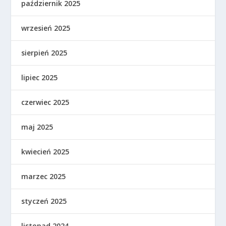
październik 2025
wrzesień 2025
sierpień 2025
lipiec 2025
czerwiec 2025
maj 2025
kwiecień 2025
marzec 2025
styczeń 2025
listopad 2024