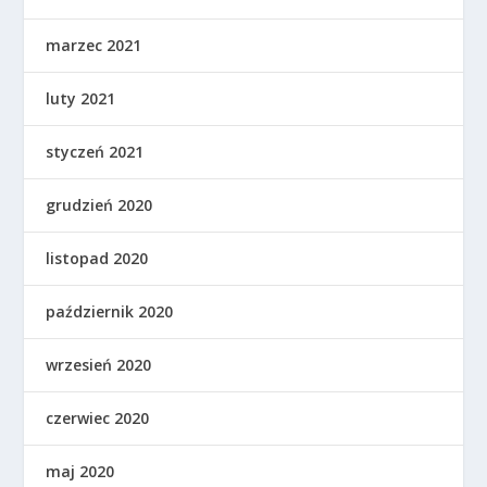
marzec 2021
luty 2021
styczeń 2021
grudzień 2020
listopad 2020
październik 2020
wrzesień 2020
czerwiec 2020
maj 2020