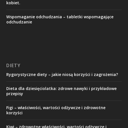
kobiet.
Wspomaganie odchudzania – tabletki wspomagające
odchudzanie
DIETY
Rygorystyczne diety – jakie niosą korzyści i zagrożenia?
Dieta dla dziesięciolatka: zdrowe nawyki i przykładowe
przepisy
Figi – właściwości, wartości odżywcze i zdrowotne
korzyści
Kiwi – zdrowotne właściwości, wartości odżywcze i