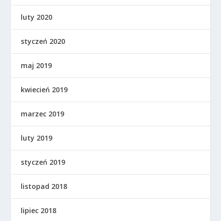
luty 2020
styczeń 2020
maj 2019
kwiecień 2019
marzec 2019
luty 2019
styczeń 2019
listopad 2018
lipiec 2018