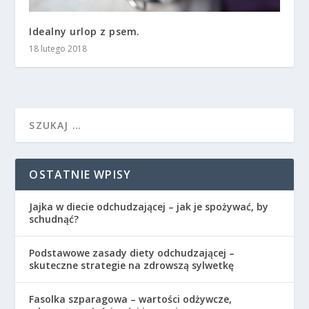
Idealny urlop z psem.
18 lutego 2018
OSTATNIE WPISY
Jajka w diecie odchudzającej – jak je spożywać, by
schudnąć?
Podstawowe zasady diety odchudzającej –
skuteczne strategie na zdrowszą sylwetkę
Fasolka szparagowa – wartości odżywcze,