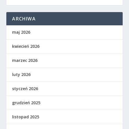
ARCHIWA
maj 2026
kwiecień 2026
marzec 2026
luty 2026
styczeń 2026
grudzień 2025
listopad 2025