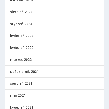
sierpień 2024
styczeń 2024
kwiecień 2023
kwiecień 2022
marzec 2022
październik 2021
sierpień 2021
maj 2021
kwiecień 2021