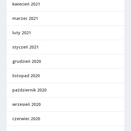
kwiecień 2021
marzec 2021
luty 2021
styczeń 2021
grudzień 2020
listopad 2020
październik 2020
wrzesień 2020
czerwiec 2020