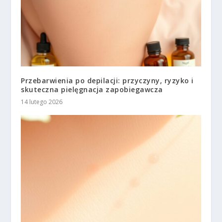
Przebarwienia po depilacji: przyczyny, ryzyko i
skuteczna pielęgnacja zapobiegawcza
14 lutego 2026