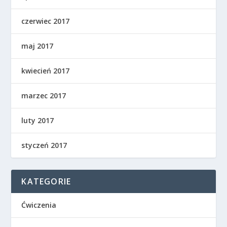
czerwiec 2017
maj 2017
kwiecień 2017
marzec 2017
luty 2017
styczeń 2017
KATEGORIE
Ćwiczenia