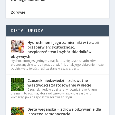
Zdrowie
DIETA I URODA
Hydrochinon i jego zamienniki w terapii
przebarwień: skuteczność,
bezpieczeństwo i wybór składników
aktywnych
Hydrochinon jest jednym z najskuteczniejszych składników
stosowanych w terapii przebarwień, jednak jego działanie może
budzić wątpliwości. Jeśli zastanawiasz się, czy …
Czosnek niedźwiedzi – zdrowotne
właściwości i zastosowanie w diecie
Czosnek niedźwiedzi, znany również jako Allium
ursinum, to roślina, która od wieków fascynuje zarówno
kucharzy, jak i pasjonatów zdrowego stylu …
Dieta wegańska – zdrowe odżywianie dla
lepszego samopoczucia