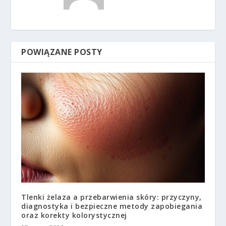
POWIĄZANE POSTY
Tlenki żelaza a przebarwienia skóry: przyczyny,
diagnostyka i bezpieczne metody zapobiegania
oraz korekty kolorystycznej