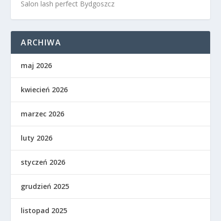
Salon lash perfect Bydgoszcz
ARCHIWA
maj 2026
kwiecień 2026
marzec 2026
luty 2026
styczeń 2026
grudzień 2025
listopad 2025