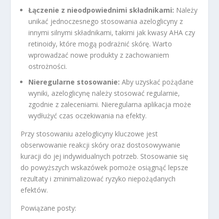
Łączenie z nieodpowiednimi składnikami:
Należy
unikać jednoczesnego stosowania azeloglicyny z
innymi silnymi składnikami, takimi jak kwasy AHA czy
retinoidy, które mogą podrażnić skórę. Warto
wprowadzać nowe produkty z zachowaniem
ostrożności.
Nieregularne stosowanie:
Aby uzyskać pożądane
wyniki, azeloglicynę należy stosować regularnie,
zgodnie z zaleceniami. Nieregularna aplikacja może
wydłużyć czas oczekiwania na efekty.
Przy stosowaniu azeloglicyny kluczowe jest
obserwowanie reakcji skóry oraz dostosowywanie
kuracji do jej indywidualnych potrzeb. Stosowanie się
do powyższych wskazówek pomoże osiągnąć lepsze
rezultaty i zminimalizować ryzyko niepożądanych
efektów.
Powiązane posty: