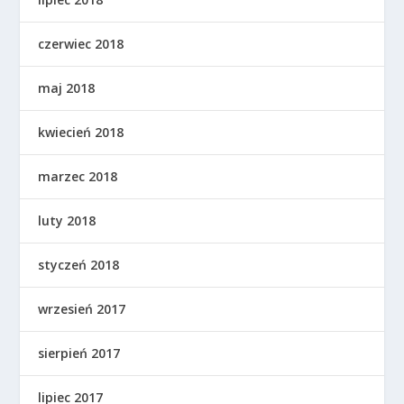
czerwiec 2018
maj 2018
kwiecień 2018
marzec 2018
luty 2018
styczeń 2018
wrzesień 2017
sierpień 2017
lipiec 2017