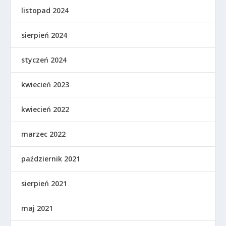
listopad 2024
sierpień 2024
styczeń 2024
kwiecień 2023
kwiecień 2022
marzec 2022
październik 2021
sierpień 2021
maj 2021