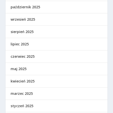
październik 2025
wrzesień 2025
sierpień 2025
lipiec 2025
czerwiec 2025
maj 2025
kwiecień 2025
marzec 2025
styczeń 2025