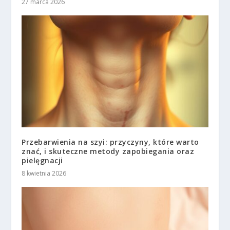
27 marca 2026
Przebarwienia na szyi: przyczyny, które warto
znać, i skuteczne metody zapobiegania oraz
pielęgnacji
8 kwietnia 2026