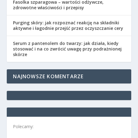
Fasolka szparagowa – wartości odżywcze,
zdrowotne właściwości i przepisy
Purging skóry: jak rozpoznać reakcję na składniki
aktywne i łagodnie przejść przez oczyszczanie cery
Serum z pantenolem do twarzy: jak działa, kiedy
stosować i na co zwrócić uwagę przy podrażnionej
skórze
NAJNOWSZE KOMENTARZE
Polecamy: