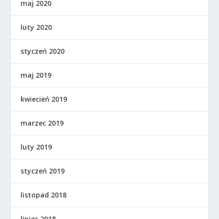
maj 2020
luty 2020
styczeń 2020
maj 2019
kwiecień 2019
marzec 2019
luty 2019
styczeń 2019
listopad 2018
lipiec 2018