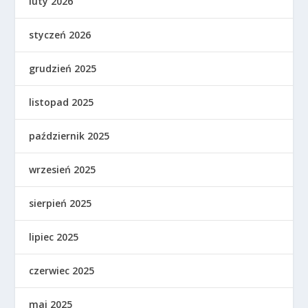
luty 2026
styczeń 2026
grudzień 2025
listopad 2025
październik 2025
wrzesień 2025
sierpień 2025
lipiec 2025
czerwiec 2025
maj 2025