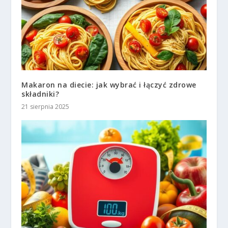
Makaron na diecie: jak wybrać i łączyć zdrowe
składniki?
21 sierpnia 2025