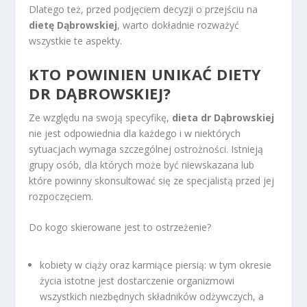
Dlatego też, przed podjęciem decyzji o przejściu na
dietę Dąbrowskiej
, warto dokładnie rozważyć
wszystkie te aspekty.
KTO POWINIEN UNIKAĆ DIETY
DR DĄBROWSKIEJ?
Ze względu na swoją specyfikę,
dieta dr Dąbrowskiej
nie jest odpowiednia dla każdego i w niektórych
sytuacjach wymaga szczególnej ostrożności. Istnieją
grupy osób, dla których może być niewskazana lub
które powinny skonsultować się ze specjalistą przed jej
rozpoczęciem.
Do kogo skierowane jest to ostrzeżenie?
kobiety w ciąży oraz karmiące piersią: w tym okresie
życia istotne jest dostarczenie organizmowi
wszystkich niezbędnych składników odżywczych, a