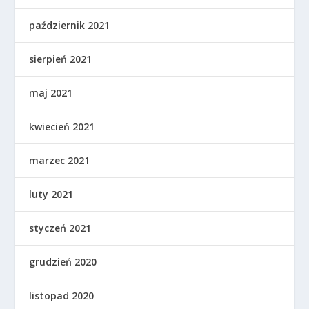
październik 2021
sierpień 2021
maj 2021
kwiecień 2021
marzec 2021
luty 2021
styczeń 2021
grudzień 2020
listopad 2020