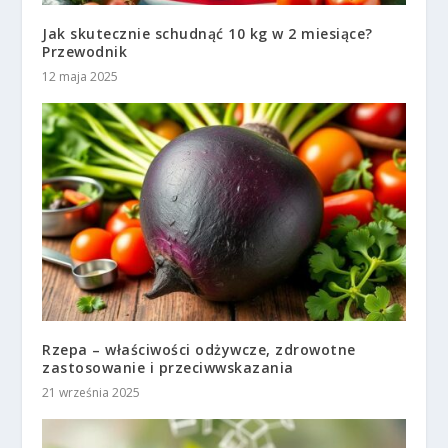
Jak skutecznie schudnąć 10 kg w 2 miesiące?
Przewodnik
12 maja 2025
Rzepa – właściwości odżywcze, zdrowotne
zastosowanie i przeciwwskazania
21 września 2025