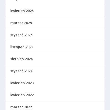
kwiecień 2025
marzec 2025
styczeń 2025
listopad 2024
sierpień 2024
styczeń 2024
kwiecień 2023
kwiecień 2022
marzec 2022