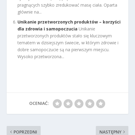
pragnących szybko zredukować masę ciała. Oparta
głównie na...
Unikanie przetworzonych produktów – korzyści
dla zdrowia i samopoczucia
Unikanie
przetworzonych produktów stało się kluczowym
tematem w dzisiejszym świecie, w którym zdrowie i
dobre samopoczucie są na pierwszym miejscu.
Wysoko przetworzona...
OCENIAĆ:
POPRZEDNI
NASTĘPNY