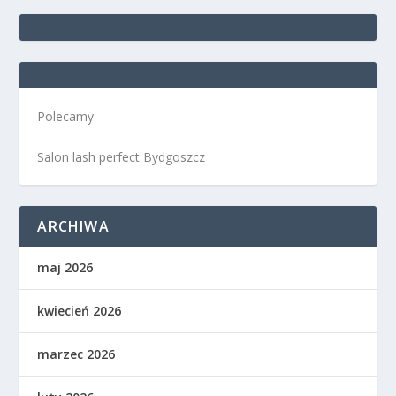
Polecamy:
Salon lash perfect Bydgoszcz
ARCHIWA
maj 2026
kwiecień 2026
marzec 2026