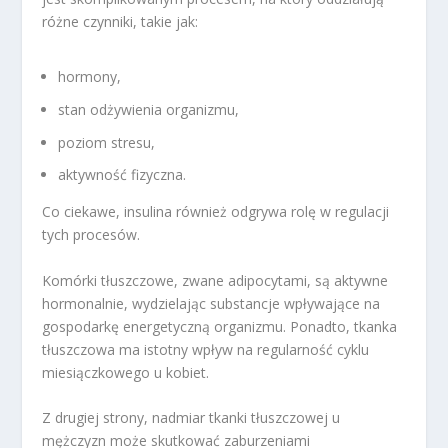
różne czynniki, takie jak:
hormony,
stan odżywienia organizmu,
poziom stresu,
aktywność fizyczna.
Co ciekawe, insulina również odgrywa rolę w regulacji
tych procesów.
Komórki tłuszczowe, zwane adipocytami, są aktywne
hormonalnie, wydzielając substancje wpływające na
gospodarkę energetyczną organizmu. Ponadto, tkanka
tłuszczowa ma istotny wpływ na regularność cyklu
miesiączkowego u kobiet.
Z drugiej strony, nadmiar tkanki tłuszczowej u
mężczyzn może skutkować zaburzeniami