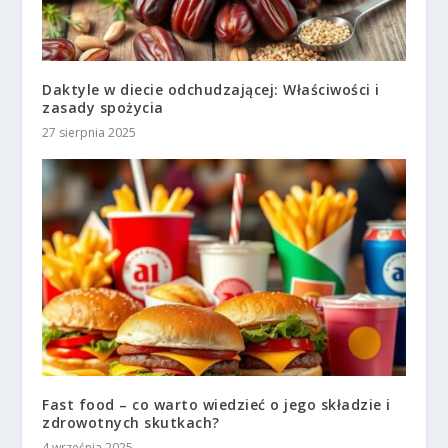
Daktyle w diecie odchudzającej: Właściwości i
zasady spożycia
27 sierpnia 2025
Fast food – co warto wiedzieć o jego składzie i
zdrowotnych skutkach?
4 września 2025