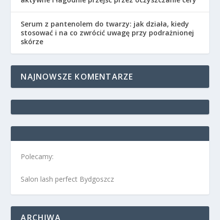
Serum z pantenolem do twarzy: jak działa, kiedy
stosować i na co zwrócić uwagę przy podrażnionej
skórze
NAJNOWSZE KOMENTARZE
Polecamy:
Salon lash perfect Bydgoszcz
ARCHIWA