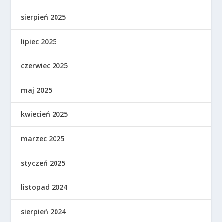
sierpień 2025
lipiec 2025
czerwiec 2025
maj 2025
kwiecień 2025
marzec 2025
styczeń 2025
listopad 2024
sierpień 2024