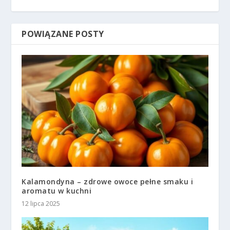
POWIĄZANE POSTY
Kalamondyna – zdrowe owoce pełne smaku i
aromatu w kuchni
12 lipca 2025