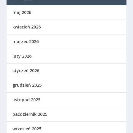
maj 2026
kwiecień 2026
marzec 2026
luty 2026
styczeń 2026
grudzień 2025
listopad 2025
październik 2025
wrzesień 2025