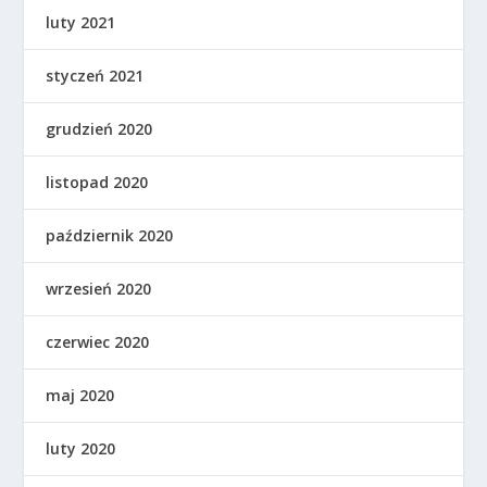
luty 2021
styczeń 2021
grudzień 2020
listopad 2020
październik 2020
wrzesień 2020
czerwiec 2020
maj 2020
luty 2020