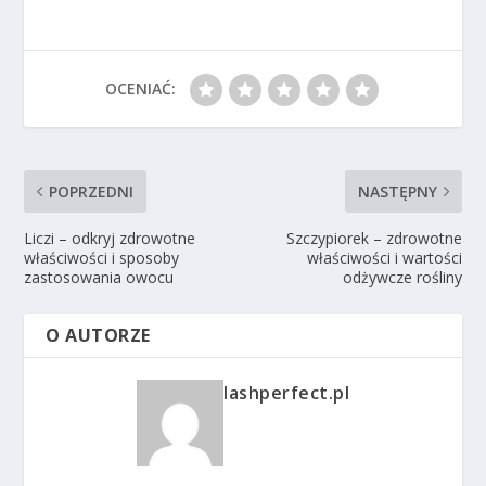
OCENIAĆ:
POPRZEDNI
NASTĘPNY
Liczi – odkryj zdrowotne
Szczypiorek – zdrowotne
właściwości i sposoby
właściwości i wartości
zastosowania owocu
odżywcze rośliny
O AUTORZE
lashperfect.pl