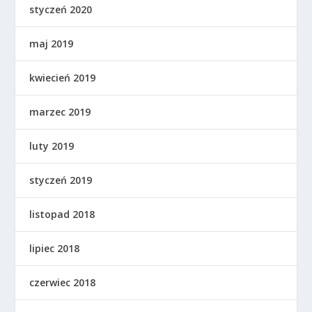
styczeń 2020
maj 2019
kwiecień 2019
marzec 2019
luty 2019
styczeń 2019
listopad 2018
lipiec 2018
czerwiec 2018