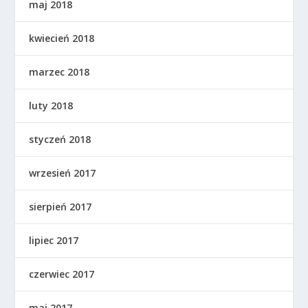
maj 2018
kwiecień 2018
marzec 2018
luty 2018
styczeń 2018
wrzesień 2017
sierpień 2017
lipiec 2017
czerwiec 2017
maj 2017