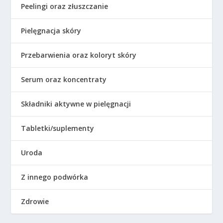
Peelingi oraz złuszczanie
Pielęgnacja skóry
Przebarwienia oraz koloryt skóry
Serum oraz koncentraty
Składniki aktywne w pielęgnacji
Tabletki/suplementy
Uroda
Z innego podwórka
Zdrowie