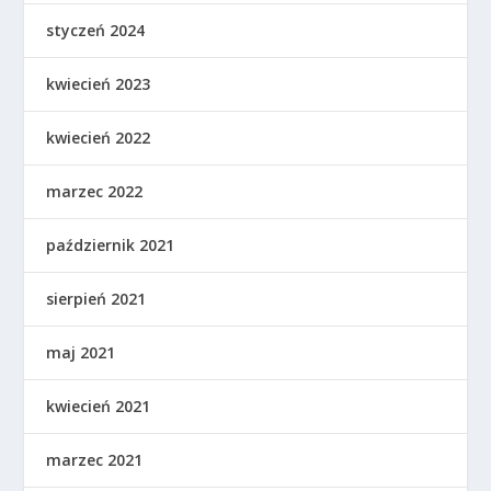
styczeń 2024
kwiecień 2023
kwiecień 2022
marzec 2022
październik 2021
sierpień 2021
maj 2021
kwiecień 2021
marzec 2021