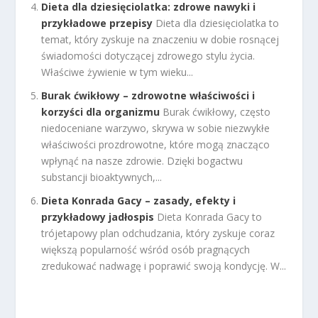
Dieta dla dziesięciolatka: zdrowe nawyki i
przykładowe przepisy
Dieta dla dziesięciolatka to
temat, który zyskuje na znaczeniu w dobie rosnącej
świadomości dotyczącej zdrowego stylu życia.
Właściwe żywienie w tym wieku...
Burak ćwikłowy – zdrowotne właściwości i
korzyści dla organizmu
Burak ćwikłowy, często
niedoceniane warzywo, skrywa w sobie niezwykłe
właściwości prozdrowotne, które mogą znacząco
wpłynąć na nasze zdrowie. Dzięki bogactwu
substancji bioaktywnych,...
Dieta Konrada Gacy – zasady, efekty i
przykładowy jadłospis
Dieta Konrada Gacy to
trójetapowy plan odchudzania, który zyskuje coraz
większą popularność wśród osób pragnących
zredukować nadwagę i poprawić swoją kondycję. W...