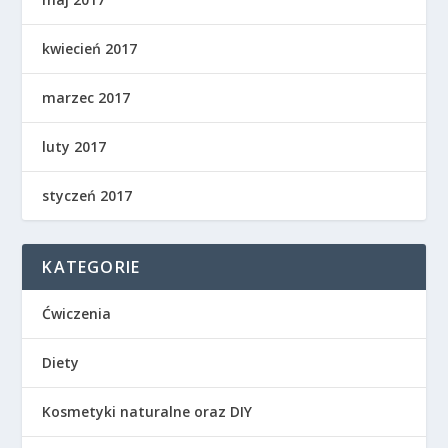
kwiecień 2017
marzec 2017
luty 2017
styczeń 2017
KATEGORIE
Ćwiczenia
Diety
Kosmetyki naturalne oraz DIY