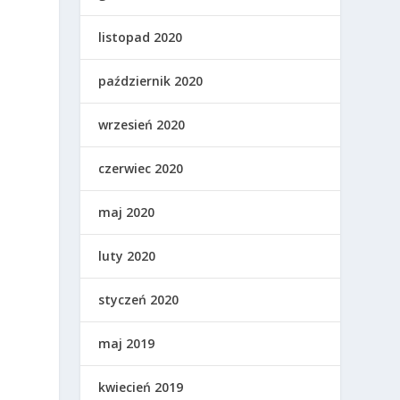
listopad 2020
październik 2020
wrzesień 2020
czerwiec 2020
maj 2020
luty 2020
styczeń 2020
maj 2019
kwiecień 2019