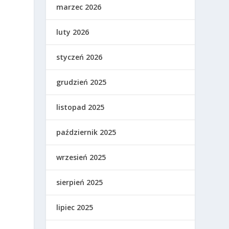
marzec 2026
luty 2026
styczeń 2026
ą
grudzień 2025
listopad 2025
październik 2025
wrzesień 2025
sierpień 2025
lipiec 2025