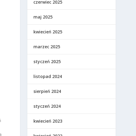
czerwiec 2025
maj 2025
kwiecień 2025
marzec 2025
styczeń 2025
listopad 2024
sierpień 2024
styczeń 2024
ń
kwiecień 2023
a
kwiecień 2022