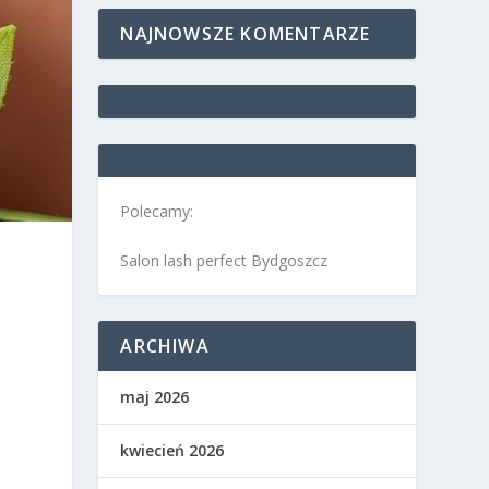
NAJNOWSZE KOMENTARZE
Polecamy:
Salon lash perfect Bydgoszcz
ARCHIWA
maj 2026
kwiecień 2026