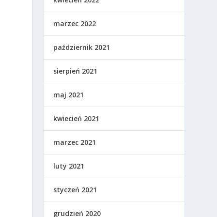
marzec 2022
październik 2021
sierpień 2021
maj 2021
kwiecień 2021
marzec 2021
luty 2021
styczeń 2021
grudzień 2020