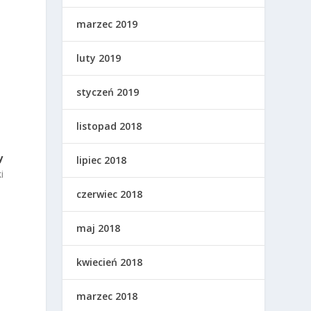
marzec 2019
luty 2019
styczeń 2019
listopad 2018
y
lipiec 2018
i
czerwiec 2018
maj 2018
kwiecień 2018
marzec 2018