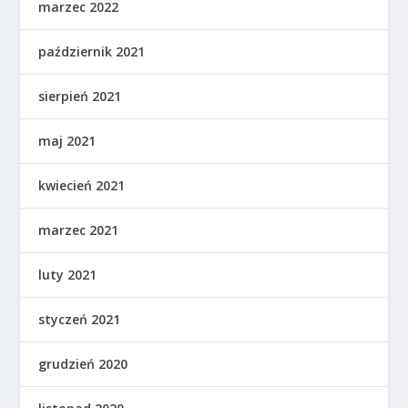
marzec 2022
październik 2021
sierpień 2021
maj 2021
kwiecień 2021
marzec 2021
luty 2021
styczeń 2021
grudzień 2020