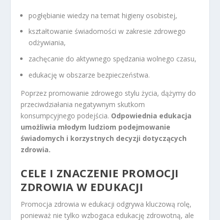
pogłębianie wiedzy na temat higieny osobistej,
kształtowanie świadomości w zakresie zdrowego
odżywiania,
zachęcanie do aktywnego spędzania wolnego czasu,
edukację w obszarze bezpieczeństwa.
Poprzez promowanie zdrowego stylu życia, dążymy do
przeciwdziałania negatywnym skutkom
konsumpcyjnego podejścia.
Odpowiednia edukacja
umożliwia młodym ludziom podejmowanie
świadomych i korzystnych decyzji dotyczących
zdrowia.
CELE I ZNACZENIE PROMOCJI
ZDROWIA W EDUKACJI
Promocja zdrowia w edukacji odgrywa kluczową rolę,
ponieważ nie tylko wzbogaca edukację zdrowotną, ale