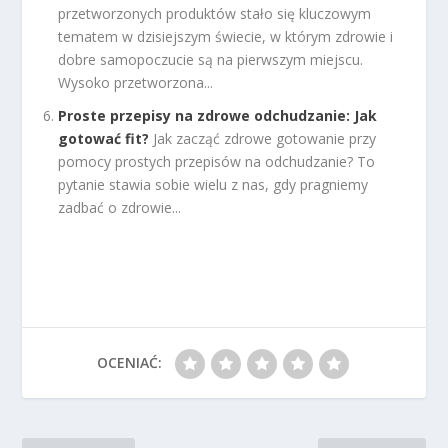
przetworzonych produktów stało się kluczowym
tematem w dzisiejszym świecie, w którym zdrowie i
dobre samopoczucie są na pierwszym miejscu.
Wysoko przetworzona...
Proste przepisy na zdrowe odchudzanie: Jak
gotować fit?
Jak zacząć zdrowe gotowanie przy
pomocy prostych przepisów na odchudzanie? To
pytanie stawia sobie wielu z nas, gdy pragniemy
zadbać o zdrowie...
OCENIAĆ: