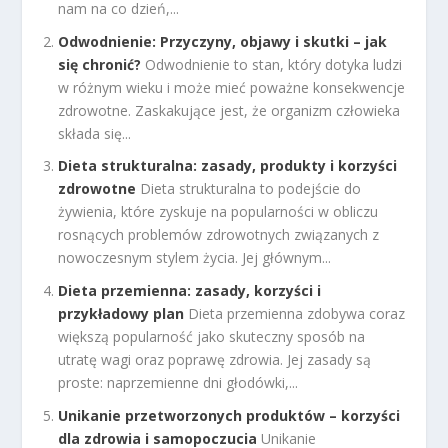
nam na co dzień,...
Odwodnienie: Przyczyny, objawy i skutki – jak
się chronić?
Odwodnienie to stan, który dotyka ludzi
w różnym wieku i może mieć poważne konsekwencje
zdrowotne. Zaskakujące jest, że organizm człowieka
składa się...
Dieta strukturalna: zasady, produkty i korzyści
zdrowotne
Dieta strukturalna to podejście do
żywienia, które zyskuje na popularności w obliczu
rosnących problemów zdrowotnych związanych z
nowoczesnym stylem życia. Jej głównym...
Dieta przemienna: zasady, korzyści i
przykładowy plan
Dieta przemienna zdobywa coraz
większą popularność jako skuteczny sposób na
utratę wagi oraz poprawę zdrowia. Jej zasady są
proste: naprzemienne dni głodówki,...
Unikanie przetworzonych produktów – korzyści
dla zdrowia i samopoczucia
Unikanie