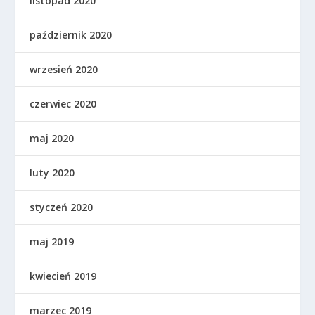
listopad 2020
październik 2020
wrzesień 2020
czerwiec 2020
maj 2020
luty 2020
styczeń 2020
maj 2019
kwiecień 2019
marzec 2019