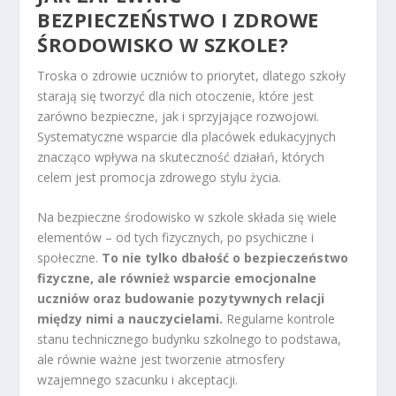
BEZPIECZEŃSTWO I ZDROWE
ŚRODOWISKO W SZKOLE?
Troska o zdrowie uczniów to priorytet, dlatego szkoły
starają się tworzyć dla nich otoczenie, które jest
zarówno bezpieczne, jak i sprzyjające rozwojowi.
Systematyczne wsparcie dla placówek edukacyjnych
znacząco wpływa na skuteczność działań, których
celem jest promocja zdrowego stylu życia.
Na bezpieczne środowisko w szkole składa się wiele
elementów – od tych fizycznych, po psychiczne i
społeczne.
To nie tylko dbałość o bezpieczeństwo
fizyczne, ale również wsparcie emocjonalne
uczniów oraz budowanie pozytywnych relacji
między nimi a nauczycielami.
Regularne kontrole
stanu technicznego budynku szkolnego to podstawa,
ale równie ważne jest tworzenie atmosfery
wzajemnego szacunku i akceptacji.