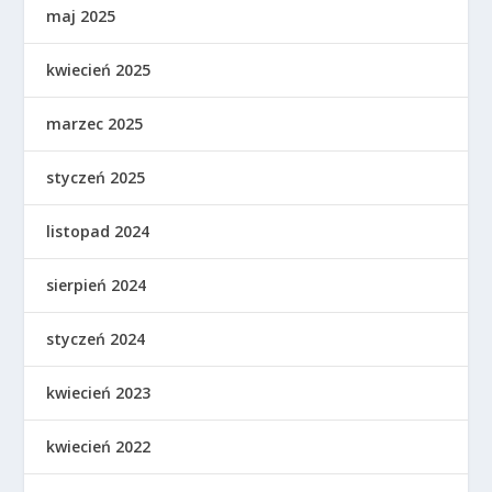
maj 2025
kwiecień 2025
marzec 2025
styczeń 2025
listopad 2024
sierpień 2024
styczeń 2024
kwiecień 2023
kwiecień 2022