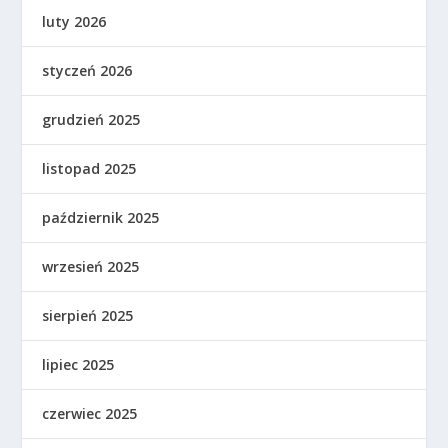
luty 2026
styczeń 2026
grudzień 2025
listopad 2025
październik 2025
wrzesień 2025
sierpień 2025
lipiec 2025
czerwiec 2025