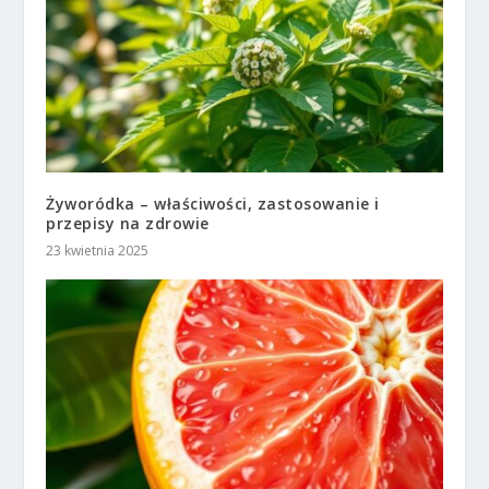
Żyworódka – właściwości, zastosowanie i
przepisy na zdrowie
23 kwietnia 2025