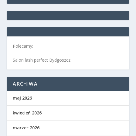
Polecamy:
Salon lash perfect Bydgoszcz
ARCHIWA
maj 2026
kwiecień 2026
marzec 2026