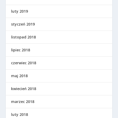
luty 2019
styczeń 2019
listopad 2018
lipiec 2018
czerwiec 2018
maj 2018
kwiecień 2018
marzec 2018
luty 2018