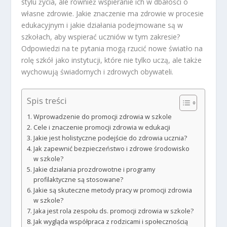
stylu życia, ale również wspieranie ich w dbałości o
własne zdrowie. Jakie znaczenie ma zdrowie w procesie
edukacyjnym i jakie działania podejmowane są w
szkołach, aby wspierać uczniów w tym zakresie?
Odpowiedzi na te pytania mogą rzucić nowe światło na
rolę szkół jako instytucji, które nie tylko uczą, ale także
wychowują świadomych i zdrowych obywateli.
Spis treści
Wprowadzenie do promocji zdrowia w szkole
Cele i znaczenie promocji zdrowia w edukacji
Jakie jest holistyczne podejście do zdrowia ucznia?
Jak zapewnić bezpieczeństwo i zdrowe środowisko
w szkole?
Jakie działania prozdrowotne i programy
profilaktyczne są stosowane?
Jakie są skuteczne metody pracy w promocji zdrowia
w szkole?
Jaka jest rola zespołu ds. promocji zdrowia w szkole?
Jak wygląda współpraca z rodzicami i społecznością