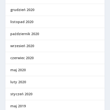
grudzień 2020
listopad 2020
październik 2020
wrzesień 2020
czerwiec 2020
maj 2020
luty 2020
styczeń 2020
maj 2019