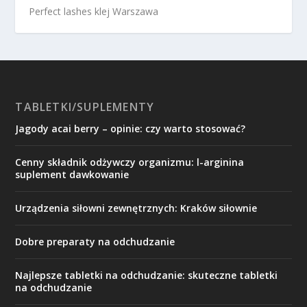
Perfect lashes klej Warszawa
TABLETKI/SUPLEMENTY
Jagody acai berry – opinie: czy warto stosować?
Cenny składnik odżywczy organizmu: l-arginina
suplement dawkowanie
Urządzenia siłowni zewnętrznych: Kraków siłownie
Dobre preparaty na odchudzanie
Najlepsze tabletki na odchudzanie: skuteczne tabletki
na odchudzanie