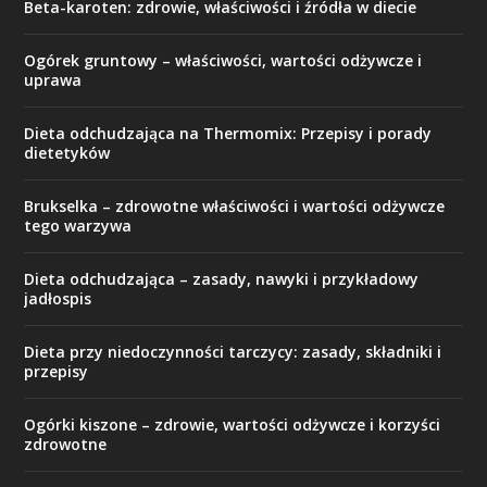
Beta-karoten: zdrowie, właściwości i źródła w diecie
Ogórek gruntowy – właściwości, wartości odżywcze i
uprawa
Dieta odchudzająca na Thermomix: Przepisy i porady
dietetyków
Brukselka – zdrowotne właściwości i wartości odżywcze
tego warzywa
Dieta odchudzająca – zasady, nawyki i przykładowy
jadłospis
Dieta przy niedoczynności tarczycy: zasady, składniki i
przepisy
Ogórki kiszone – zdrowie, wartości odżywcze i korzyści
zdrowotne