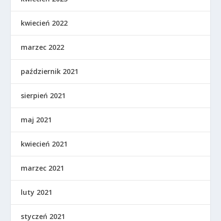
kwiecień 2022
marzec 2022
październik 2021
sierpień 2021
maj 2021
kwiecień 2021
marzec 2021
luty 2021
styczeń 2021