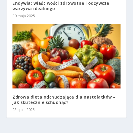
Endywia: właściwości zdrowotne i odżywcze
warzywa idealnego
30 maja 2025
Zdrowa dieta odchudzająca dla nastolatków –
jak skutecznie schudnąć?
23 lipca 2025