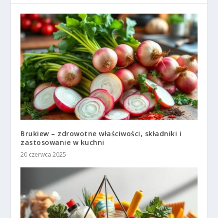
Brukiew – zdrowotne właściwości, składniki i
zastosowanie w kuchni
20 czerwca 2025