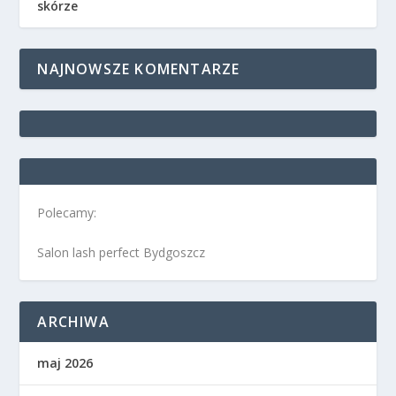
skórze
NAJNOWSZE KOMENTARZE
Polecamy:
Salon lash perfect Bydgoszcz
ARCHIWA
maj 2026