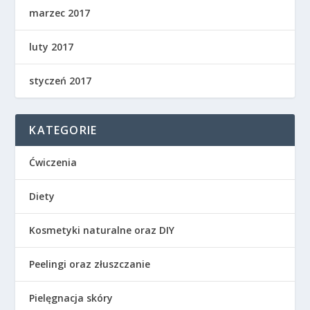
marzec 2017
luty 2017
styczeń 2017
KATEGORIE
Ćwiczenia
Diety
Kosmetyki naturalne oraz DIY
Peelingi oraz złuszczanie
Pielęgnacja skóry