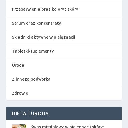
Przebarwienia oraz koloryt skóry
Serum oraz koncentraty
Składniki aktywne w pielęgnacji
Tabletki/suplementy
Uroda
Z innego podwórka
Zdrowie
DIETA I URODA
Kwas migdałowy w pielęgnacji skóry: