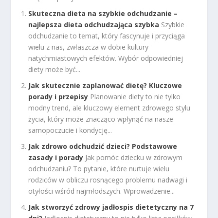
Skuteczna dieta na szybkie odchudzanie –
najlepsza dieta odchudzająca szybka
Szybkie
odchudzanie to temat, który fascynuje i przyciąga
wielu z nas, zwłaszcza w dobie kultury
natychmiastowych efektów. Wybór odpowiedniej
diety może być...
Jak skutecznie zaplanować dietę? Kluczowe
porady i przepisy
Planowanie diety to nie tylko
modny trend, ale kluczowy element zdrowego stylu
życia, który może znacząco wpłynąć na nasze
samopoczucie i kondycję...
Jak zdrowo odchudzić dzieci? Podstawowe
zasady i porady
Jak pomóc dziecku w zdrowym
odchudzaniu? To pytanie, które nurtuje wielu
rodziców w obliczu rosnącego problemu nadwagi i
otyłości wśród najmłodszych. Wprowadzenie...
Jak stworzyć zdrowy jadłospis dietetyczny na 7