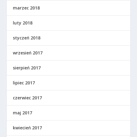
marzec 2018
luty 2018
styczeń 2018
wrzesień 2017
sierpień 2017
lipiec 2017
czerwiec 2017
maj 2017
kwiecień 2017