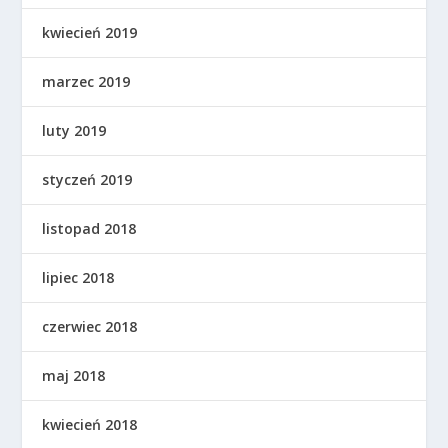
kwiecień 2019
marzec 2019
luty 2019
styczeń 2019
listopad 2018
lipiec 2018
czerwiec 2018
maj 2018
kwiecień 2018