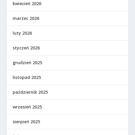
kwiecień 2026
marzec 2026
luty 2026
styczeń 2026
grudzień 2025
listopad 2025
październik 2025
wrzesień 2025
sierpień 2025