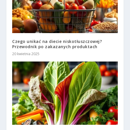
Czego unikać na diecie niskotłuszczowej?
Przewodnik po zakazanych produktach
20 kwietnia 2025