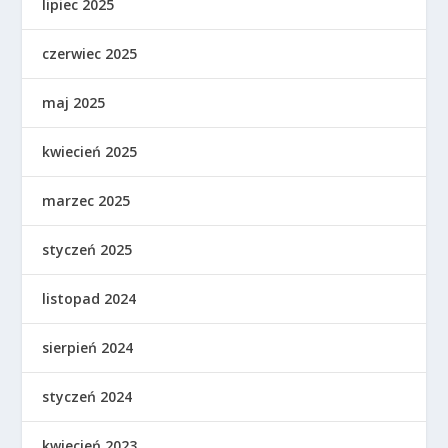
lipiec 2025
czerwiec 2025
maj 2025
kwiecień 2025
marzec 2025
styczeń 2025
listopad 2024
sierpień 2024
styczeń 2024
kwiecień 2023