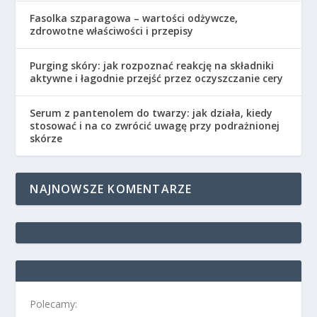
Fasolka szparagowa – wartości odżywcze,
zdrowotne właściwości i przepisy
Purging skóry: jak rozpoznać reakcję na składniki
aktywne i łagodnie przejść przez oczyszczanie cery
Serum z pantenolem do twarzy: jak działa, kiedy
stosować i na co zwrócić uwagę przy podrażnionej
skórze
NAJNOWSZE KOMENTARZE
Polecamy: