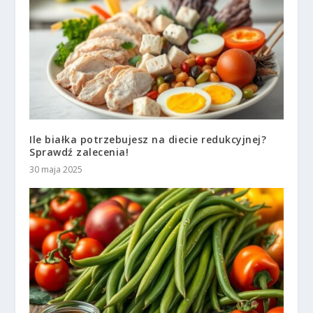
Ile białka potrzebujesz na diecie redukcyjnej?
Sprawdź zalecenia!
30 maja 2025