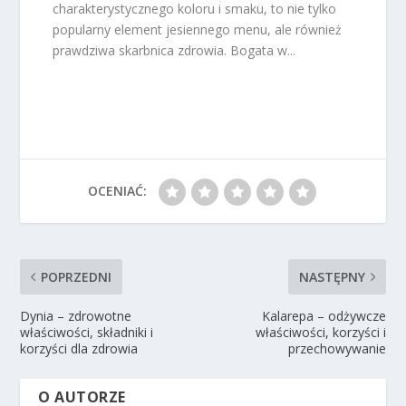
charakterystycznego koloru i smaku, to nie tylko
popularny element jesiennego menu, ale również
prawdziwa skarbnica zdrowia. Bogata w...
OCENIAĆ:
POPRZEDNI
NASTĘPNY
Dynia – zdrowotne
Kalarepa – odżywcze
właściwości, składniki i
właściwości, korzyści i
korzyści dla zdrowia
przechowywanie
O AUTORZE