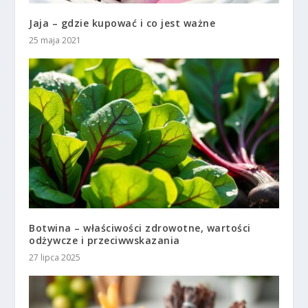
Jaja – gdzie kupować i co jest ważne
25 maja 2021
Botwina – właściwości zdrowotne, wartości
odżywcze i przeciwwskazania
27 lipca 2025