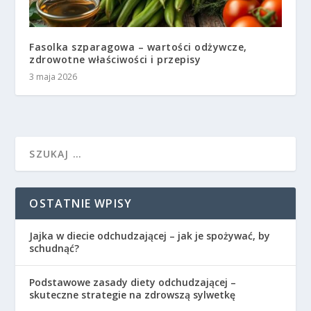
Fasolka szparagowa – wartości odżywcze,
zdrowotne właściwości i przepisy
3 maja 2026
OSTATNIE WPISY
Jajka w diecie odchudzającej – jak je spożywać, by
schudnąć?
Podstawowe zasady diety odchudzającej –
skuteczne strategie na zdrowszą sylwetkę