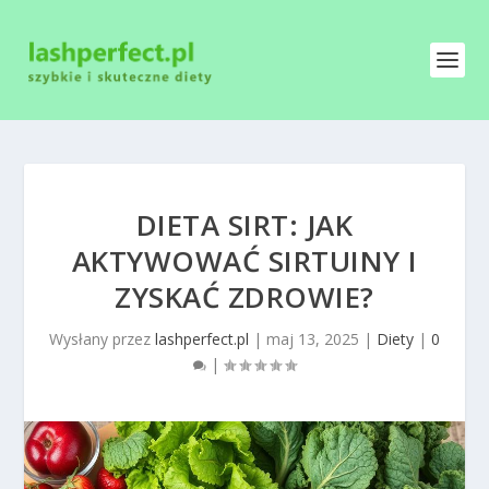
DIETA SIRT: JAK
AKTYWOWAĆ SIRTUINY I
ZYSKAĆ ZDROWIE?
Wysłany przez
lashperfect.pl
|
maj 13, 2025
|
Diety
|
0
|