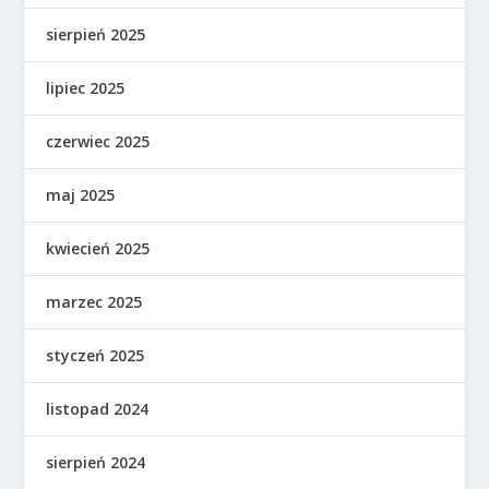
sierpień 2025
lipiec 2025
czerwiec 2025
maj 2025
kwiecień 2025
marzec 2025
styczeń 2025
listopad 2024
sierpień 2024