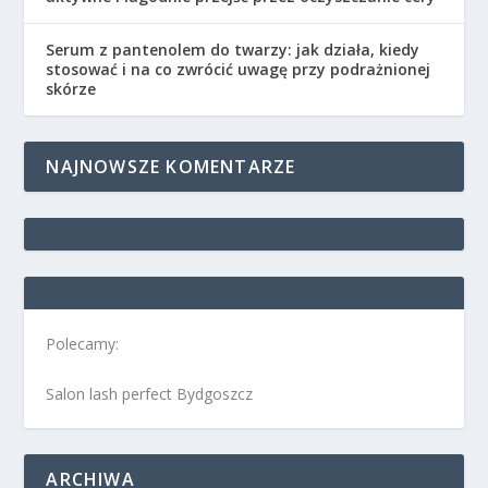
Serum z pantenolem do twarzy: jak działa, kiedy
stosować i na co zwrócić uwagę przy podrażnionej
skórze
NAJNOWSZE KOMENTARZE
Polecamy:
Salon lash perfect Bydgoszcz
ARCHIWA