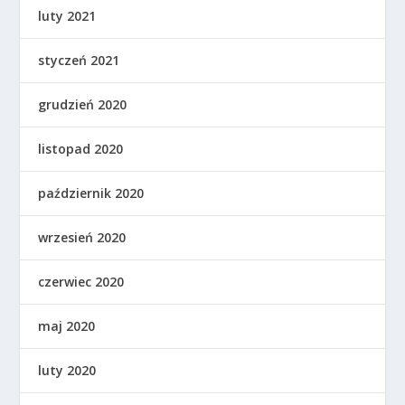
luty 2021
styczeń 2021
grudzień 2020
listopad 2020
październik 2020
wrzesień 2020
czerwiec 2020
maj 2020
luty 2020