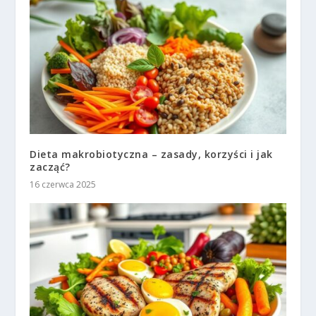
Dieta makrobiotyczna – zasady, korzyści i jak
zacząć?
16 czerwca 2025