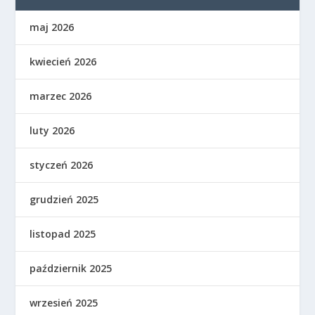
maj 2026
kwiecień 2026
marzec 2026
luty 2026
styczeń 2026
grudzień 2025
listopad 2025
październik 2025
wrzesień 2025