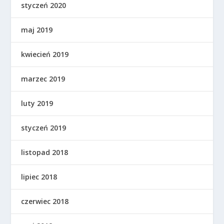
styczeń 2020
maj 2019
kwiecień 2019
marzec 2019
luty 2019
styczeń 2019
listopad 2018
lipiec 2018
czerwiec 2018