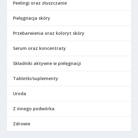
Peelingi oraz złuszczanie
Pielęgnacja skóry
Przebarwienia oraz koloryt skóry
Serum oraz koncentraty
Składniki aktywne w pielęgnacji
Tabletki/suplementy
Uroda
Z innego podwórka
Zdrowie