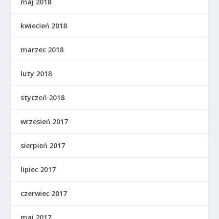
maj 2018
kwiecień 2018
marzec 2018
luty 2018
styczeń 2018
wrzesień 2017
sierpień 2017
lipiec 2017
czerwiec 2017
maj 2017