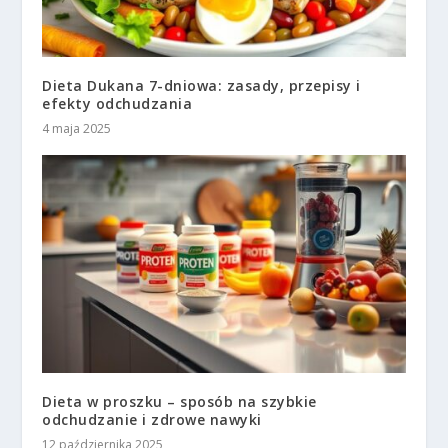
Dieta Dukana 7-dniowa: zasady, przepisy i
efekty odchudzania
4 maja 2025
Dieta w proszku – sposób na szybkie
odchudzanie i zdrowe nawyki
12 października 2025