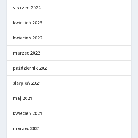
styczeń 2024
kwiecień 2023
kwiecień 2022
marzec 2022
październik 2021
sierpień 2021
maj 2021
kwiecień 2021
marzec 2021