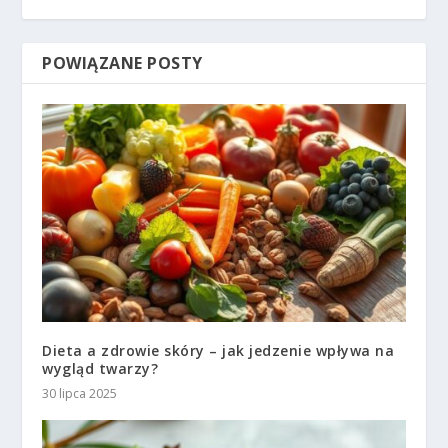
POWIĄZANE POSTY
Dieta a zdrowie skóry – jak jedzenie wpływa na
wygląd twarzy?
30 lipca 2025