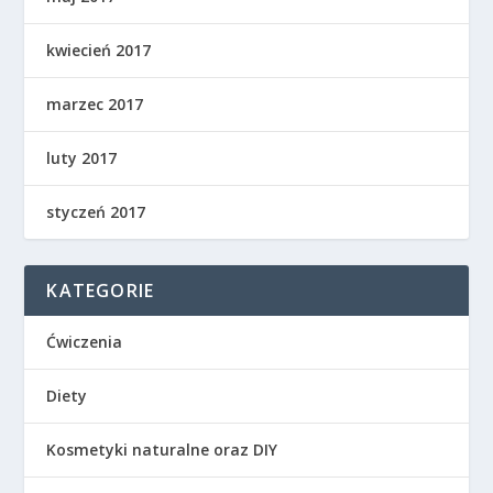
kwiecień 2017
marzec 2017
luty 2017
styczeń 2017
KATEGORIE
Ćwiczenia
Diety
Kosmetyki naturalne oraz DIY