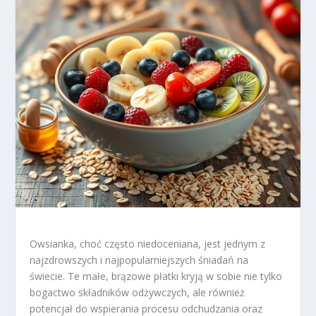
Owsianka, choć często niedoceniana, jest jednym z
najzdrowszych i najpopularniejszych śniadań na
świecie. Te małe, brązowe płatki kryją w sobie nie tylko
bogactwo składników odżywczych, ale również
potencjał do wspierania procesu odchudzania oraz