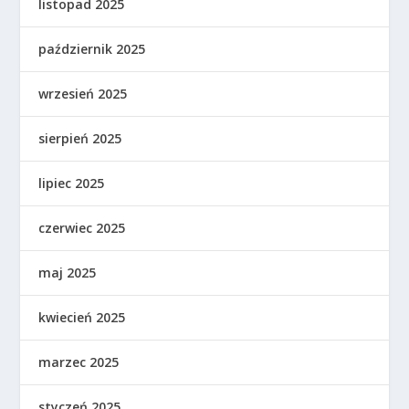
listopad 2025
październik 2025
wrzesień 2025
sierpień 2025
lipiec 2025
czerwiec 2025
maj 2025
kwiecień 2025
marzec 2025
styczeń 2025