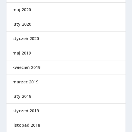
maj 2020
luty 2020
styczeń 2020
maj 2019
kwiecień 2019
marzec 2019
luty 2019
styczeń 2019
listopad 2018