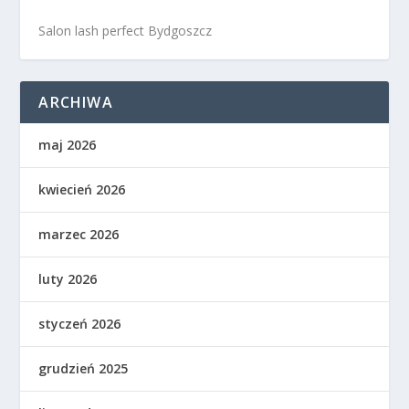
Salon lash perfect Bydgoszcz
ARCHIWA
maj 2026
kwiecień 2026
marzec 2026
luty 2026
styczeń 2026
grudzień 2025