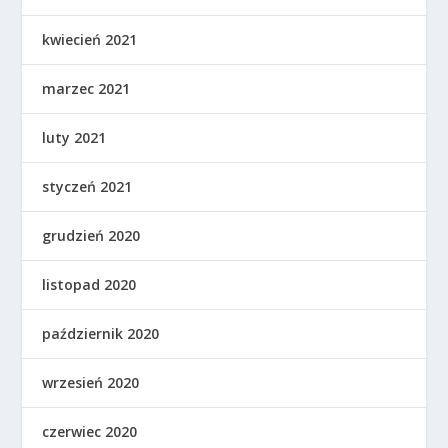
kwiecień 2021
marzec 2021
luty 2021
styczeń 2021
grudzień 2020
listopad 2020
październik 2020
wrzesień 2020
czerwiec 2020