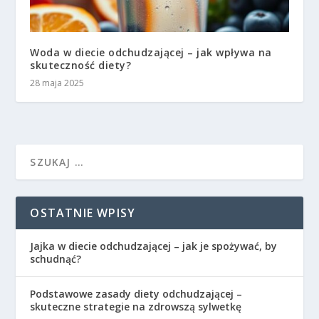
Woda w diecie odchudzającej – jak wpływa na
skuteczność diety?
28 maja 2025
OSTATNIE WPISY
Jajka w diecie odchudzającej – jak je spożywać, by
schudnąć?
Podstawowe zasady diety odchudzającej –
skuteczne strategie na zdrowszą sylwetkę