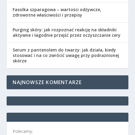
Fasolka szparagowa – wartości odżywcze,
zdrowotne właściwości i przepisy
Purging skóry: jak rozpoznać reakcję na składniki
aktywne i łagodnie przejść przez oczyszczanie cery
Serum z pantenolem do twarzy: jak działa, kiedy
stosować i na co zwrócić uwagę przy podrażnionej
skórze
NAJNOWSZE KOMENTARZE
Polecamy: