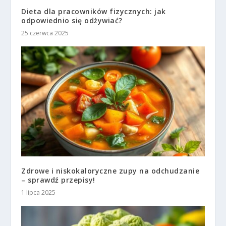
Dieta dla pracowników fizycznych: jak
odpowiednio się odżywiać?
25 czerwca 2025
Zdrowe i niskokaloryczne zupy na odchudzanie
– sprawdź przepisy!
1 lipca 2025