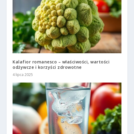
Kalafior romanesco – właściwości, wartości
odżywcze i korzyści zdrowotne
4 lipca 2025