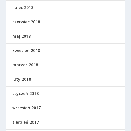
lipiec 2018
czerwiec 2018
maj 2018
kwiecień 2018
marzec 2018
luty 2018
styczeń 2018
wrzesień 2017
sierpień 2017