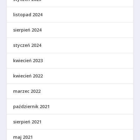
listopad 2024
sierpień 2024
styczeń 2024
kwiecień 2023
kwiecień 2022
marzec 2022
październik 2021
sierpień 2021
maj 2021