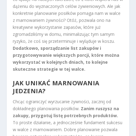
dążeniu do wyznaczonych celów żywieniowych. Ale jak
konkretnie planowanie posiłków pomaga nam w walce
z marnowaniem żywności? Otóż, pozwala ono na
kreatywne wykorzystanie zapasów, które już
zgromadziliśmy w domu, minimalizując tym samym
ryzyko, że coś się przeterminuje i wyląduje w koszu.
Dodatkowo, sporządzanie list zakupów i
przygotowywanie większych porcji, które można
wykorzystać w kolejnych dniach, to kolejne
skuteczne strategie w tej walce.
JAK UNIKAĆ MARNOWANIA
JEDZENIA?
Chcąc ograniczyć wyrzucanie żywności, zacznij od
dokładnego planowania posiłków.
Zanim ruszysz na
zakupy, przygotuj listę potrzebnych produktów.
To proste działanie, a jednocześnie fundament sukcesu
w walce z marnowaniem. Dobre planowanie pozwala