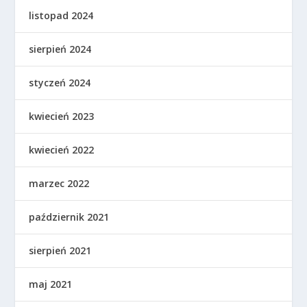
listopad 2024
sierpień 2024
styczeń 2024
kwiecień 2023
kwiecień 2022
marzec 2022
październik 2021
sierpień 2021
maj 2021