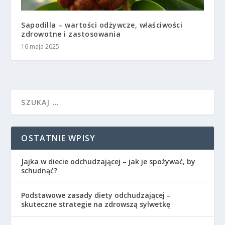
Sapodilla – wartości odżywcze, właściwości
zdrowotne i zastosowania
16 maja 2025
OSTATNIE WPISY
Jajka w diecie odchudzającej – jak je spożywać, by
schudnąć?
Podstawowe zasady diety odchudzającej –
skuteczne strategie na zdrowszą sylwetkę