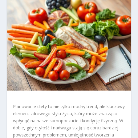
Planowanie diety to nie tylko modny trend, ale kluczowy
element zdrowego stylu życia, który może znacząco
wpłynąć na nasze samopoczucie i kondycję fizyczną. W
dobie, gdy otyłość i nadwaga stają się coraz bardziej
powszechnym problemem, umiejętność tworzenia