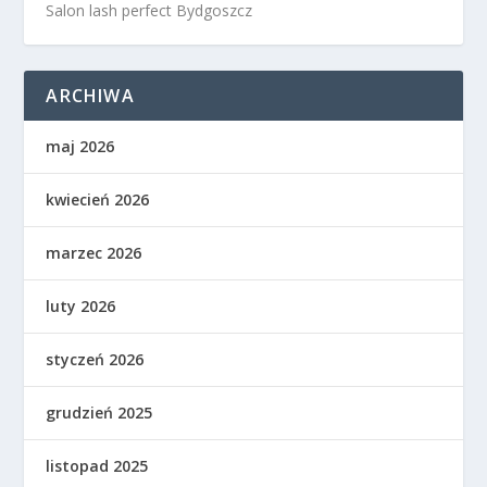
Salon lash perfect Bydgoszcz
ARCHIWA
maj 2026
kwiecień 2026
marzec 2026
luty 2026
styczeń 2026
grudzień 2025
listopad 2025