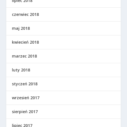
lipiec 2018
czerwiec 2018
maj 2018
kwiecień 2018
marzec 2018
luty 2018
styczeń 2018
wrzesień 2017
sierpień 2017
lipiec 2017