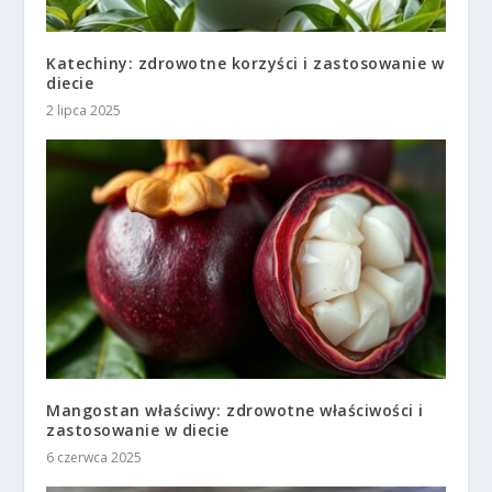
Katechiny: zdrowotne korzyści i zastosowanie w
diecie
2 lipca 2025
Mangostan właściwy: zdrowotne właściwości i
zastosowanie w diecie
6 czerwca 2025