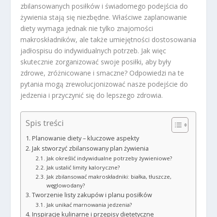
zbilansowanych posiłków i świadomego podejścia do
żywienia stają się niezbędne. Właściwe zaplanowanie
diety wymaga jednak nie tylko znajomości
makroskładników, ale także umiejętności dostosowania
jadłospisu do indywidualnych potrzeb. Jak więc
skutecznie zorganizować swoje posiłki, aby były
zdrowe, zróżnicowane i smaczne? Odpowiedzi na te
pytania mogą zrewolucjonizować nasze podejście do
jedzenia i przyczynić się do lepszego zdrowia.
Spis treści
Planowanie diety – kluczowe aspekty
Jak stworzyć zbilansowany plan żywienia
Jak określić indywidualne potrzeby żywieniowe?
Jak ustalić limity kaloryczne?
Jak zbilansować makroskładniki: białka, tłuszcze,
węglowodany?
Tworzenie listy zakupów i planu posiłków
Jak unikać marnowania jedzenia?
Inspiracje kulinarne i przepisy dietetyczne