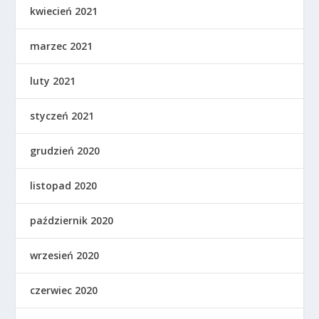
kwiecień 2021
marzec 2021
luty 2021
styczeń 2021
grudzień 2020
listopad 2020
październik 2020
wrzesień 2020
czerwiec 2020