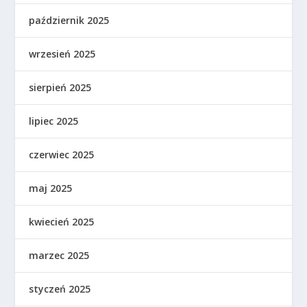
październik 2025
wrzesień 2025
sierpień 2025
lipiec 2025
czerwiec 2025
maj 2025
kwiecień 2025
marzec 2025
styczeń 2025