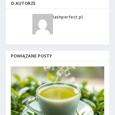
O AUTORZE
lashperfect.pl
POWIĄZANE POSTY