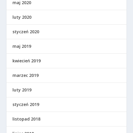
maj 2020
luty 2020
styczeń 2020
maj 2019
kwiecień 2019
marzec 2019
luty 2019
styczeń 2019
listopad 2018