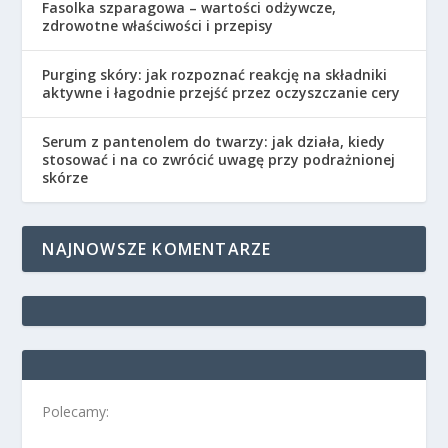
Fasolka szparagowa – wartości odżywcze,
zdrowotne właściwości i przepisy
Purging skóry: jak rozpoznać reakcję na składniki
aktywne i łagodnie przejść przez oczyszczanie cery
Serum z pantenolem do twarzy: jak działa, kiedy
stosować i na co zwrócić uwagę przy podrażnionej
skórze
NAJNOWSZE KOMENTARZE
Polecamy: