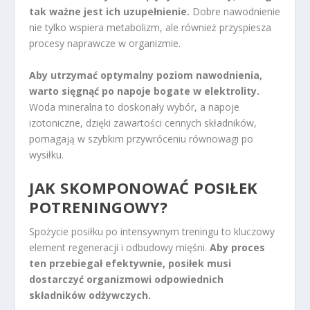
tak ważne jest ich uzupełnienie.
Dobre nawodnienie
nie tylko wspiera metabolizm, ale również przyspiesza
procesy naprawcze w organizmie.
Aby utrzymać optymalny poziom nawodnienia,
warto sięgnąć po napoje bogate w elektrolity.
Woda mineralna to doskonały wybór, a napoje
izotoniczne, dzięki zawartości cennych składników,
pomagają w szybkim przywróceniu równowagi po
wysiłku.
JAK SKOMPONOWAĆ POSIŁEK
POTRENINGOWY?
Spożycie posiłku po intensywnym treningu to kluczowy
element regeneracji i odbudowy mięśni.
Aby proces
ten przebiegał efektywnie, posiłek musi
dostarczyć organizmowi odpowiednich
składników odżywczych.