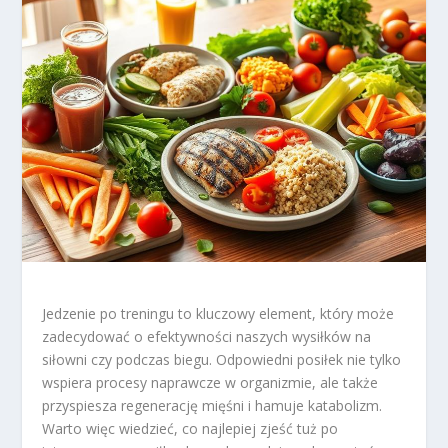
Jedzenie po treningu to kluczowy element, który może
zadecydować o efektywności naszych wysiłków na
siłowni czy podczas biegu. Odpowiedni posiłek nie tylko
wspiera procesy naprawcze w organizmie, ale także
przyspiesza regenerację mięśni i hamuje katabolizm.
Warto więc wiedzieć, co najlepiej zjeść tuż po