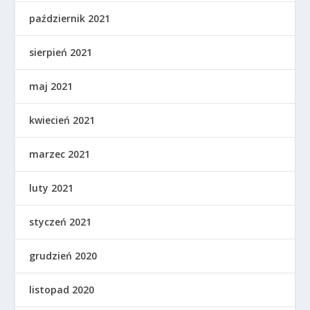
październik 2021
sierpień 2021
maj 2021
kwiecień 2021
marzec 2021
luty 2021
styczeń 2021
grudzień 2020
listopad 2020