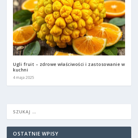
Ugli fruit – zdrowe właściwości i zastosowanie w
kuchni
4 maja 2025
OSTATNIE WPISY