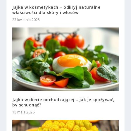
Jajka w kosmetykach – odkryj naturalne
właściwości dla skóry i włosów
23 kwietnia 2025
Jajka w diecie odchudzającej – jak je spożywać,
by schudnąć?
18 maja 2026