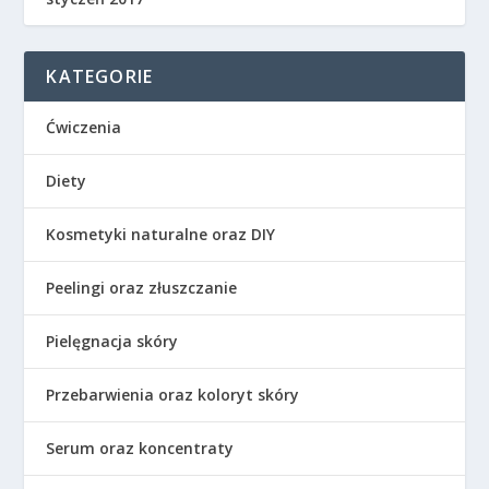
KATEGORIE
Ćwiczenia
Diety
Kosmetyki naturalne oraz DIY
Peelingi oraz złuszczanie
Pielęgnacja skóry
Przebarwienia oraz koloryt skóry
Serum oraz koncentraty