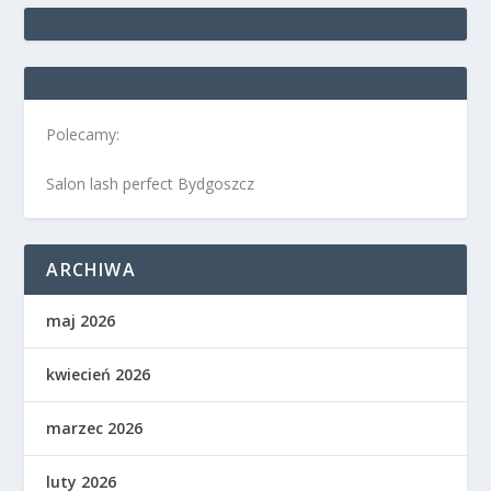
Polecamy:
Salon lash perfect Bydgoszcz
ARCHIWA
maj 2026
kwiecień 2026
marzec 2026
luty 2026