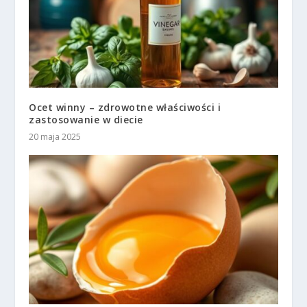
Ocet winny – zdrowotne właściwości i
zastosowanie w diecie
20 maja 2025