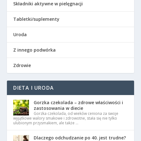
Składniki aktywne w pielęgnacji
Tabletki/suplementy
Uroda
Z innego podwórka
Zdrowie
DIETA I URODA
Gorzka czekolada – zdrowe właściwości i
zastosowania w diecie
Gorzka czekolada, od wieków ceniona za swoje
wyjątkowe walory smakowe i zdrowotne, stała się nie tylko
ulubionym przysmakiem, ale także …
Dlaczego odchudzanie po 40. jest trudne?