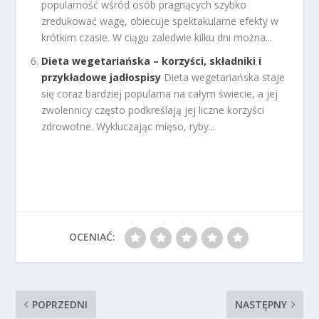
popularność wśród osób pragnących szybko
zredukować wagę, obiecuje spektakularne efekty w
krótkim czasie. W ciągu zaledwie kilku dni można...
Dieta wegetariańska – korzyści, składniki i
przykładowe jadłospisy
Dieta wegetariańska staje
się coraz bardziej popularna na całym świecie, a jej
zwolennicy często podkreślają jej liczne korzyści
zdrowotne. Wykluczając mięso, ryby...
OCENIAĆ:
POPRZEDNI
NASTĘPNY