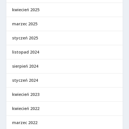
kwiecień 2025
marzec 2025
styczeń 2025
listopad 2024
sierpień 2024
styczeń 2024
kwiecień 2023
kwiecień 2022
marzec 2022