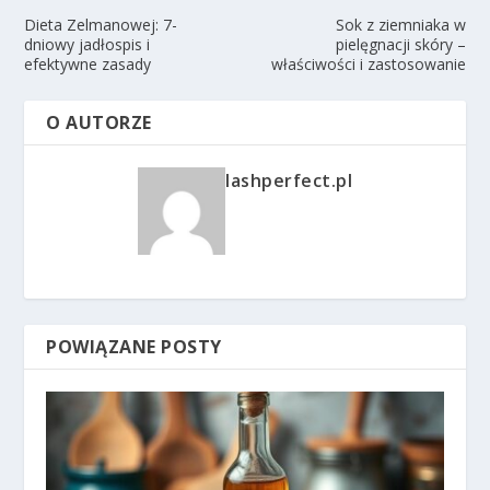
Dieta Zelmanowej: 7-
Sok z ziemniaka w
dniowy jadłospis i
pielęgnacji skóry –
efektywne zasady
właściwości i zastosowanie
O AUTORZE
lashperfect.pl
POWIĄZANE POSTY