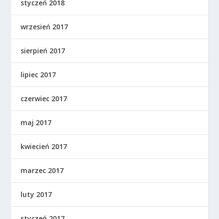
styczeń 2018
wrzesień 2017
sierpień 2017
lipiec 2017
czerwiec 2017
maj 2017
kwiecień 2017
marzec 2017
luty 2017
styczeń 2017