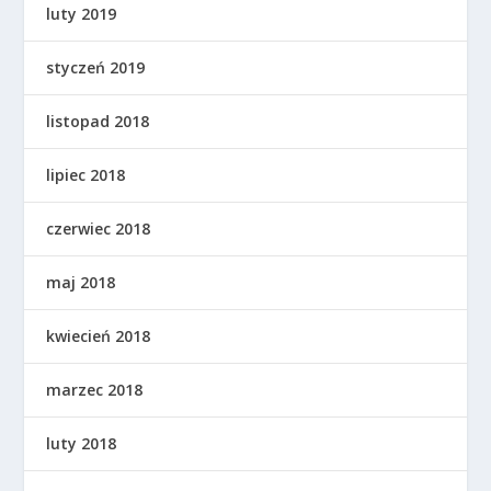
luty 2019
styczeń 2019
listopad 2018
lipiec 2018
czerwiec 2018
maj 2018
kwiecień 2018
marzec 2018
luty 2018