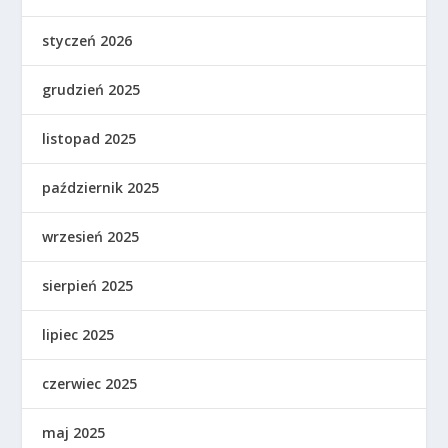
styczeń 2026
grudzień 2025
listopad 2025
październik 2025
wrzesień 2025
sierpień 2025
lipiec 2025
czerwiec 2025
maj 2025