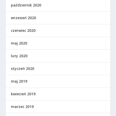
październik 2020
wrzesień 2020
czerwiec 2020
maj 2020
luty 2020
styczeń 2020
maj 2019
kwiecień 2019
marzec 2019