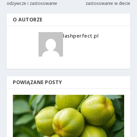
odżywcze i zastosowanie
zastosowanie w diecie
O AUTORZE
lashperfect.pl
POWIĄZANE POSTY