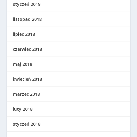
styczeń 2019
listopad 2018
lipiec 2018
czerwiec 2018
maj 2018
kwiecień 2018
marzec 2018
luty 2018
styczeń 2018