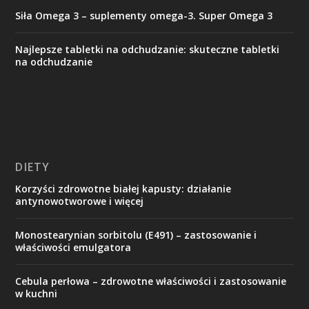
Siła Omega 3 – suplementy omega-3. Super Omega 3
Najlepsze tabletki na odchudzanie: skuteczne tabletki
na odchudzanie
DIETY
Korzyści zdrowotne białej kapusty: działanie
antynowotworowe i więcej
Monostearynian sorbitolu (E491) – zastosowanie i
właściwości emulgatora
Cebula perłowa – zdrowotne właściwości i zastosowanie
w kuchni