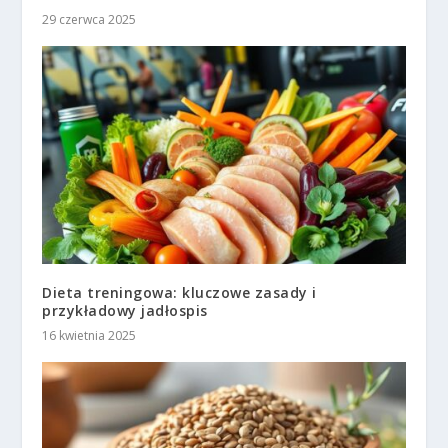
29 czerwca 2025
Dieta treningowa: kluczowe zasady i
przykładowy jadłospis
16 kwietnia 2025