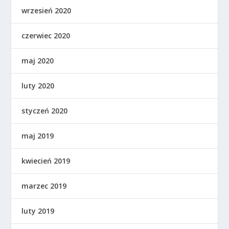
wrzesień 2020
czerwiec 2020
maj 2020
luty 2020
styczeń 2020
maj 2019
kwiecień 2019
marzec 2019
luty 2019