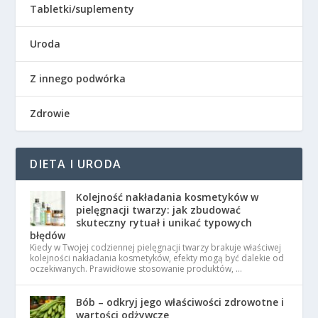
Tabletki/suplementy
Uroda
Z innego podwórka
Zdrowie
DIETA I URODA
Kolejność nakładania kosmetyków w
pielęgnacji twarzy: jak zbudować
skuteczny rytuał i unikać typowych
błędów
Kiedy w Twojej codziennej pielęgnacji twarzy brakuje właściwej
kolejności nakładania kosmetyków, efekty mogą być dalekie od
oczekiwanych. Prawidłowe stosowanie produktów, …
Bób – odkryj jego właściwości zdrowotne i
wartości odżywcze