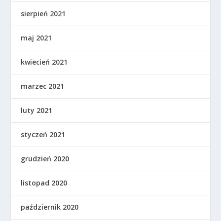
sierpień 2021
maj 2021
kwiecień 2021
marzec 2021
luty 2021
styczeń 2021
grudzień 2020
listopad 2020
październik 2020