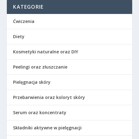
KATEGORIE
Ćwiczenia
Diety
Kosmetyki naturalne oraz DIY
Peelingi oraz złuszczanie
Pielęgnacja skóry
Przebarwienia oraz koloryt skóry
Serum oraz koncentraty
Składniki aktywne w pielęgnacji