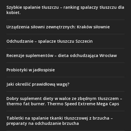
Szybkie spalanie tłuszczu – ranking spalaczy tłuszczu dla
kobiet.
Urządzenia siłowni zewnętrznych: Kraków siłownie
Odchudzanie – spalacze tłuszczu Szczecin
Recenzje suplementów – dieta odchudzająca Wrocław
Probiotyki w jadłospisie
Jaki określić prawidłową wagę?
Dobry suplement diety w walce ze zbędnym tłuszczem –
thermo fat burner. Thermo Speed Extreme Mega Caps
Tabletki na spalanie tkanki tłuszczowej z brzucha –
preparaty na odchudzanie brzucha