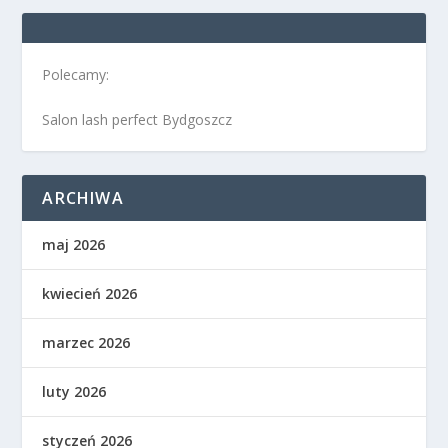
Polecamy:
Salon lash perfect Bydgoszcz
ARCHIWA
maj 2026
kwiecień 2026
marzec 2026
luty 2026
styczeń 2026