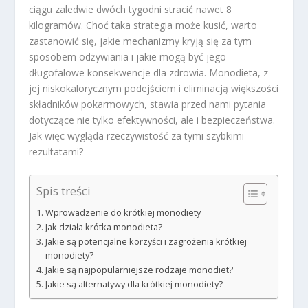
ciągu zaledwie dwóch tygodni stracić nawet 8
kilogramów. Choć taka strategia może kusić, warto
zastanowić się, jakie mechanizmy kryją się za tym
sposobem odżywiania i jakie mogą być jego
długofalowe konsekwencje dla zdrowia. Monodieta, z
jej niskokalorycznym podejściem i eliminacją większości
składników pokarmowych, stawia przed nami pytania
dotyczące nie tylko efektywności, ale i bezpieczeństwa.
Jak więc wygląda rzeczywistość za tymi szybkimi
rezultatami?
Spis treści
Wprowadzenie do krótkiej monodiety
Jak działa krótka monodieta?
Jakie są potencjalne korzyści i zagrożenia krótkiej
monodiety?
Jakie są najpopularniejsze rodzaje monodiet?
Jakie są alternatywy dla krótkiej monodiety?