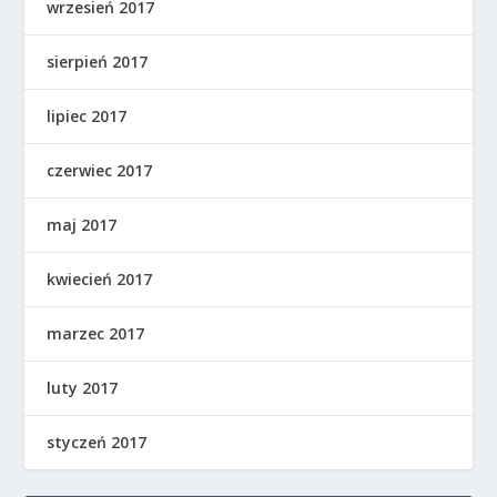
wrzesień 2017
sierpień 2017
lipiec 2017
czerwiec 2017
maj 2017
kwiecień 2017
marzec 2017
luty 2017
styczeń 2017