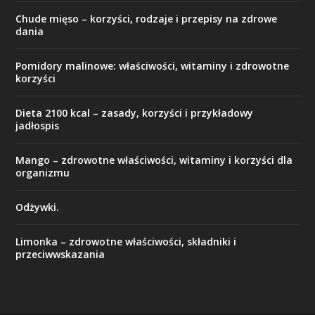
Chude mięso – korzyści, rodzaje i przepisy na zdrowe
dania
Pomidory malinowe: właściwości, witaminy i zdrowotne
korzyści
Dieta 2100 kcal – zasady, korzyści i przykładowy
jadłospis
Mango – zdrowotne właściwości, witaminy i korzyści dla
organizmu
Odżywki.
Limonka – zdrowotne właściwości, składniki i
przeciwwskazania