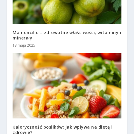
Mamoncillo – zdrowotne właściwości, witaminy i
minerały
13 maja 2025
Kaloryczność posiłków: jak wpływa na dietę i
zdrowie?