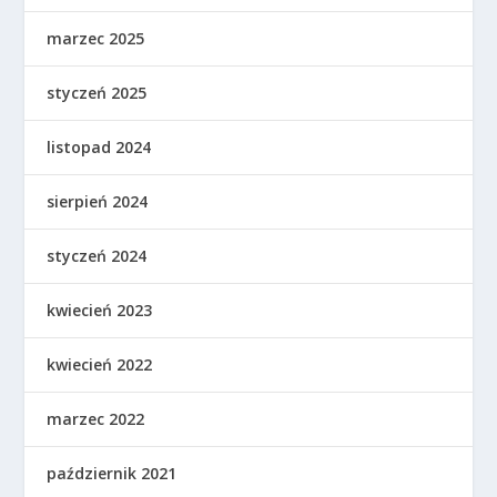
marzec 2025
styczeń 2025
listopad 2024
sierpień 2024
styczeń 2024
kwiecień 2023
kwiecień 2022
marzec 2022
październik 2021