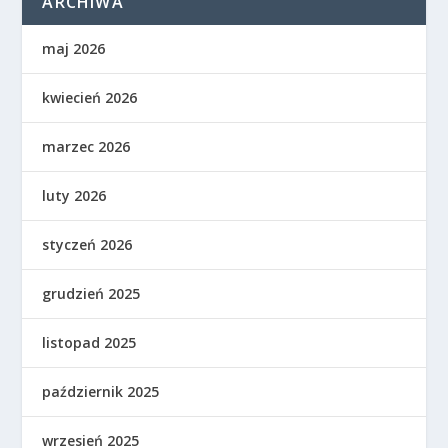
ARCHIWA
maj 2026
kwiecień 2026
marzec 2026
luty 2026
styczeń 2026
grudzień 2025
listopad 2025
październik 2025
wrzesień 2025