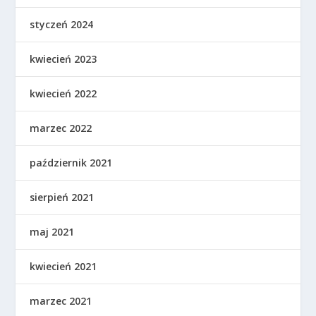
styczeń 2024
kwiecień 2023
kwiecień 2022
marzec 2022
październik 2021
sierpień 2021
maj 2021
kwiecień 2021
marzec 2021