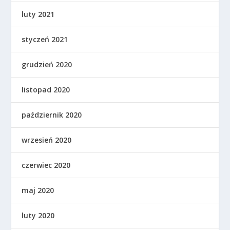
luty 2021
styczeń 2021
grudzień 2020
listopad 2020
październik 2020
wrzesień 2020
czerwiec 2020
maj 2020
luty 2020