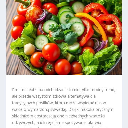
Proste sałatki na odchudzanie to nie tylko modny trend,
ale przede wszystkim zdrowa alternatywa dla
tradycyjnych posiłków, która może wspierać nas w
walce o wymarzoną sylwetkę. Dzięki niskokalorycznym
składnikom dostarczają one niezbędnych wartości
odżywczych, a ich regularne spożywanie ułatwia