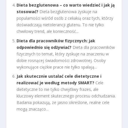
Dieta bezglutenowa – co warto wiedzieć i jak ją
stosować?
Dieta bezglutenowa zyskuje na
popularności wśród osób z celiakią oraz tych, którzy
doświadczają nietolerancji glutenu. To nie tylko
chwilowy trend, ale konieczność...
Dieta dla pracowników fizycznych: jak
odpowiednio się odżywiać?
Dieta dla pracowników
fizycznych to temat, który zyskuje na znaczeniu w
dobie rosnącej świadomości zdrowotnej. Osoby
wykonujące ciężkie prace nie tylko spalają...
Jak skutecznie ustalać cele dietetyczne i
realizować je według metody SMART?
Cele
dietetyczne to nie tylko chwytliwy frazes, ale
kluczowy element skutecznego procesu odchudzania.
Badania pokazują, że jasno określone, realne cele
mogą znacząco...