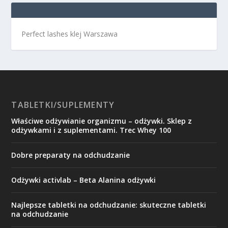
Perfect lashes klej Warszawa
TABLETKI/SUPLEMENTY
Właściwe odżywianie organizmu – odżywki. Sklep z
odżywkami i z suplementami. Trec Whey 100
Dobre preparaty na odchudzanie
Odżywki activlab – Beta Alanina odżywki
Najlepsze tabletki na odchudzanie: skuteczne tabletki
na odchudzanie