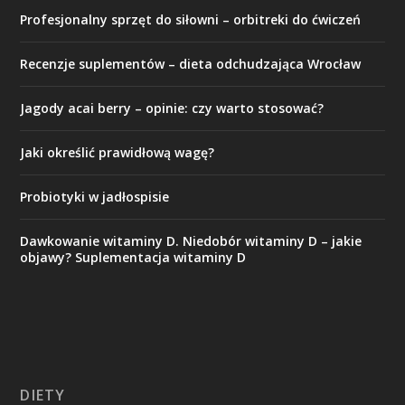
Profesjonalny sprzęt do siłowni – orbitreki do ćwiczeń
Recenzje suplementów – dieta odchudzająca Wrocław
Jagody acai berry – opinie: czy warto stosować?
Jaki określić prawidłową wagę?
Probiotyki w jadłospisie
Dawkowanie witaminy D. Niedobór witaminy D – jakie
objawy? Suplementacja witaminy D
DIETY