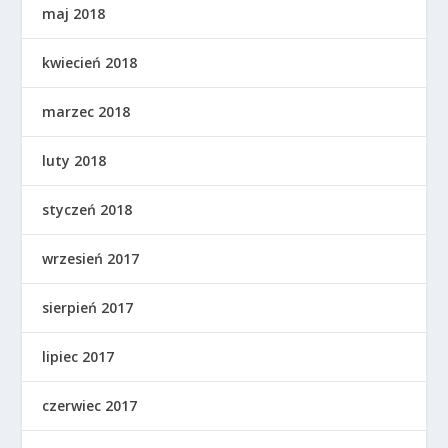
maj 2018
kwiecień 2018
marzec 2018
luty 2018
styczeń 2018
wrzesień 2017
sierpień 2017
lipiec 2017
czerwiec 2017