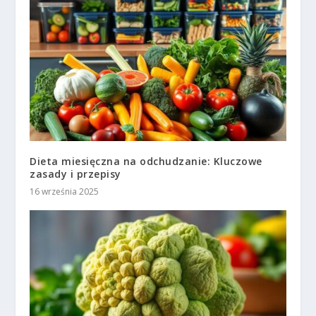
Dieta miesięczna na odchudzanie: Kluczowe
zasady i przepisy
16 września 2025