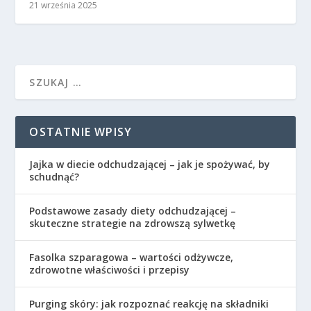
21 września 2025
OSTATNIE WPISY
Jajka w diecie odchudzającej – jak je spożywać, by
schudnąć?
Podstawowe zasady diety odchudzającej –
skuteczne strategie na zdrowszą sylwetkę
Fasolka szparagowa – wartości odżywcze,
zdrowotne właściwości i przepisy
Purging skóry: jak rozpoznać reakcję na składniki