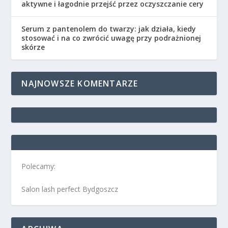
aktywne i łagodnie przejść przez oczyszczanie cery
Serum z pantenolem do twarzy: jak działa, kiedy
stosować i na co zwrócić uwagę przy podrażnionej
skórze
NAJNOWSZE KOMENTARZE
Polecamy:
Salon lash perfect Bydgoszcz