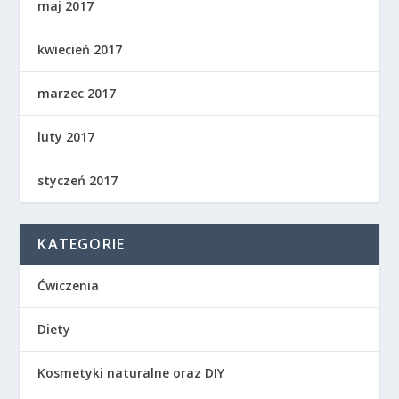
maj 2017
kwiecień 2017
marzec 2017
luty 2017
styczeń 2017
KATEGORIE
Ćwiczenia
Diety
Kosmetyki naturalne oraz DIY