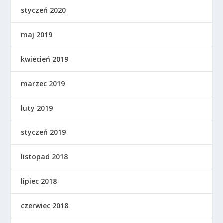
styczeń 2020
maj 2019
kwiecień 2019
marzec 2019
luty 2019
styczeń 2019
listopad 2018
lipiec 2018
czerwiec 2018