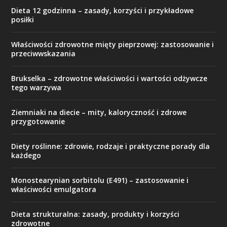
Dieta 12 godzinna – zasady, korzyści i przykładowe
posiłki
Właściwości zdrowotne mięty pieprzowej: zastosowanie i
przeciwwskazania
Brukselka – zdrowotne właściwości i wartości odżywcze
tego warzywa
Ziemniaki na diecie – mity, kaloryczność i zdrowe
przygotowanie
Diety roślinne: zdrowie, rodzaje i praktyczne porady dla
każdego
Monostearynian sorbitolu (E491) – zastosowanie i
właściwości emulgatora
Dieta strukturalna: zasady, produkty i korzyści
zdrowotne