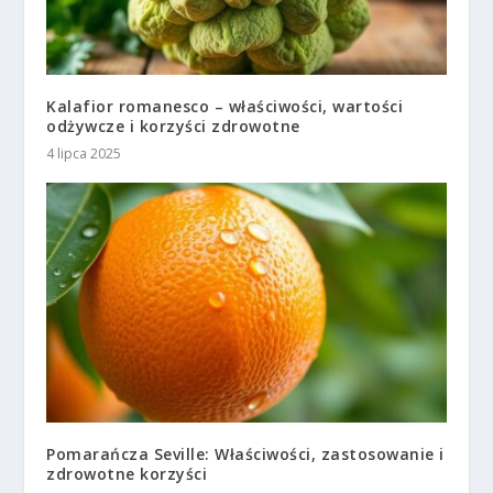
Kalafior romanesco – właściwości, wartości
odżywcze i korzyści zdrowotne
4 lipca 2025
Pomarańcza Seville: Właściwości, zastosowanie i
zdrowotne korzyści