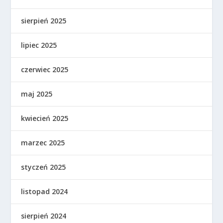
sierpień 2025
lipiec 2025
czerwiec 2025
maj 2025
kwiecień 2025
marzec 2025
styczeń 2025
listopad 2024
sierpień 2024