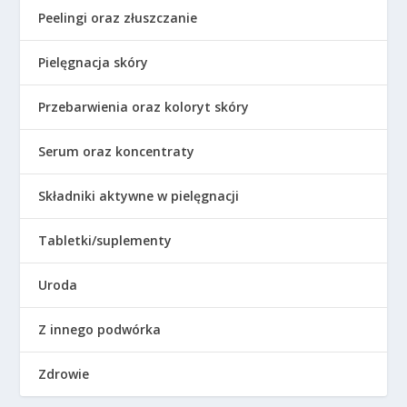
Peelingi oraz złuszczanie
Pielęgnacja skóry
Przebarwienia oraz koloryt skóry
Serum oraz koncentraty
Składniki aktywne w pielęgnacji
Tabletki/suplementy
Uroda
Z innego podwórka
Zdrowie