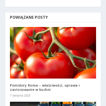
POWIĄZANE POSTY
Pomidory Roma – właściwości, uprawa i
zastosowanie w kuchni
7 sierpnia 2025