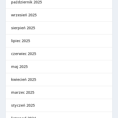
październik 2025
wrzesień 2025
sierpień 2025
lipiec 2025
czerwiec 2025
maj 2025
kwiecień 2025
marzec 2025
styczeń 2025