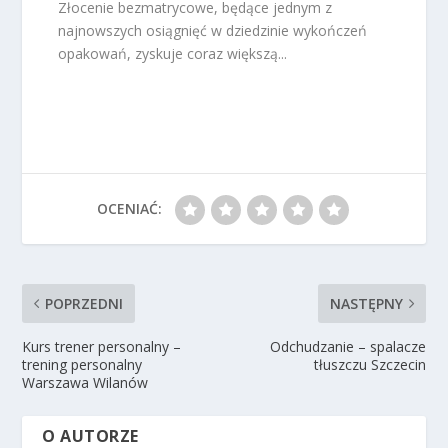
Złocenie bezmatrycowe, będące jednym z
najnowszych osiągnięć w dziedzinie wykończeń
opakowań, zyskuje coraz większą...
OCENIAĆ:
POPRZEDNI
NASTĘPNY
Kurs trener personalny –
Odchudzanie – spalacze
trening personalny
tłuszczu Szczecin
Warszawa Wilanów
O AUTORZE