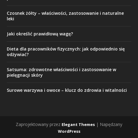
Czosnek żółty – właściwości, zastosowanie i naturalne
leki
Jaki określić prawidłową wagę?
Dieta dla pracowników fizycznych: jak odpowiednio się
odżywiać?
Satsuma: zdrowotne właściwości i zastosowanie w
pielęgnacji skóry
Surowe warzywa i owoce – klucz do zdrowia i witalności
Zaprojektowany przez
| Napędzany
Elegant Themes
WordPress