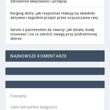
zdrowotne właściwości i przepisy
Purging skóry: jak rozpoznać reakcję na składniki
aktywne i łagodnie przejść przez oczyszczanie cery
Serum z pantenolem do twarzy: jak działa, kiedy
stosować i na co zwrócić uwagę przy podrażnionej
skórze
NAJNOWSZE KOMENTARZE
Polecamy:
Salon lash perfect Bydgoszcz