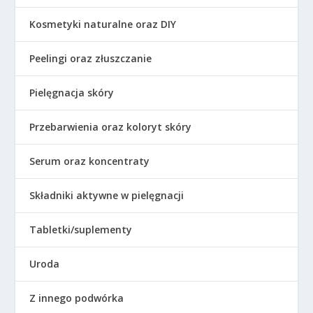
Kosmetyki naturalne oraz DIY
Peelingi oraz złuszczanie
Pielęgnacja skóry
Przebarwienia oraz koloryt skóry
Serum oraz koncentraty
Składniki aktywne w pielęgnacji
Tabletki/suplementy
Uroda
Z innego podwórka