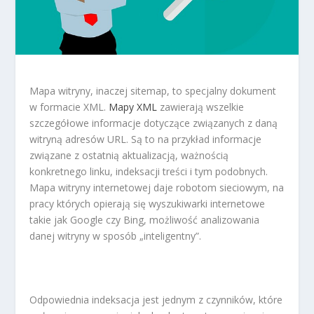
Mapa witryny, inaczej
sitemap
, to specjalny dokument
w formacie XML.
Mapy XML
zawierają wszelkie
szczegółowe informacje dotyczące związanych z daną
witryną adresów URL. Są to na przykład informacje
związane z ostatnią aktualizacją, ważnością
konkretnego linku, indeksacji treści i tym podobnych.
Mapa witryny internetowej daje robotom sieciowym, na
pracy których opierają się wyszukiwarki internetowe
takie jak Google czy Bing, możliwość analizowania
danej witryny w sposób „inteligentny”.
Odpowiednia indeksacja jest jednym z czynników, które