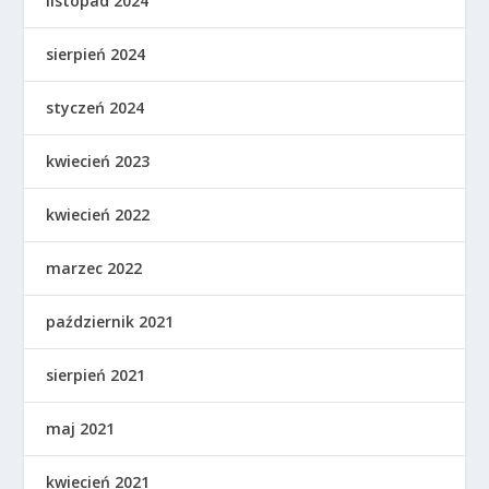
listopad 2024
sierpień 2024
styczeń 2024
kwiecień 2023
kwiecień 2022
marzec 2022
październik 2021
sierpień 2021
maj 2021
kwiecień 2021