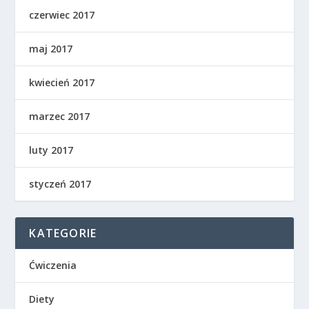
czerwiec 2017
maj 2017
kwiecień 2017
marzec 2017
luty 2017
styczeń 2017
KATEGORIE
Ćwiczenia
Diety