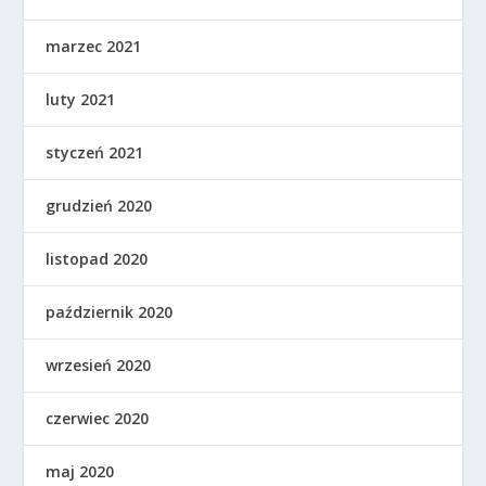
marzec 2021
luty 2021
styczeń 2021
grudzień 2020
listopad 2020
październik 2020
wrzesień 2020
czerwiec 2020
maj 2020