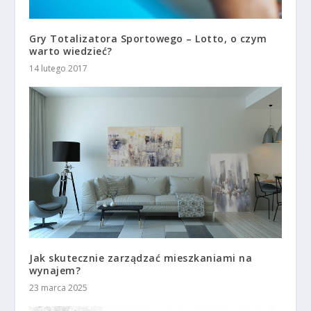
Gry Totalizatora Sportowego – Lotto, o czym
warto wiedzieć?
14 lutego 2017
Jak skutecznie zarządzać mieszkaniami na
wynajem?
23 marca 2025