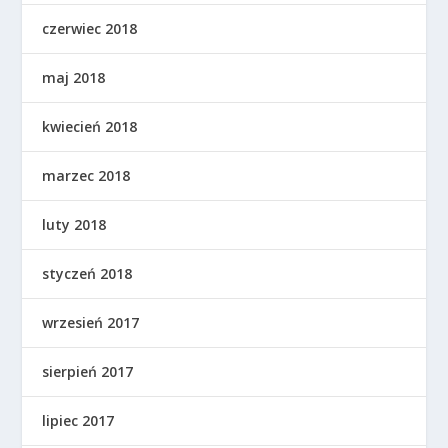
czerwiec 2018
maj 2018
kwiecień 2018
marzec 2018
luty 2018
styczeń 2018
wrzesień 2017
sierpień 2017
lipiec 2017