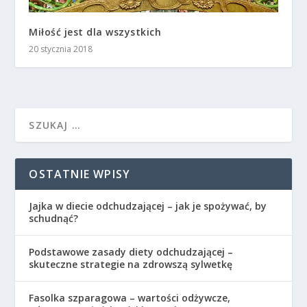
Miłość jest dla wszystkich
20 stycznia 2018
OSTATNIE WPISY
Jajka w diecie odchudzającej – jak je spożywać, by
schudnąć?
Podstawowe zasady diety odchudzającej –
skuteczne strategie na zdrowszą sylwetkę
Fasolka szparagowa – wartości odżywcze,