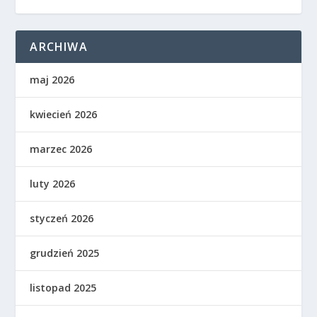
ARCHIWA
maj 2026
kwiecień 2026
marzec 2026
luty 2026
styczeń 2026
grudzień 2025
listopad 2025