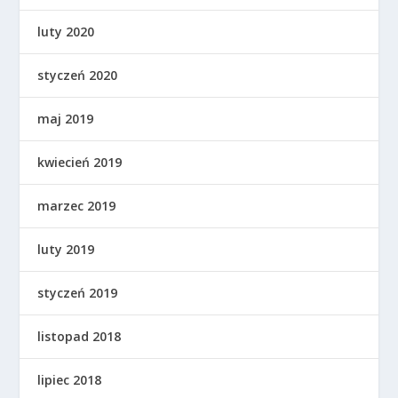
luty 2020
styczeń 2020
maj 2019
kwiecień 2019
marzec 2019
luty 2019
styczeń 2019
listopad 2018
lipiec 2018