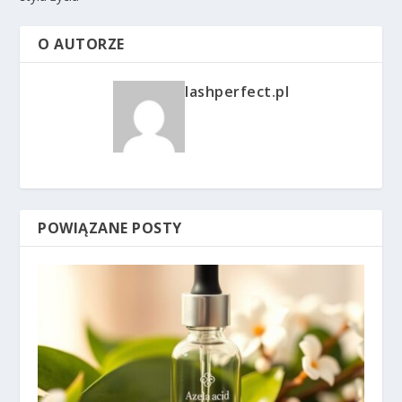
O AUTORZE
lashperfect.pl
POWIĄZANE POSTY