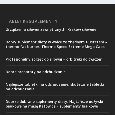
TABLETKI/SUPLEMENTY
Urządzenia siłowni zewnętrznych: Kraków siłownie
Dobry suplement diety w walce ze zbędnym tłuszczem –
thermo fat burner. Thermo Speed Extreme Mega Caps
Profesjonalny sprzęt do siłowni – orbitreki do ćwiczeń
Dobre preparaty na odchudzanie
Najlepsze tabletki na odchudzanie: skuteczne tabletki
na odchudzanie
Dobrze dobrane suplementy diety. Najtańsze odżywki
białkowe na masę Katowice – suplementy białkowe