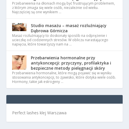
Przebarwienia na dłoniach mogą być frustrującym problemem,
z którym zmaga się wiele osób, niezależnie od wieku.
Najczęściej są one wynikiem …
Studio masażu – masaż rozluźniający
Dąbrowa Górnicza
Masaż rozluźniający to doskonały sposób na odprężenie i
ucieczkę od codziennych stresów. W obliczu narastającego
napięcia, które towarzyszy nam na …
Przebarwienia hormonalne przy
antykoncepcji: przyczyny, profilaktyka i
bezpieczne metody pielęgnacji skóry
Przebarwienia hormonalne, które mogą pojawić się w wyniku
stosowania antykoncepcji, to zjawisko, które dotyka wiele osób.
Hormony, takie jak estrogeny …
Perfect lashes klej Warszawa