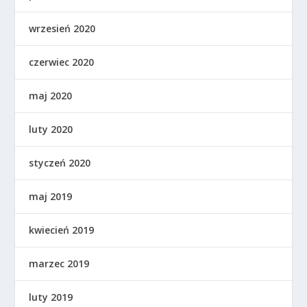
wrzesień 2020
czerwiec 2020
maj 2020
luty 2020
styczeń 2020
maj 2019
kwiecień 2019
marzec 2019
luty 2019