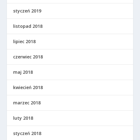
styczeń 2019
listopad 2018
lipiec 2018
czerwiec 2018
maj 2018
kwiecień 2018
marzec 2018
luty 2018
styczeń 2018