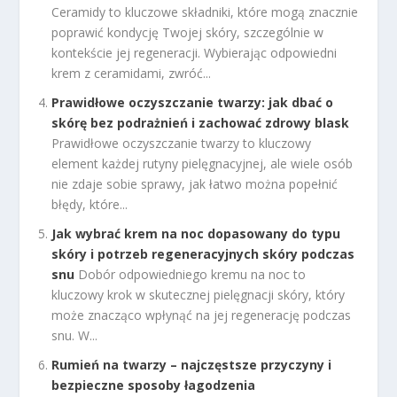
Ceramidy to kluczowe składniki, które mogą znacznie
poprawić kondycję Twojej skóry, szczególnie w
kontekście jej regeneracji. Wybierając odpowiedni
krem z ceramidami, zwróć...
Prawidłowe oczyszczanie twarzy: jak dbać o
skórę bez podrażnień i zachować zdrowy blask
Prawidłowe oczyszczanie twarzy to kluczowy
element każdej rutyny pielęgnacyjnej, ale wiele osób
nie zdaje sobie sprawy, jak łatwo można popełnić
błędy, które...
Jak wybrać krem na noc dopasowany do typu
skóry i potrzeb regeneracyjnych skóry podczas
snu
Dobór odpowiedniego kremu na noc to
kluczowy krok w skutecznej pielęgnacji skóry, który
może znacząco wpłynąć na jej regenerację podczas
snu. W...
Rumień na twarzy – najczęstsze przyczyny i
bezpieczne sposoby łagodzenia