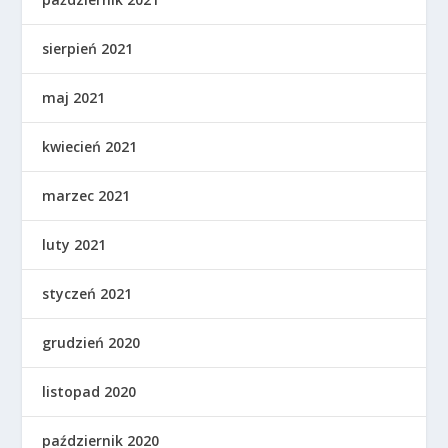
sierpień 2021
maj 2021
kwiecień 2021
marzec 2021
luty 2021
styczeń 2021
grudzień 2020
listopad 2020
październik 2020