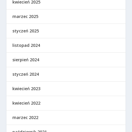
kwiecień 2025
marzec 2025
styczeń 2025
listopad 2024
sierpień 2024
styczeń 2024
kwiecień 2023
kwiecień 2022
marzec 2022
październik 2021