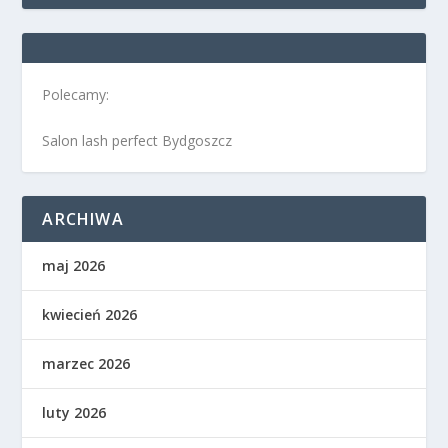
Polecamy:
Salon lash perfect Bydgoszcz
ARCHIWA
maj 2026
kwiecień 2026
marzec 2026
luty 2026