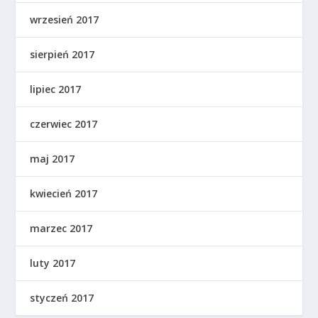
wrzesień 2017
sierpień 2017
lipiec 2017
czerwiec 2017
maj 2017
kwiecień 2017
marzec 2017
luty 2017
styczeń 2017