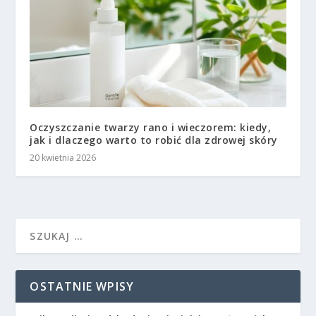
Oczyszczanie twarzy rano i wieczorem: kiedy,
jak i dlaczego warto to robić dla zdrowej skóry
20 kwietnia 2026
OSTATNIE WPISY