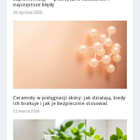
najczęstsze błędy
30 stycznia 2026
Ceramidy w pielęgnacji skóry: jak działają, kiedy
ich brakuje i jak je bezpiecznie stosować
12 marca 2026