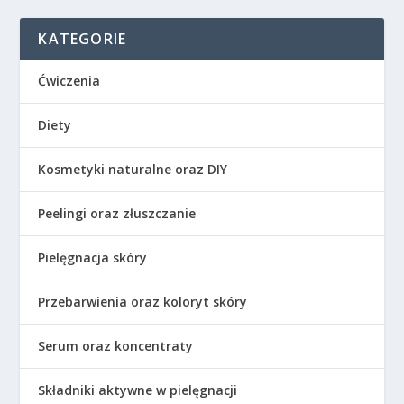
KATEGORIE
Ćwiczenia
Diety
Kosmetyki naturalne oraz DIY
Peelingi oraz złuszczanie
Pielęgnacja skóry
Przebarwienia oraz koloryt skóry
Serum oraz koncentraty
Składniki aktywne w pielęgnacji