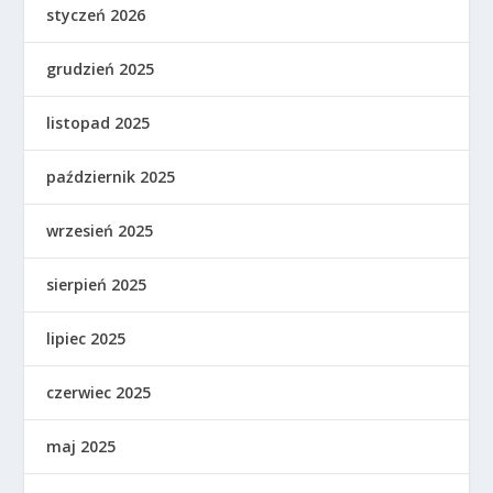
styczeń 2026
grudzień 2025
listopad 2025
październik 2025
wrzesień 2025
sierpień 2025
lipiec 2025
czerwiec 2025
maj 2025