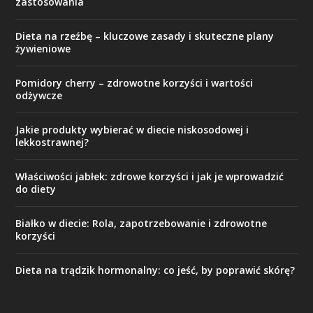
zastosowania
Dieta na rzeźbę – kluczowe zasady i skuteczne plany
żywieniowe
Pomidory cherry – zdrowotne korzyści i wartości
odżywcze
Jakie produkty wybierać w diecie niskosodowej i
lekkostrawnej?
Właściwości jabłek: zdrowe korzyści i jak je wprowadzić
do diety
Białko w diecie: Rola, zapotrzebowanie i zdrowotne
korzyści
Dieta na trądzik hormonalny: co jeść, by poprawić skórę?