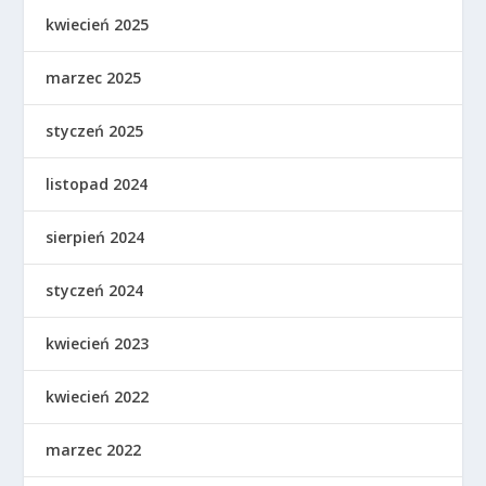
kwiecień 2025
marzec 2025
styczeń 2025
listopad 2024
sierpień 2024
styczeń 2024
kwiecień 2023
kwiecień 2022
marzec 2022