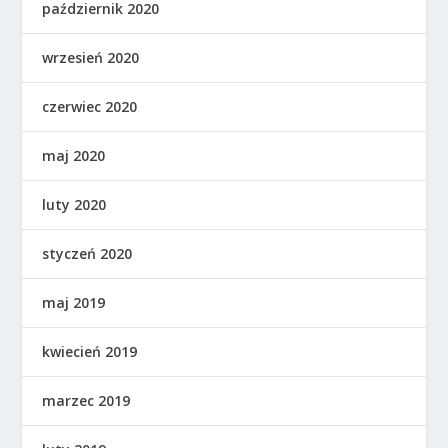
październik 2020
wrzesień 2020
czerwiec 2020
maj 2020
luty 2020
styczeń 2020
maj 2019
kwiecień 2019
marzec 2019