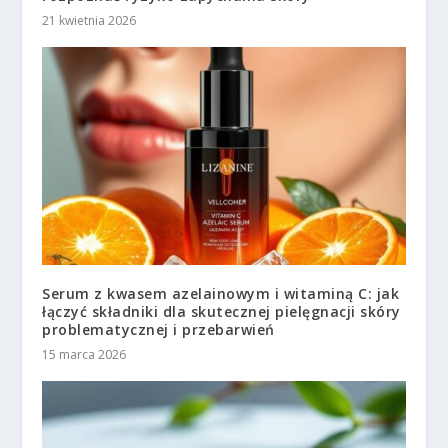
21 kwietnia 2026
Serum z kwasem azelainowym i witaminą C: jak
łączyć składniki dla skutecznej pielęgnacji skóry
problematycznej i przebarwień
15 marca 2026