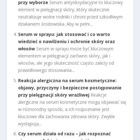
przy wyborze
Serum antyoksydacyjne to kluczowy
element w pielęgnacji skóry, który skutecznie
neutralizuje wolne rodniki i chroni przed szkodliwym
działaniem środowiska. Aby w pełni...
Serum w sprayu: jak stosować i co warto
wiedzieć o nawilżeniu i ochronie skóry oraz
włosów
Serum w sprayu może być kluczowym
elementem w pielęgnacji zarówno skóry, jak i
włosów, ale jego skuteczność często zależy od
prawidłowego stosowania....
Reakcja alergiczna na serum kosmetyczne:
objawy, przyczyny i bezpieczne postępowanie
przy pielęgnacji skóry wrażliwej
Reakcje
alergiczne na serum kosmetyczne mogą objawiać się
w różnorodny sposób, a ich rozpoznanie jest
kluczowe dla zachowania zdrowia skóry. Zwykle
występują...
Czy serum działa od razu – jak rozpoznać