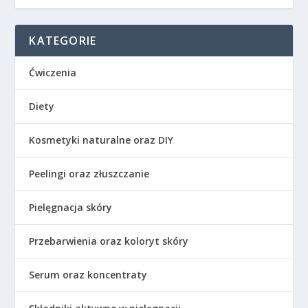
KATEGORIE
Ćwiczenia
Diety
Kosmetyki naturalne oraz DIY
Peelingi oraz złuszczanie
Pielęgnacja skóry
Przebarwienia oraz koloryt skóry
Serum oraz koncentraty