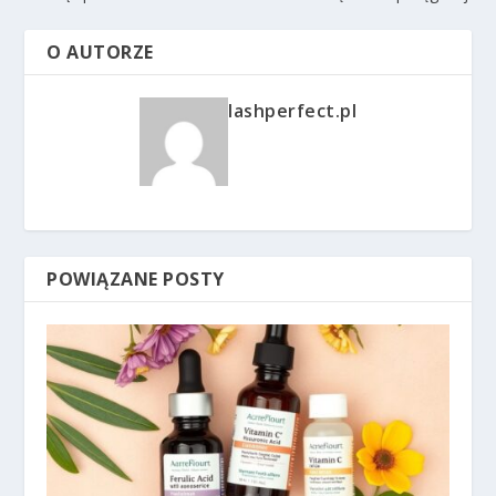
O AUTORZE
lashperfect.pl
POWIĄZANE POSTY