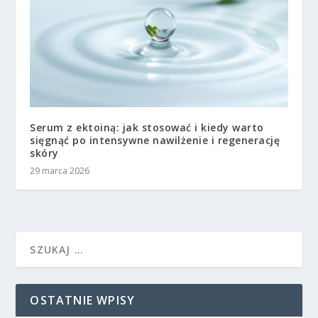
Serum z ektoiną: jak stosować i kiedy warto
sięgnąć po intensywne nawilżenie i regenerację
skóry
29 marca 2026
OSTATNIE WPISY