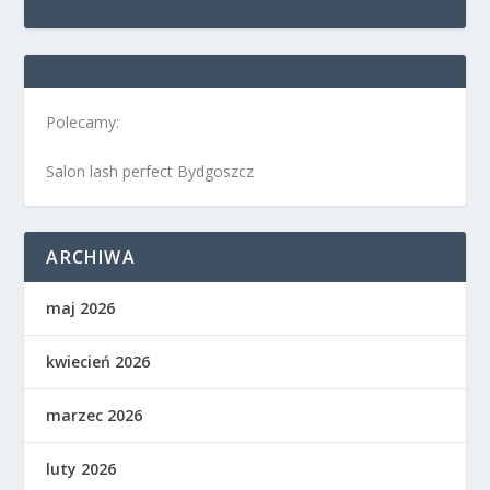
Polecamy:
Salon lash perfect Bydgoszcz
ARCHIWA
maj 2026
kwiecień 2026
marzec 2026
luty 2026