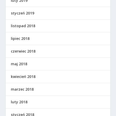
luty 2019
styczeń 2019
listopad 2018
lipiec 2018
czerwiec 2018
maj 2018
kwiecień 2018
marzec 2018
luty 2018
styczeń 2018