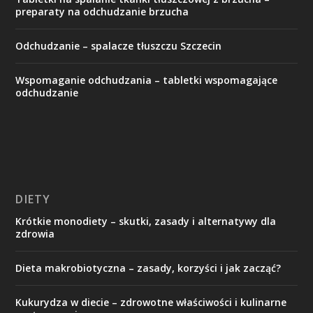
preparaty na odchudzanie brzucha
Odchudzanie – spalacze tłuszczu Szczecin
Wspomaganie odchudzania – tabletki wspomagające
odchudzanie
DIETY
Krótkie monodiety – skutki, zasady i alternatywy dla
zdrowia
Dieta makrobiotyczna – zasady, korzyści i jak zacząć?
Kukurydza w diecie – zdrowotne właściwości i kulinarne