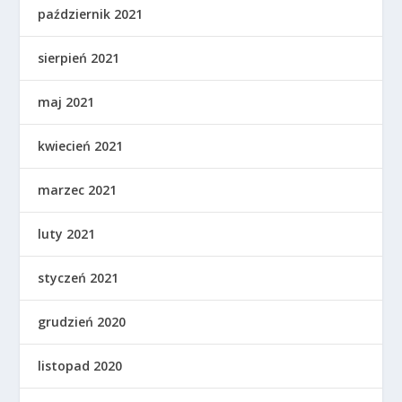
październik 2021
sierpień 2021
maj 2021
kwiecień 2021
marzec 2021
luty 2021
styczeń 2021
grudzień 2020
listopad 2020