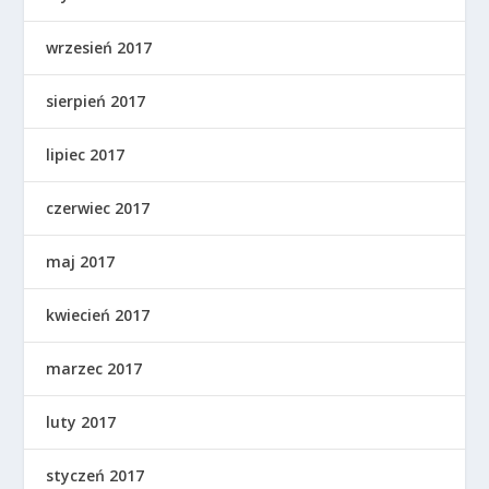
wrzesień 2017
sierpień 2017
lipiec 2017
czerwiec 2017
maj 2017
kwiecień 2017
marzec 2017
luty 2017
styczeń 2017