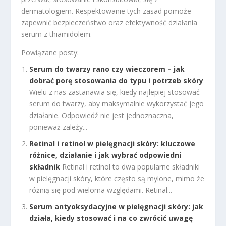
dermatologiem. Respektowanie tych zasad pomoże
zapewnić bezpieczeństwo oraz efektywność działania
serum z thiamidolem.
Powiązane posty:
Serum do twarzy rano czy wieczorem – jak
dobrać porę stosowania do typu i potrzeb skóry
Wielu z nas zastanawia się, kiedy najlepiej stosować
serum do twarzy, aby maksymalnie wykorzystać jego
działanie. Odpowiedź nie jest jednoznaczna,
ponieważ zależy...
Retinal i retinol w pielęgnacji skóry: kluczowe
różnice, działanie i jak wybrać odpowiedni
składnik
Retinal i retinol to dwa popularne składniki
w pielęgnacji skóry, które często są mylone, mimo że
różnią się pod wieloma względami. Retinal...
Serum antyoksydacyjne w pielęgnacji skóry: jak
działa, kiedy stosować i na co zwrócić uwagę