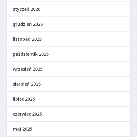
styczeń 2026
grudzień 2025
listopad 2025
październik 2025
wrzesień 2025
sierpień 2025
lipiec 2025
czerwiec 2025
maj 2025