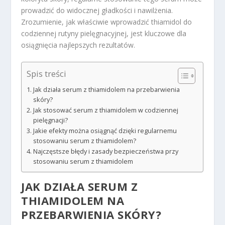
prowadzić do widocznej gładkości i nawilżenia.
Zrozumienie, jak właściwie wprowadzić thiamidol do
codziennej rutyny pielęgnacyjnej, jest kluczowe dla
osiągnięcia najlepszych rezultatów.
Spis treści
Jak działa serum z thiamidolem na przebarwienia
skóry?
Jak stosować serum z thiamidolem w codziennej
pielęgnacji?
Jakie efekty można osiągnąć dzięki regularnemu
stosowaniu serum z thiamidolem?
Najczęstsze błędy i zasady bezpieczeństwa przy
stosowaniu serum z thiamidolem
JAK DZIAŁA SERUM Z
THIAMIDOLEM NA
PRZEBARWIENIA SKÓRY
?