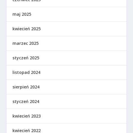
maj 2025
kwiecień 2025
marzec 2025
styczeń 2025
listopad 2024
sierpień 2024
styczeń 2024
kwiecień 2023
kwiecień 2022