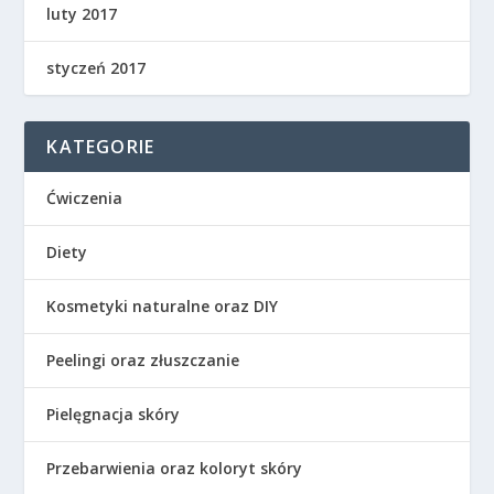
luty 2017
styczeń 2017
KATEGORIE
Ćwiczenia
Diety
Kosmetyki naturalne oraz DIY
Peelingi oraz złuszczanie
Pielęgnacja skóry
Przebarwienia oraz koloryt skóry