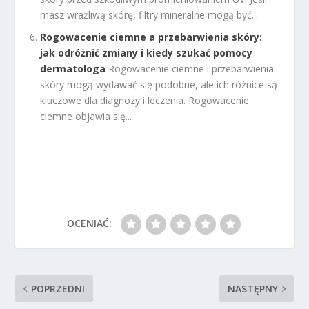
masz wrażliwą skórę, filtry mineralne mogą być...
Rogowacenie ciemne a przebarwienia skóry:
jak odróżnić zmiany i kiedy szukać pomocy
dermatologa
Rogowacenie ciemne i przebarwienia
skóry mogą wydawać się podobne, ale ich różnice są
kluczowe dla diagnozy i leczenia. Rogowacenie
ciemne objawia się...
OCENIAĆ:
POPRZEDNI
NASTĘPNY