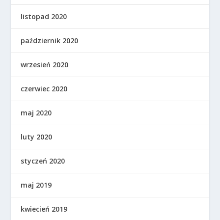
listopad 2020
październik 2020
wrzesień 2020
czerwiec 2020
maj 2020
luty 2020
styczeń 2020
maj 2019
kwiecień 2019