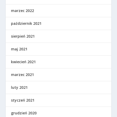
marzec 2022
październik 2021
sierpień 2021
maj 2021
kwiecień 2021
marzec 2021
luty 2021
styczeń 2021
grudzień 2020