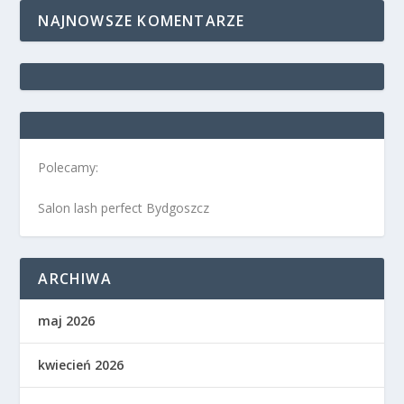
NAJNOWSZE KOMENTARZE
Polecamy:
Salon lash perfect Bydgoszcz
ARCHIWA
maj 2026
kwiecień 2026