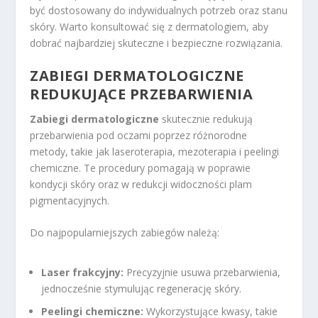
być dostosowany do indywidualnych potrzeb oraz stanu
skóry. Warto konsultować się z dermatologiem, aby
dobrać najbardziej skuteczne i bezpieczne rozwiązania.
ZABIEGI DERMATOLOGICZNE
REDUKUJĄCE PRZEBARWIENIA
Zabiegi dermatologiczne
skutecznie redukują
przebarwienia pod oczami poprzez różnorodne
metody, takie jak laseroterapia, mezoterapia i peelingi
chemiczne. Te procedury pomagają w poprawie
kondycji skóry oraz w redukcji widoczności plam
pigmentacyjnych.
Do najpopularniejszych zabiegów należą:
Laser frakcyjny:
Precyzyjnie usuwa przebarwienia,
jednocześnie stymulując regenerację skóry.
Peelingi chemiczne:
Wykorzystujące kwasy, takie