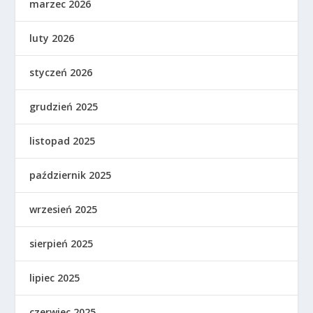
marzec 2026
luty 2026
styczeń 2026
grudzień 2025
listopad 2025
październik 2025
wrzesień 2025
sierpień 2025
lipiec 2025
czerwiec 2025