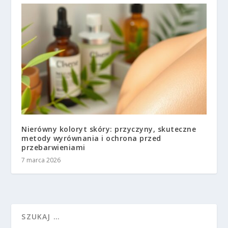
Nierówny koloryt skóry: przyczyny, skuteczne
metody wyrównania i ochrona przed
przebarwieniami
7 marca 2026