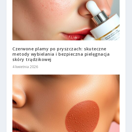
Czerwone plamy po pryszczach: skuteczne
metody wybielania i bezpieczna pielęgnacja
skóry trądzikowej
4 kwietnia 2026