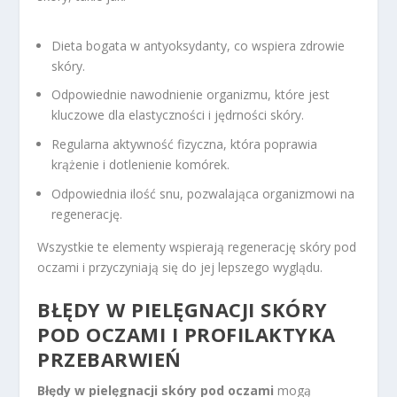
Dieta bogata w antyoksydanty, co wspiera zdrowie
skóry.
Odpowiednie nawodnienie organizmu, które jest
kluczowe dla elastyczności i jędrności skóry.
Regularna aktywność fizyczna, która poprawia
krążenie i dotlenienie komórek.
Odpowiednia ilość snu, pozwalająca organizmowi na
regenerację.
Wszystkie te elementy wspierają regenerację skóry pod
oczami i przyczyniają się do jej lepszego wyglądu.
BŁĘDY W PIELĘGNACJI SKÓRY
POD OCZAMI I PROFILAKTYKA
PRZEBARWIEŃ
Błędy w pielęgnacji skóry pod oczami
mogą