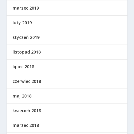
marzec 2019
luty 2019
styczeń 2019
listopad 2018
lipiec 2018
czerwiec 2018
maj 2018
kwiecień 2018
marzec 2018