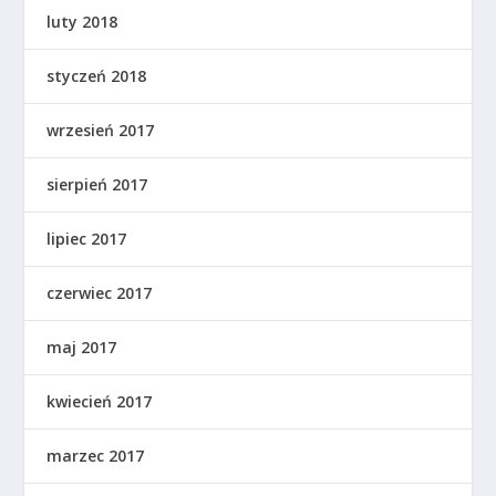
luty 2018
styczeń 2018
wrzesień 2017
sierpień 2017
lipiec 2017
czerwiec 2017
maj 2017
kwiecień 2017
marzec 2017