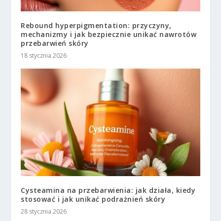
Rebound hyperpigmentation: przyczyny,
mechanizmy i jak bezpiecznie unikać nawrotów
przebarwień skóry
18 stycznia 2026
Cysteamina na przebarwienia: jak działa, kiedy
stosować i jak unikać podrażnień skóry
28 stycznia 2026