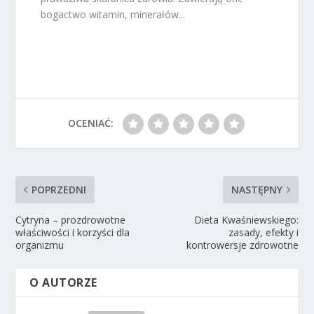
bogactwo witamin, minerałów...
OCENIAĆ:
POPRZEDNI
NASTĘPNY
Cytryna – prozdrowotne
Dieta Kwaśniewskiego:
właściwości i korzyści dla
zasady, efekty i
organizmu
kontrowersje zdrowotne
O AUTORZE