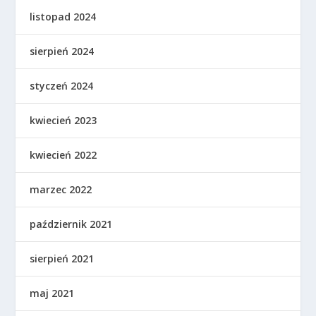
listopad 2024
sierpień 2024
styczeń 2024
kwiecień 2023
kwiecień 2022
marzec 2022
październik 2021
sierpień 2021
maj 2021