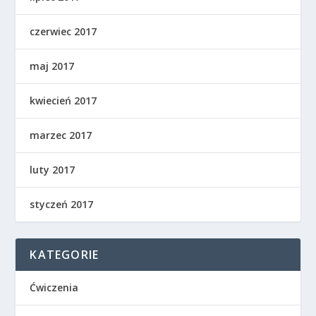
czerwiec 2017
maj 2017
kwiecień 2017
marzec 2017
luty 2017
styczeń 2017
KATEGORIE
Ćwiczenia