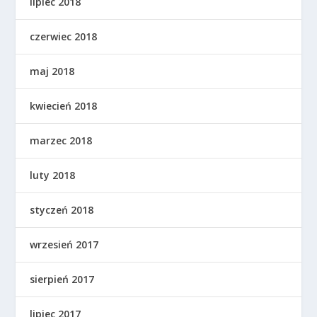
lipiec 2018
czerwiec 2018
maj 2018
kwiecień 2018
marzec 2018
luty 2018
styczeń 2018
wrzesień 2017
sierpień 2017
lipiec 2017