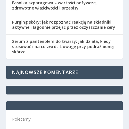
Fasolka szparagowa – wartości odżywcze,
zdrowotne właściwości i przepisy
Purging skóry: jak rozpoznać reakcję na składniki
aktywne i łagodnie przejść przez oczyszczanie cery
Serum z pantenolem do twarzy: jak działa, kiedy
stosować i na co zwrócić uwagę przy podrażnionej
skórze
NAJNOWSZE KOMENTARZE
Polecamy: