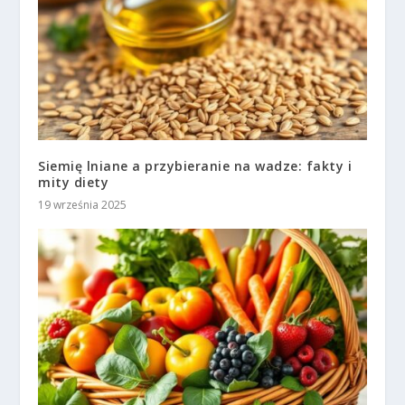
Siemię lniane a przybieranie na wadze: fakty i
mity diety
19 września 2025