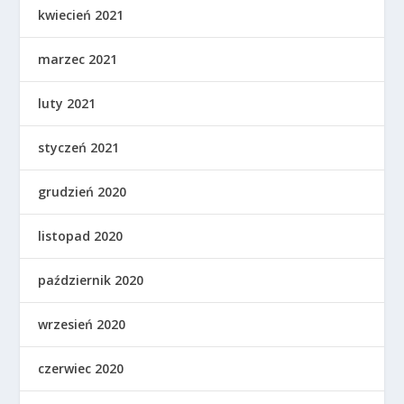
kwiecień 2021
marzec 2021
luty 2021
styczeń 2021
grudzień 2020
listopad 2020
październik 2020
wrzesień 2020
czerwiec 2020