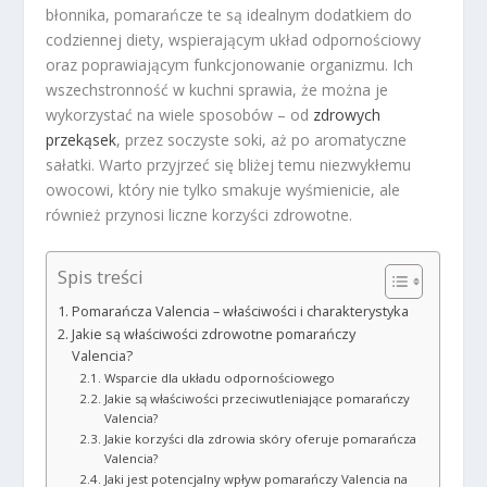
błonnika, pomarańcze te są idealnym dodatkiem do
codziennej diety, wspierającym układ odpornościowy
oraz poprawiającym funkcjonowanie organizmu. Ich
wszechstronność w kuchni sprawia, że można je
wykorzystać na wiele sposobów – od
zdrowych
przekąsek
, przez soczyste soki, aż po aromatyczne
sałatki. Warto przyjrzeć się bliżej temu niezwykłemu
owocowi, który nie tylko smakuje wyśmienicie, ale
również przynosi liczne korzyści zdrowotne.
Spis treści
Pomarańcza Valencia – właściwości i charakterystyka
Jakie są właściwości zdrowotne pomarańczy
Valencia?
Wsparcie dla układu odpornościowego
Jakie są właściwości przeciwutleniające pomarańczy
Valencia?
Jakie korzyści dla zdrowia skóry oferuje pomarańcza
Valencia?
Jaki jest potencjalny wpływ pomarańczy Valencia na