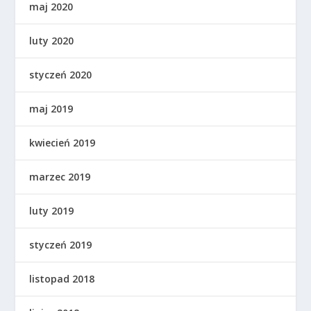
maj 2020
luty 2020
styczeń 2020
maj 2019
kwiecień 2019
marzec 2019
luty 2019
styczeń 2019
listopad 2018