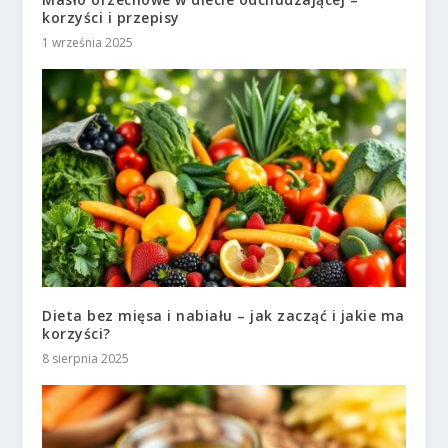
korzyści i przepisy
1 września 2025
Dieta bez mięsa i nabiału – jak zacząć i jakie ma
korzyści?
8 sierpnia 2025