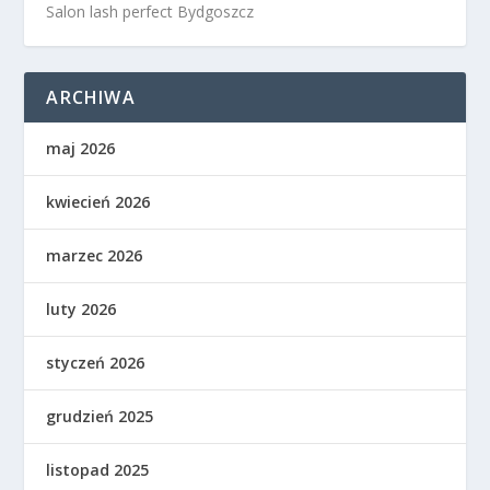
Salon lash perfect Bydgoszcz
ARCHIWA
maj 2026
kwiecień 2026
marzec 2026
luty 2026
styczeń 2026
grudzień 2025
listopad 2025