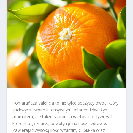
Pomarańcza Valencia to nie tylko soczysty owoc, który
zachwyca swoim intensywnym kolorem i świeżym
aromatem, ale także skarbnica wartości odżywczych,
które mogą znacząco wpłynąć na nasze zdrowie.
Zawierając wysoką ilość witaminy C, białka oraz