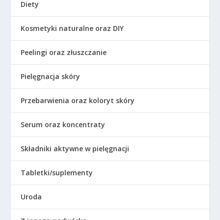
Diety
Kosmetyki naturalne oraz DIY
Peelingi oraz złuszczanie
Pielęgnacja skóry
Przebarwienia oraz koloryt skóry
Serum oraz koncentraty
Składniki aktywne w pielęgnacji
Tabletki/suplementy
Uroda