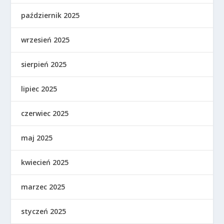
październik 2025
wrzesień 2025
sierpień 2025
lipiec 2025
czerwiec 2025
maj 2025
kwiecień 2025
marzec 2025
styczeń 2025