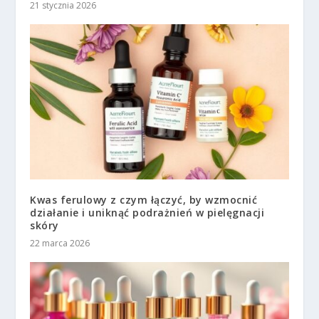
21 stycznia 2026
Kwas ferulowy z czym łączyć, by wzmocnić
działanie i uniknąć podrażnień w pielęgnacji
skóry
22 marca 2026