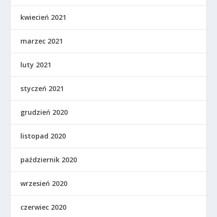
kwiecień 2021
marzec 2021
luty 2021
styczeń 2021
grudzień 2020
listopad 2020
październik 2020
wrzesień 2020
czerwiec 2020