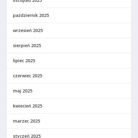
listopad 2025
październik 2025
wrzesień 2025
sierpień 2025
lipiec 2025
czerwiec 2025
maj 2025
kwiecień 2025
marzec 2025
styczeń 2025