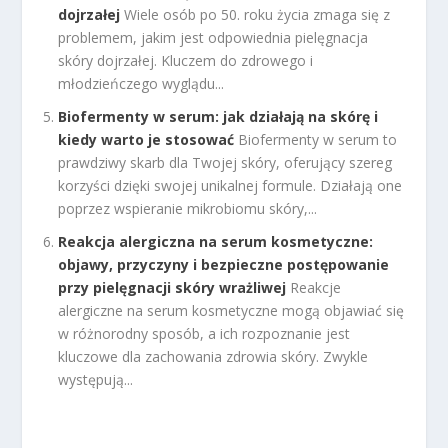
dojrzałej
Wiele osób po 50. roku życia zmaga się z
problemem, jakim jest odpowiednia pielęgnacja
skóry dojrzałej. Kluczem do zdrowego i
młodzieńczego wyglądu...
Biofermenty w serum: jak działają na skórę i
kiedy warto je stosować
Biofermenty w serum to
prawdziwy skarb dla Twojej skóry, oferujący szereg
korzyści dzięki swojej unikalnej formule. Działają one
poprzez wspieranie mikrobiomu skóry,...
Reakcja alergiczna na serum kosmetyczne:
objawy, przyczyny i bezpieczne postępowanie
przy pielęgnacji skóry wrażliwej
Reakcje
alergiczne na serum kosmetyczne mogą objawiać się
w różnorodny sposób, a ich rozpoznanie jest
kluczowe dla zachowania zdrowia skóry. Zwykle
występują...