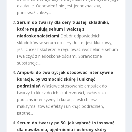
działanie. Odpowiedź nie jest jednoznaczna,
ponieważ zależy...
Serum do twarzy dla cery tłustej: składniki,
które regulują sebum i walczą z
niedoskonałościami
Dobór odpowiednich
składników w serum do cery tłustej jest kluczowy,
jeśli chcesz skutecznie regulować wydzielanie sebum
i walczyć z niedoskonałościami. Sprawdzone
substancje,...
Ampułki do twarzy: jak stosować intensywne
kuracje, by wzmocnić skórę i uniknąć
podrażnień
Właściwe stosowanie ampułek do
twarzy to klucz do ich skuteczności, zwłaszcza
podczas intensywnych kuracji. Jeśli chcesz
maksymalizować efekty i uniknąć podrażnień,
istotne...
Serum do twarzy po 50: jak wybrać i stosować
dla nawilżenia, ujędrnienia i ochrony skóry