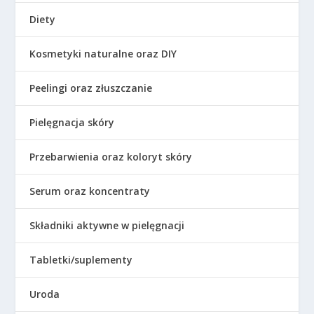
Diety
Kosmetyki naturalne oraz DIY
Peelingi oraz złuszczanie
Pielęgnacja skóry
Przebarwienia oraz koloryt skóry
Serum oraz koncentraty
Składniki aktywne w pielęgnacji
Tabletki/suplementy
Uroda