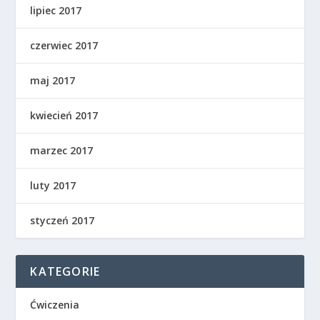
lipiec 2017
czerwiec 2017
maj 2017
kwiecień 2017
marzec 2017
luty 2017
styczeń 2017
KATEGORIE
Ćwiczenia