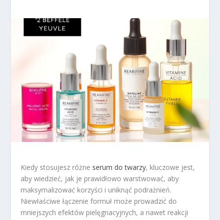
Kiedy stosujesz różne
serum do twarzy
, kluczowe jest,
aby wiedzieć, jak je prawidłowo warstwować, aby
maksymalizować korzyści i uniknąć podrażnień.
Niewłaściwe łączenie formuł może prowadzić do
mniejszych efektów pielęgnacyjnych, a nawet reakcji