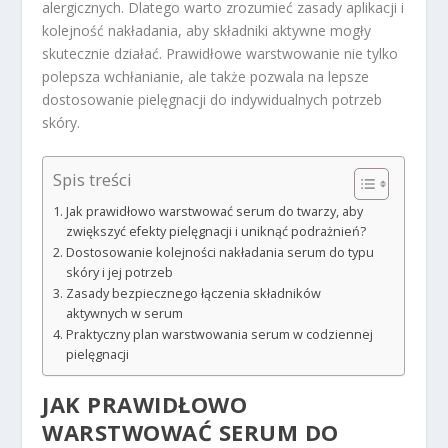
alergicznych. Dlatego warto zrozumieć zasady aplikacji i
kolejność nakładania, aby składniki aktywne mogły
skutecznie działać. Prawidłowe warstwowanie nie tylko
polepsza wchłanianie, ale także pozwala na lepsze
dostosowanie pielęgnacji do indywidualnych potrzeb
skóry.
Spis treści
Jak prawidłowo warstwować serum do twarzy, aby
zwiększyć efekty pielęgnacji i uniknąć podrażnień?
Dostosowanie kolejności nakładania serum do typu
skóry i jej potrzeb
Zasady bezpiecznego łączenia składników
aktywnych w serum
Praktyczny plan warstwowania serum w codziennej
pielęgnacji
JAK PRAWIDŁOWO
WARSTWOWAĆ SERUM DO