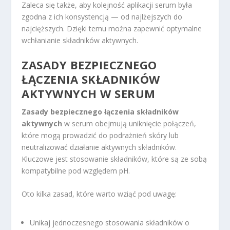
Zaleca się także, aby kolejność aplikacji serum była
zgodna z ich konsystencją — od najlżejszych do
najcięższych. Dzięki temu można zapewnić optymalne
wchłanianie składników aktywnych.
ZASADY BEZPIECZNEGO
ŁĄCZENIA SKŁADNIKÓW
AKTYWNYCH W SERUM
Zasady bezpiecznego łączenia składników
aktywnych
w serum obejmują uniknięcie połączeń,
które mogą prowadzić do podrażnień skóry lub
neutralizować działanie aktywnych składników.
Kluczowe jest stosowanie składników, które są ze sobą
kompatybilne pod względem pH.
Oto kilka zasad, które warto wziąć pod uwagę:
Unikaj jednoczesnego stosowania składników o