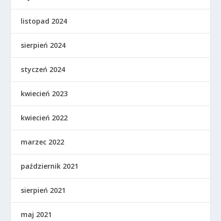
listopad 2024
sierpień 2024
styczeń 2024
kwiecień 2023
kwiecień 2022
marzec 2022
październik 2021
sierpień 2021
maj 2021