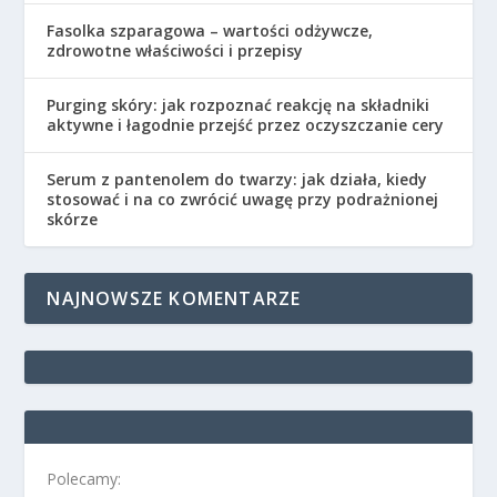
Fasolka szparagowa – wartości odżywcze,
zdrowotne właściwości i przepisy
Purging skóry: jak rozpoznać reakcję na składniki
aktywne i łagodnie przejść przez oczyszczanie cery
Serum z pantenolem do twarzy: jak działa, kiedy
stosować i na co zwrócić uwagę przy podrażnionej
skórze
NAJNOWSZE KOMENTARZE
Polecamy: