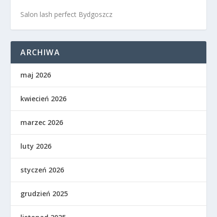
Salon lash perfect Bydgoszcz
ARCHIWA
maj 2026
kwiecień 2026
marzec 2026
luty 2026
styczeń 2026
grudzień 2025