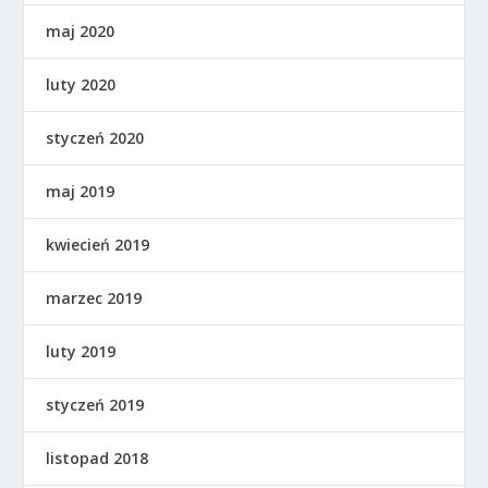
maj 2020
luty 2020
styczeń 2020
maj 2019
kwiecień 2019
marzec 2019
luty 2019
styczeń 2019
listopad 2018