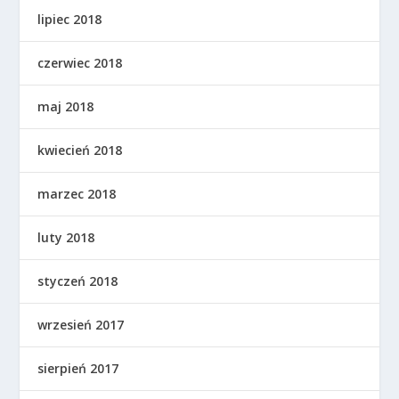
lipiec 2018
czerwiec 2018
maj 2018
kwiecień 2018
marzec 2018
luty 2018
styczeń 2018
wrzesień 2017
sierpień 2017