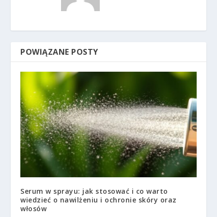
POWIĄZANE POSTY
Serum w sprayu: jak stosować i co warto
wiedzieć o nawilżeniu i ochronie skóry oraz
włosów