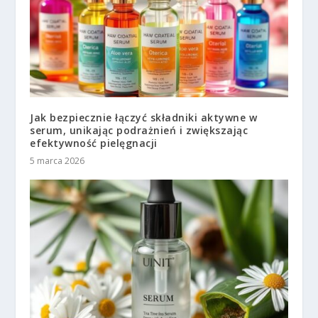
Jak bezpiecznie łączyć składniki aktywne w
serum, unikając podrażnień i zwiększając
efektywność pielęgnacji
5 marca 2026