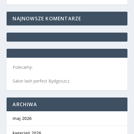
NAJNOWSZE KOMENTARZE
Polecamy:
Salon lash perfect Bydgoszcz
ARCHIWA
maj 2026
kwiecień 2026