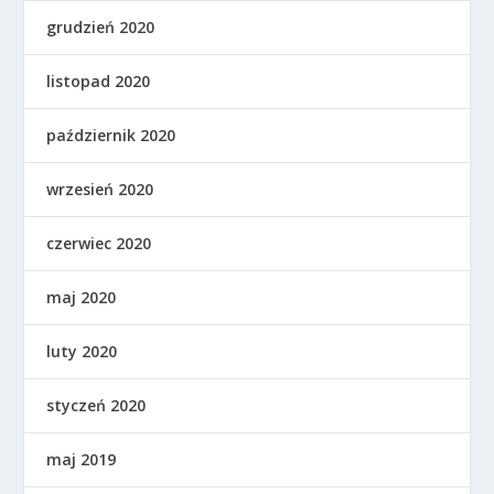
grudzień 2020
listopad 2020
październik 2020
wrzesień 2020
czerwiec 2020
maj 2020
luty 2020
styczeń 2020
maj 2019