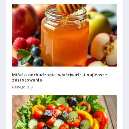
Miód a odchudzanie: właściwości i najlepsze
zastosowania
6 lutego 2026