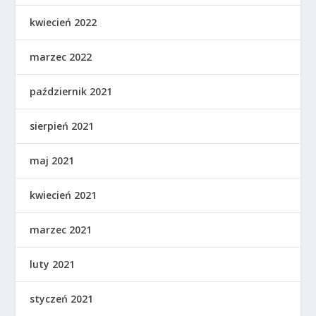
kwiecień 2022
marzec 2022
październik 2021
sierpień 2021
maj 2021
kwiecień 2021
marzec 2021
luty 2021
styczeń 2021