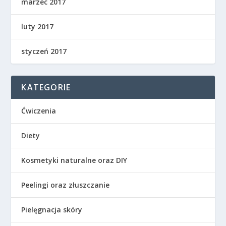
marzec 2017
luty 2017
styczeń 2017
KATEGORIE
Ćwiczenia
Diety
Kosmetyki naturalne oraz DIY
Peelingi oraz złuszczanie
Pielęgnacja skóry