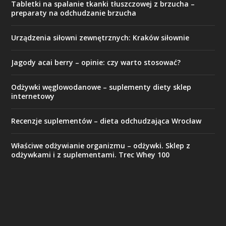
Tabletki na spalanie tkanki tłuszczowej z brzucha –
preparaty na odchudzanie brzucha
Urządzenia siłowni zewnętrznych: Kraków siłownie
Jagody acai berry – opinie: czy warto stosować?
Odżywki węglowodanowe – suplementy diety sklep
internetowy
Recenzje suplementów – dieta odchudzająca Wrocław
Właściwe odżywianie organizmu – odżywki. Sklep z
odżywkami i z suplementami. Trec Whey 100