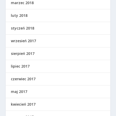
marzec 2018
luty 2018
styczeń 2018
wrzesień 2017
sierpień 2017
lipiec 2017
czerwiec 2017
maj 2017
kwiecień 2017