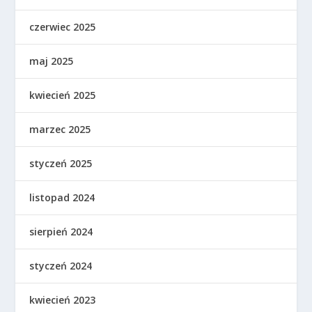
czerwiec 2025
maj 2025
kwiecień 2025
marzec 2025
styczeń 2025
listopad 2024
sierpień 2024
styczeń 2024
kwiecień 2023