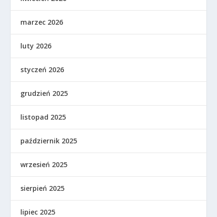
marzec 2026
luty 2026
styczeń 2026
grudzień 2025
listopad 2025
październik 2025
wrzesień 2025
sierpień 2025
lipiec 2025