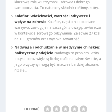
kluczową rolę w utrzymaniu zdrowia i dobrego
samopoczucia. To naturalny składnik roślinny, który...
Kalafior: Właściwości, wartości odżywcze i
wpływ na zdrowie
Kalafior, często niedoceniane
warzywo, zasługuje na szczególną uwagę, zwłaszcza
w kontekście zdrowego odżywiania. Zaledwie 27 kcal
na 100 gramów oraz wysoka zawartość...
Nadwaga i odchudzanie w medycynie chińskiej:
holistyczne podejście
Nadwaga to problem, który
dotyka coraz większą liczbę osób na całym świecie, a
jego przyczyny mogą być znacznie bardziej złożone,
niż się...
OCENIAĆ: