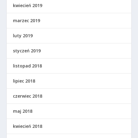
kwiecień 2019
marzec 2019
luty 2019
styczeń 2019
listopad 2018
lipiec 2018
czerwiec 2018
maj 2018
kwiecień 2018