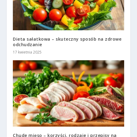
Dieta sałatkowa – skuteczny sposób na zdrowe
odchudzanie
17 kwietnia 2025
Chude mięso – korzyści, rodzaje i przepisy na