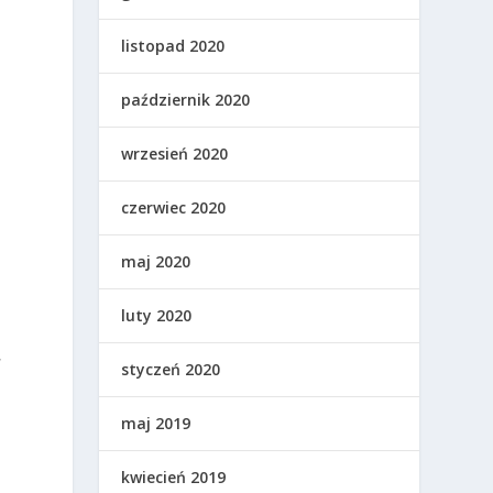
listopad 2020
październik 2020
wrzesień 2020
czerwiec 2020
maj 2020
luty 2020
,
styczeń 2020
maj 2019
kwiecień 2019