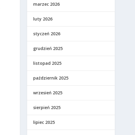
marzec 2026
g
luty 2026
styczeń 2026
grudzień 2025
listopad 2025
październik 2025
wrzesień 2025
sierpień 2025
lipiec 2025