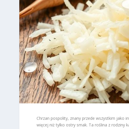
Chrzan pospolity, znany przede wszystkim jako i
więcej niż tylko ostry smak. Ta roślina z rodziny