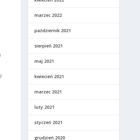
marzec 2022
październik 2021
sierpień 2021
ą
maj 2021
i
kwiecień 2021
marzec 2021
luty 2021
styczeń 2021
grudzień 2020