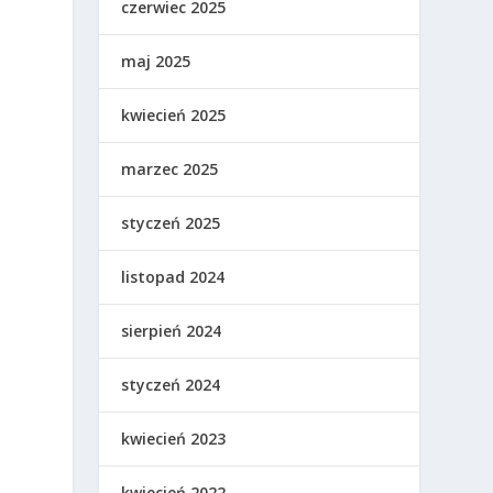
czerwiec 2025
maj 2025
kwiecień 2025
marzec 2025
styczeń 2025
listopad 2024
sierpień 2024
styczeń 2024
kwiecień 2023
kwiecień 2022