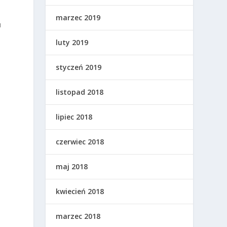
marzec 2019
u
luty 2019
styczeń 2019
listopad 2018
lipiec 2018
czerwiec 2018
maj 2018
kwiecień 2018
marzec 2018