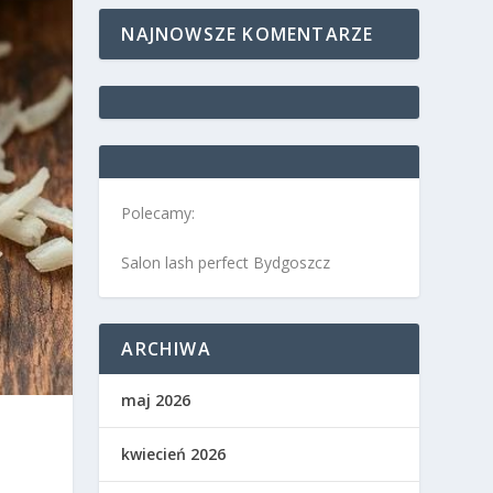
NAJNOWSZE KOMENTARZE
Polecamy:
Salon lash perfect Bydgoszcz
ARCHIWA
maj 2026
kwiecień 2026