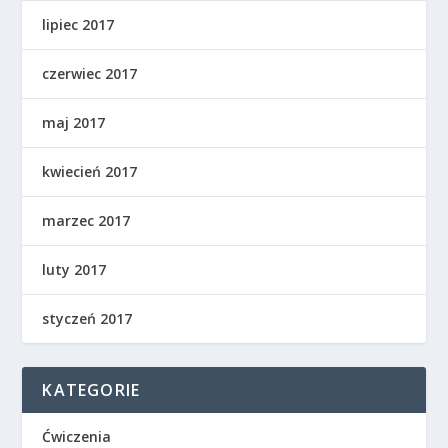
lipiec 2017
czerwiec 2017
maj 2017
kwiecień 2017
marzec 2017
luty 2017
styczeń 2017
KATEGORIE
Ćwiczenia