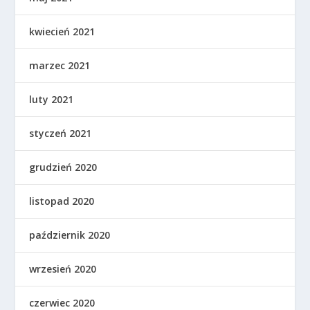
kwiecień 2021
marzec 2021
luty 2021
styczeń 2021
grudzień 2020
listopad 2020
październik 2020
wrzesień 2020
czerwiec 2020