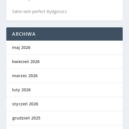
Salon lash perfect Bydgoszcz
ARCHIWA
maj 2026
kwiecień 2026
marzec 2026
luty 2026
styczeń 2026
grudzień 2025