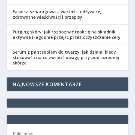
Fasolka szparagowa – wartości odżywcze,
zdrowotne właściwości i przepisy
Purging skóry: jak rozpoznać reakcję na składniki
aktywne i łagodnie przejść przez oczyszczanie cery
Serum z pantenolem do twarzy: jak działa, kiedy
stosować i na co zwrócić uwagę przy podrażnionej
skórze
NAJNOWSZE KOMENTARZE
Polecamy: