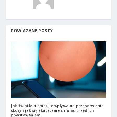
POWIĄZANE POSTY
Jak światło niebieskie wpływa na przebarwienia
skóry i jak się skutecznie chronić przed ich
powstawaniem