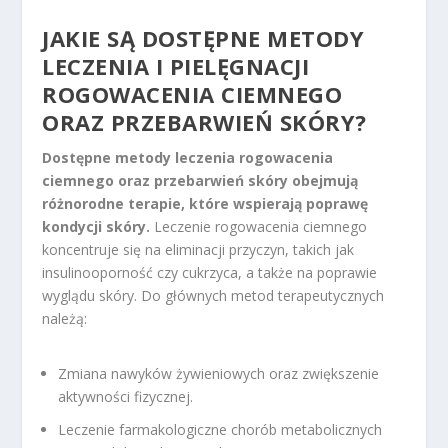
JAKIE SĄ DOSTĘPNE METODY
LECZENIA I PIELĘGNACJI
ROGOWACENIA CIEMNEGO
ORAZ PRZEBARWIEŃ SKÓRY?
Dostępne metody leczenia rogowacenia
ciemnego oraz przebarwień skóry obejmują
różnorodne terapie, które wspierają poprawę
kondycji skóry.
Leczenie rogowacenia ciemnego
koncentruje się na eliminacji przyczyn, takich jak
insulinooporność czy cukrzyca, a także na poprawie
wyglądu skóry. Do głównych metod terapeutycznych
należą:
Zmiana nawyków żywieniowych oraz zwiększenie
aktywności fizycznej.
Leczenie farmakologiczne chorób metabolicznych