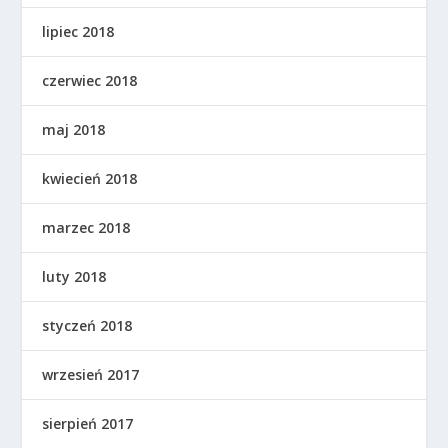
lipiec 2018
czerwiec 2018
maj 2018
kwiecień 2018
marzec 2018
luty 2018
styczeń 2018
wrzesień 2017
sierpień 2017