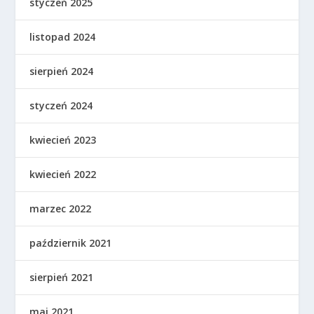
styczeń 2025
listopad 2024
sierpień 2024
styczeń 2024
kwiecień 2023
kwiecień 2022
marzec 2022
październik 2021
sierpień 2021
maj 2021