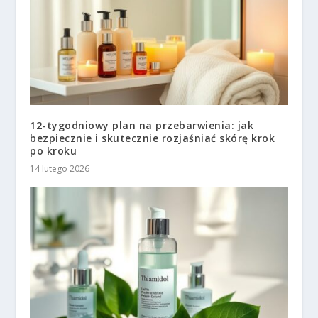
12-tygodniowy plan na przebarwienia: jak
bezpiecznie i skutecznie rozjaśniać skórę krok
po kroku
14 lutego 2026