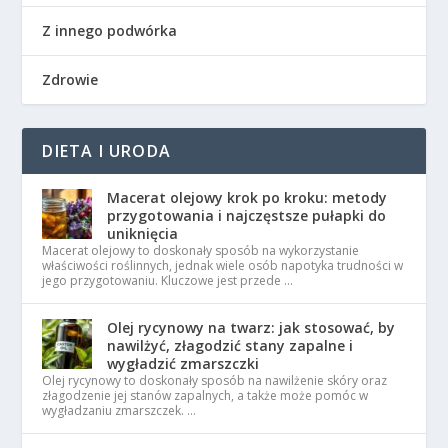
Z innego podwórka
Zdrowie
DIETA I URODA
Macerat olejowy krok po kroku: metody
przygotowania i najczęstsze pułapki do
uniknięcia
Macerat olejowy to doskonały sposób na wykorzystanie
właściwości roślinnych, jednak wiele osób napotyka trudności w
jego przygotowaniu. Kluczowe jest przede …
Olej rycynowy na twarz: jak stosować, by
nawilżyć, złagodzić stany zapalne i
wygładzić zmarszczki
Olej rycynowy to doskonały sposób na nawilżenie skóry oraz
złagodzenie jej stanów zapalnych, a także może pomóc w
wygładzaniu zmarszczek. …