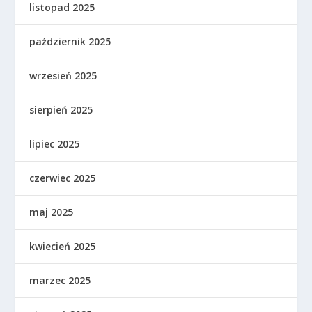
listopad 2025
październik 2025
wrzesień 2025
sierpień 2025
lipiec 2025
czerwiec 2025
maj 2025
kwiecień 2025
marzec 2025