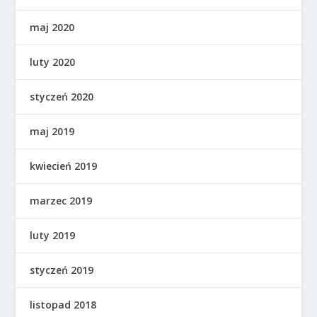
maj 2020
luty 2020
styczeń 2020
maj 2019
kwiecień 2019
marzec 2019
luty 2019
styczeń 2019
listopad 2018