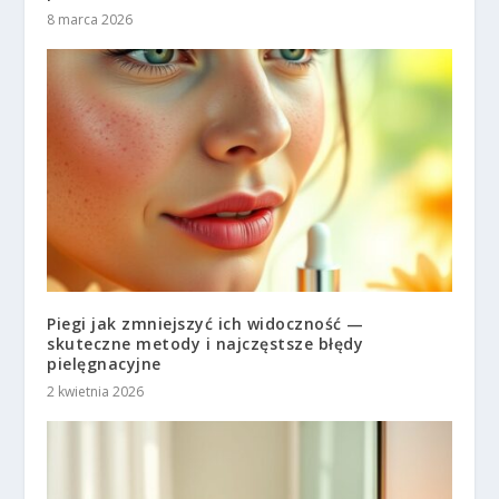
8 marca 2026
Piegi jak zmniejszyć ich widoczność —
skuteczne metody i najczęstsze błędy
pielęgnacyjne
2 kwietnia 2026