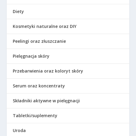
Diety
Kosmetyki naturalne oraz DIY
Peelingi oraz złuszczanie
Pielęgnacja skóry
Przebarwienia oraz koloryt skóry
Serum oraz koncentraty
Składniki aktywne w pielęgnacji
Tabletki/suplementy
Uroda