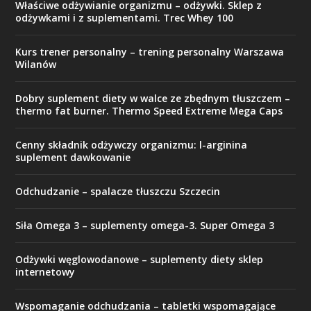
Właściwe odżywianie organizmu – odżywki. Sklep z
odżywkami i z suplementami. Trec Whey 100
Kurs trener personalny – trening personalny Warszawa
Wilanów
Dobry suplement diety w walce ze zbędnym tłuszczem –
thermo fat burner. Thermo Speed Extreme Mega Caps
Cenny składnik odżywczy organizmu: l-arginina
suplement dawkowanie
Odchudzanie – spalacze tłuszczu Szczecin
Siła Omega 3 – suplementy omega-3. Super Omega 3
Odżywki węglowodanowe – suplementy diety sklep
internetowy
Wspomaganie odchudzania – tabletki wspomagające