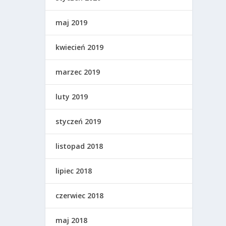
maj 2019
kwiecień 2019
marzec 2019
luty 2019
styczeń 2019
listopad 2018
lipiec 2018
czerwiec 2018
maj 2018