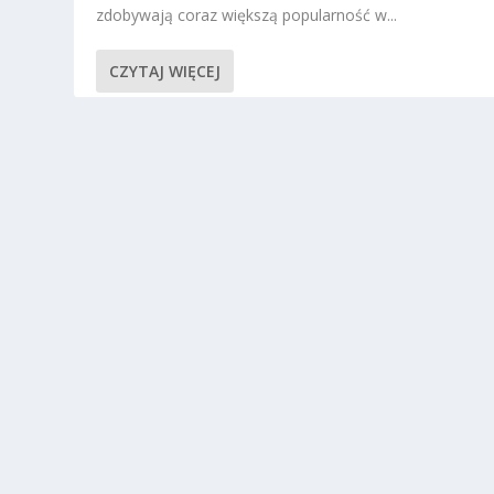
zdobywają coraz większą popularność w...
CZYTAJ WIĘCEJ