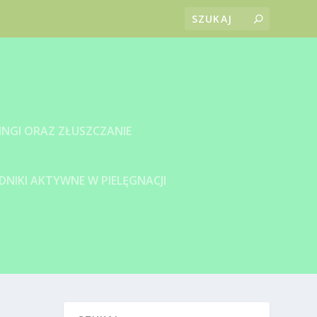
INGI ORAZ ZŁUSZCZANIE
DNIKI AKTYWNE W PIELĘGNACJI