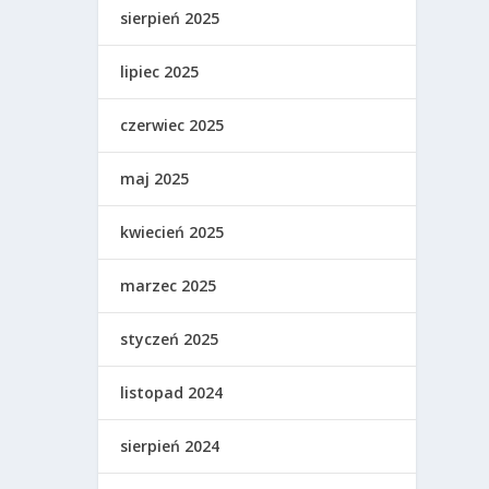
sierpień 2025
lipiec 2025
czerwiec 2025
maj 2025
kwiecień 2025
marzec 2025
styczeń 2025
listopad 2024
sierpień 2024