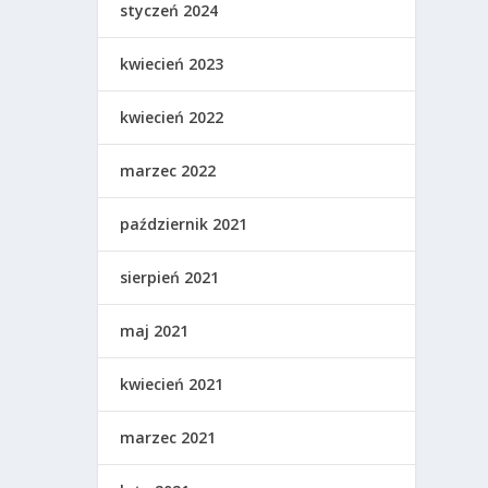
styczeń 2024
kwiecień 2023
kwiecień 2022
marzec 2022
październik 2021
sierpień 2021
maj 2021
kwiecień 2021
marzec 2021