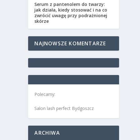
Serum z pantenolem do twarzy:
jak działa, kiedy stosować i na co
zwrócić uwagę przy podrażnionej
skórze
NAJNOWSZE KOMENTARZE
Polecamy:
Salon lash perfect Bydgoszcz
ARCHIWA