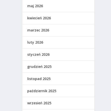
maj 2026
kwiecień 2026
marzec 2026
luty 2026
styczeń 2026
grudzień 2025
listopad 2025
październik 2025
wrzesień 2025