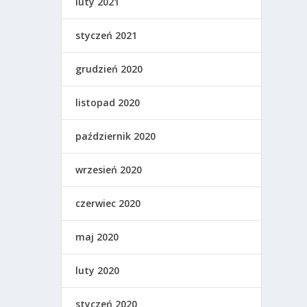
luty 2021
styczeń 2021
grudzień 2020
listopad 2020
październik 2020
wrzesień 2020
czerwiec 2020
maj 2020
luty 2020
styczeń 2020