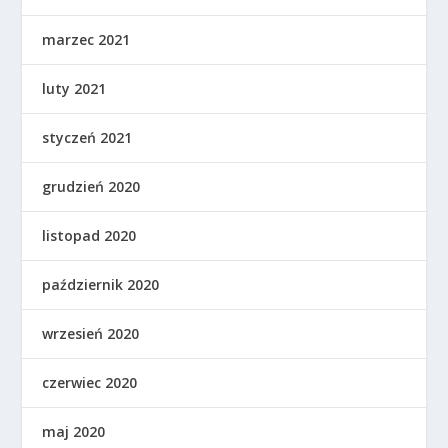
marzec 2021
luty 2021
styczeń 2021
grudzień 2020
listopad 2020
październik 2020
wrzesień 2020
czerwiec 2020
maj 2020