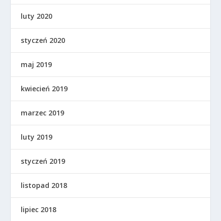
luty 2020
styczeń 2020
maj 2019
kwiecień 2019
marzec 2019
luty 2019
styczeń 2019
listopad 2018
lipiec 2018