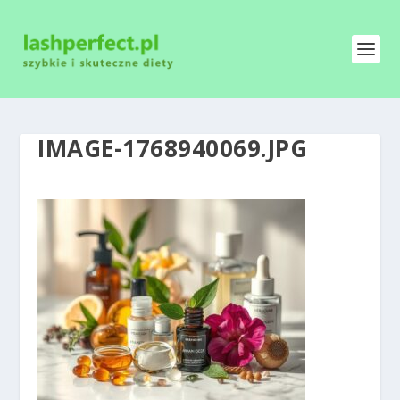
IMAGE-1768940069.JPG