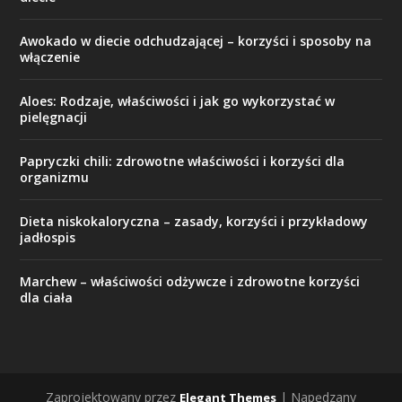
Awokado w diecie odchudzającej – korzyści i sposoby na
włączenie
Aloes: Rodzaje, właściwości i jak go wykorzystać w
pielęgnacji
Papryczki chili: zdrowotne właściwości i korzyści dla
organizmu
Dieta niskokaloryczna – zasady, korzyści i przykładowy
jadłospis
Marchew – właściwości odżywcze i zdrowotne korzyści
dla ciała
Zaprojektowany przez
| Napędzany
Elegant Themes