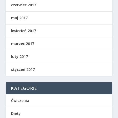
czerwiec 2017
maj 2017
kwiecień 2017
marzec 2017
luty 2017
styczeń 2017
KATEGORIE
Ćwiczenia
Diety