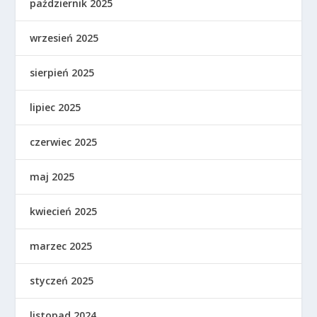
październik 2025
wrzesień 2025
sierpień 2025
lipiec 2025
czerwiec 2025
maj 2025
kwiecień 2025
marzec 2025
styczeń 2025
listopad 2024