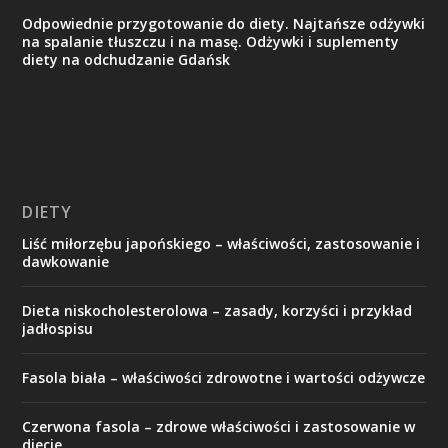
Odpowiednie przygotowanie do diety. Najtańsze odżywki
na spalanie tłuszczu i na masę. Odżywki i suplementy
diety na odchudzanie Gdańsk
DIETY
Liść miłorzębu japońskiego – właściwości, zastosowanie i
dawkowanie
Dieta niskocholesterolowa – zasady, korzyści i przykład
jadłospisu
Fasola biała – właściwości zdrowotne i wartości odżywcze
Czerwona fasola – zdrowe właściwości i zastosowanie w
diecie