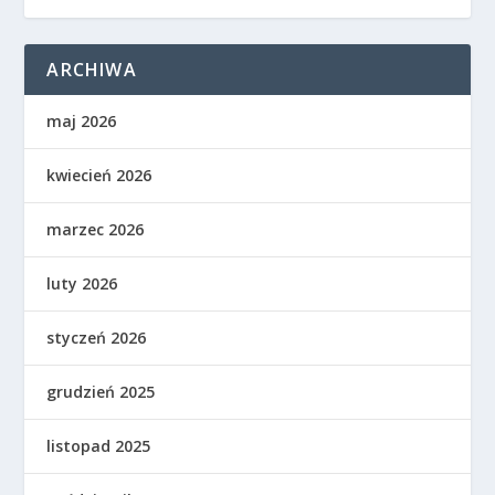
ARCHIWA
maj 2026
kwiecień 2026
marzec 2026
luty 2026
styczeń 2026
grudzień 2025
listopad 2025