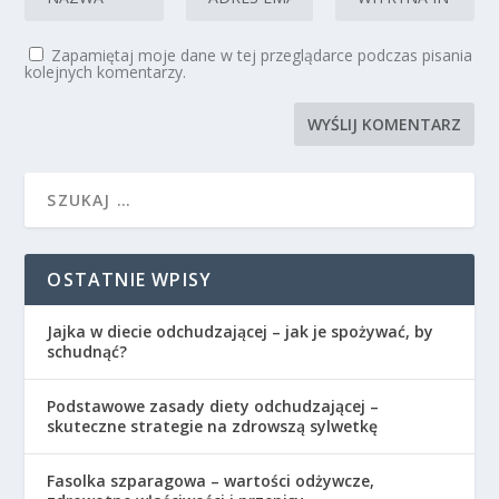
Zapamiętaj moje dane w tej przeglądarce podczas pisania
kolejnych komentarzy.
OSTATNIE WPISY
Jajka w diecie odchudzającej – jak je spożywać, by
schudnąć?
Podstawowe zasady diety odchudzającej –
skuteczne strategie na zdrowszą sylwetkę
Fasolka szparagowa – wartości odżywcze,