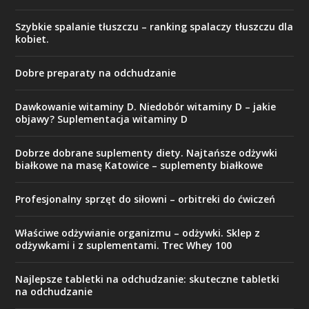
Szybkie spalanie tłuszczu – ranking spalaczy tłuszczu dla
kobiet.
Dobre preparaty na odchudzanie
Dawkowanie witaminy D. Niedobór witaminy D – jakie
objawy? Suplementacja witaminy D
Dobrze dobrane suplementy diety. Najtańsze odżywki
białkowe na masę Katowice – suplementy białkowe
Profesjonalny sprzęt do siłowni – orbitreki do ćwiczeń
Właściwe odżywianie organizmu – odżywki. Sklep z
odżywkami i z suplementami. Trec Whey 100
Najlepsze tabletki na odchudzanie: skuteczne tabletki
na odchudzanie