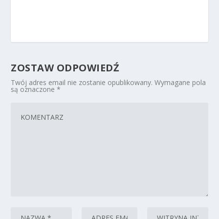
ZOSTAW ODPOWIEDŹ
Twój adres email nie zostanie opublikowany.
Wymagane pola
są oznaczone
*