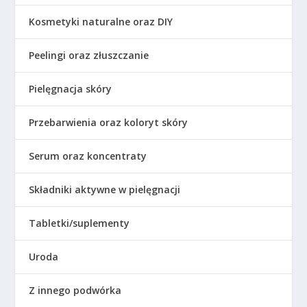
Kosmetyki naturalne oraz DIY
Peelingi oraz złuszczanie
Pielęgnacja skóry
Przebarwienia oraz koloryt skóry
Serum oraz koncentraty
Składniki aktywne w pielęgnacji
Tabletki/suplementy
Uroda
Z innego podwórka