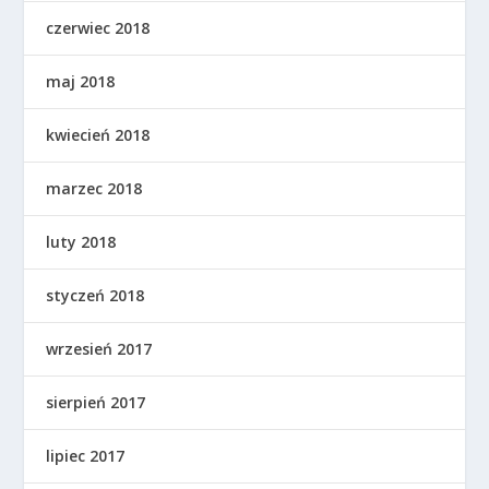
czerwiec 2018
maj 2018
kwiecień 2018
marzec 2018
luty 2018
styczeń 2018
wrzesień 2017
sierpień 2017
lipiec 2017