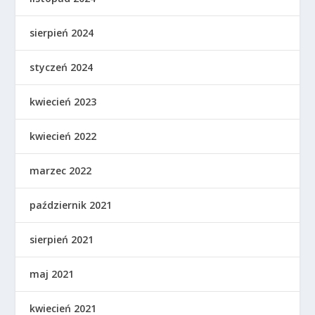
sierpień 2024
styczeń 2024
kwiecień 2023
kwiecień 2022
marzec 2022
październik 2021
sierpień 2021
maj 2021
kwiecień 2021