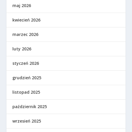
maj 2026
kwiecień 2026
marzec 2026
luty 2026
styczeń 2026
grudzień 2025
listopad 2025
październik 2025
wrzesień 2025