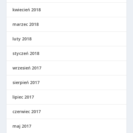
kwiecień 2018
marzec 2018
luty 2018
styczeń 2018
wrzesień 2017
sierpień 2017
lipiec 2017
czerwiec 2017
maj 2017