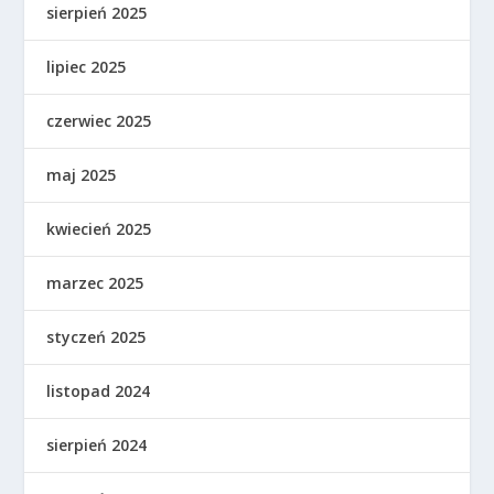
sierpień 2025
lipiec 2025
czerwiec 2025
maj 2025
kwiecień 2025
marzec 2025
styczeń 2025
listopad 2024
sierpień 2024