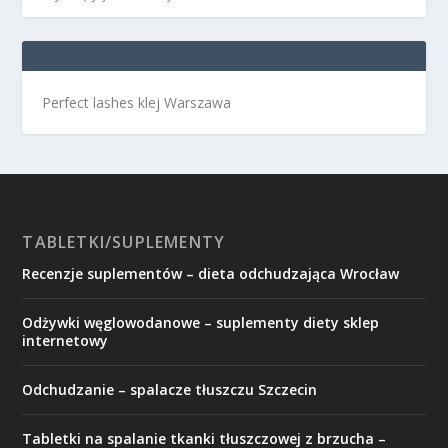
Perfect lashes klej Warszawa
TABLETKI/SUPLEMENTY
Recenzje suplementów – dieta odchudzająca Wrocław
Odżywki węglowodanowe – suplementy diety sklep
internetowy
Odchudzanie – spalacze tłuszczu Szczecin
Tabletki na spalanie tkanki tłuszczowej z brzucha –