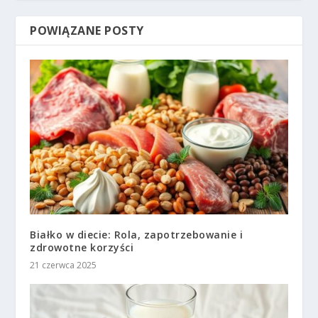
POWIĄZANE POSTY
Białko w diecie: Rola, zapotrzebowanie i
zdrowotne korzyści
21 czerwca 2025