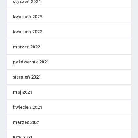
styczeń 2024
kwiecień 2023
kwiecień 2022
marzec 2022
październik 2021
sierpień 2021
maj 2021
kwiecień 2021
marzec 2021
luty 2021