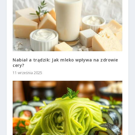
Nabiał a trądzik: Jak mleko wpływa na zdrowie
cery?
11 września 2025