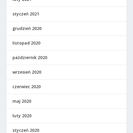
styczeń 2021
grudzień 2020
listopad 2020
październik 2020
wrzesień 2020
czerwiec 2020
maj 2020
luty 2020
styczeń 2020