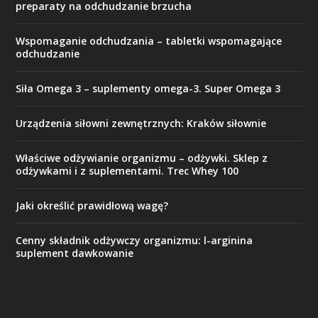
preparaty na odchudzanie brzucha
Wspomaganie odchudzania – tabletki wspomagające
odchudzanie
Siła Omega 3 – suplementy omega-3. Super Omega 3
Urządzenia siłowni zewnętrznych: Kraków siłownie
Właściwe odżywianie organizmu – odżywki. Sklep z
odżywkami i z suplementami. Trec Whey 100
Jaki określić prawidłową wagę?
Cenny składnik odżywczy organizmu: l-arginina
suplement dawkowanie