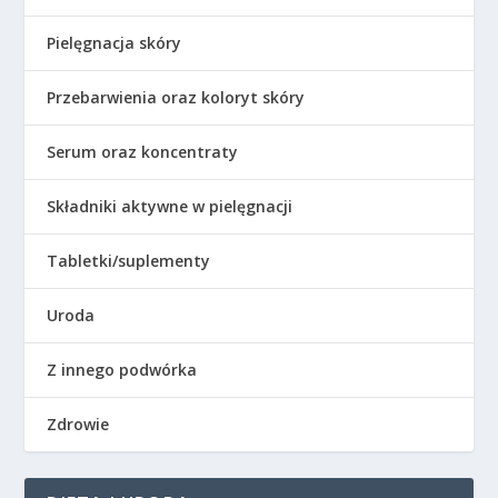
Pielęgnacja skóry
Przebarwienia oraz koloryt skóry
Serum oraz koncentraty
Składniki aktywne w pielęgnacji
Tabletki/suplementy
Uroda
Z innego podwórka
Zdrowie