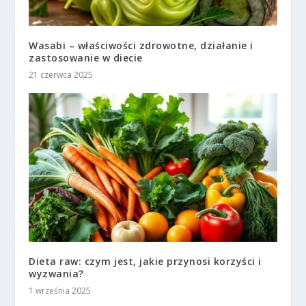
Wasabi – właściwości zdrowotne, działanie i
zastosowanie w diecie
21 czerwca 2025
Dieta raw: czym jest, jakie przynosi korzyści i
wyzwania?
1 września 2025