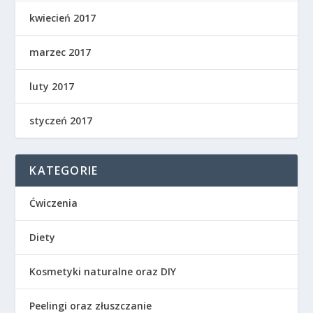
kwiecień 2017
marzec 2017
luty 2017
styczeń 2017
KATEGORIE
Ćwiczenia
Diety
Kosmetyki naturalne oraz DIY
Peelingi oraz złuszczanie