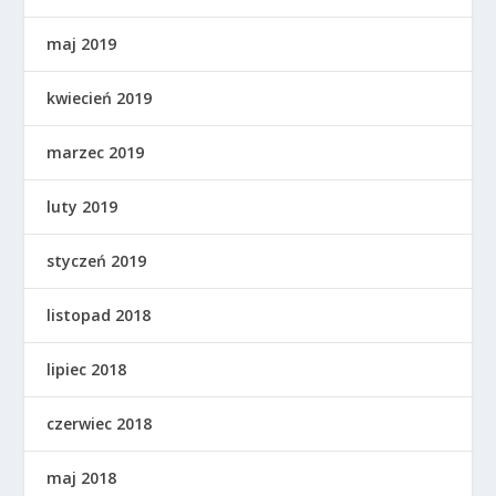
maj 2019
kwiecień 2019
marzec 2019
luty 2019
styczeń 2019
listopad 2018
lipiec 2018
czerwiec 2018
maj 2018