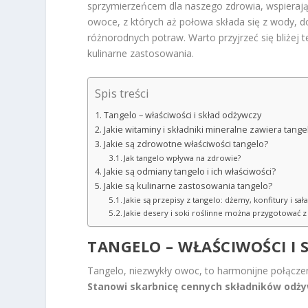
sprzymierzeńcem dla naszego zdrowia, wspierają
owoce, z których aż połowa składa się z wody, d
różnorodnych potraw. Warto przyjrzeć się bliżej
kulinarne zastosowania.
Spis treści
Tangelo – właściwości i skład odżywczy
Jakie witaminy i składniki mineralne zawiera tange
Jakie są zdrowotne właściwości tangelo?
Jak tangelo wpływa na zdrowie?
Jakie są odmiany tangelo i ich właściwości?
Jakie są kulinarne zastosowania tangelo?
Jakie są przepisy z tangelo: dżemy, konfitury i sała
Jakie desery i soki roślinne można przygotować z
TANGELO – WŁAŚCIWOŚCI I
Tangelo, niezwykły owoc, to harmonijne połączen
Stanowi skarbnicę cennych składników odży