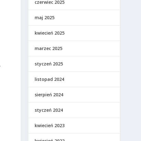
czerwiec 2025
maj 2025
kwiecień 2025
marzec 2025
styczeń 2025
y
listopad 2024
sierpień 2024
styczeń 2024
kwiecień 2023
kwiecień 2022