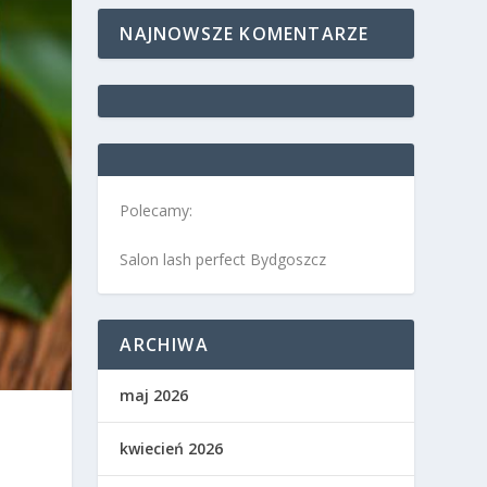
NAJNOWSZE KOMENTARZE
Polecamy:
Salon lash perfect Bydgoszcz
ARCHIWA
maj 2026
kwiecień 2026