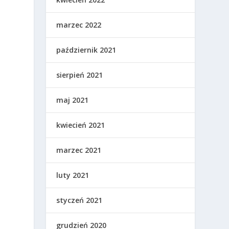
marzec 2022
październik 2021
sierpień 2021
maj 2021
kwiecień 2021
marzec 2021
luty 2021
styczeń 2021
grudzień 2020