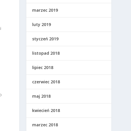
marzec 2019
luty 2019
i
styczeń 2019
listopad 2018
3
lipiec 2018
czerwiec 2018
o
maj 2018
kwiecień 2018
marzec 2018