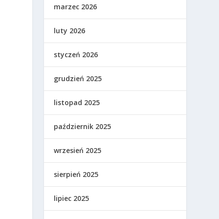
marzec 2026
luty 2026
styczeń 2026
grudzień 2025
listopad 2025
październik 2025
wrzesień 2025
sierpień 2025
lipiec 2025