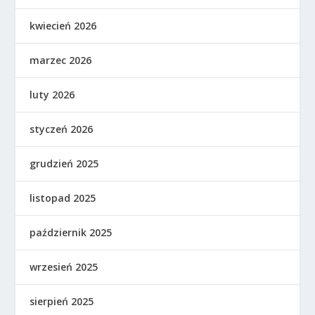
kwiecień 2026
marzec 2026
luty 2026
styczeń 2026
grudzień 2025
listopad 2025
październik 2025
wrzesień 2025
sierpień 2025