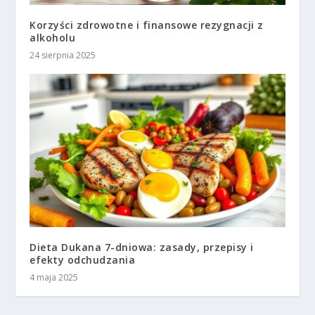
Korzyści zdrowotne i finansowe rezygnacji z
alkoholu
24 sierpnia 2025
Dieta Dukana 7-dniowa: zasady, przepisy i
efekty odchudzania
4 maja 2025