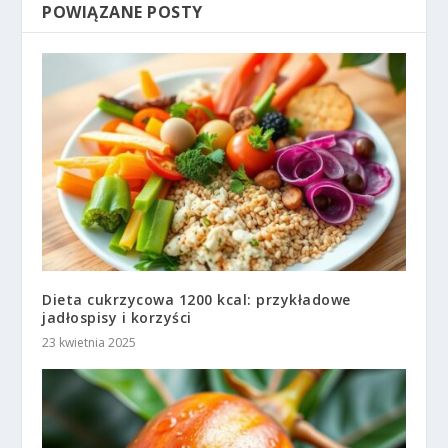
POWIĄZANE POSTY
Dieta cukrzycowa 1200 kcal: przykładowe
jadłospisy i korzyści
23 kwietnia 2025