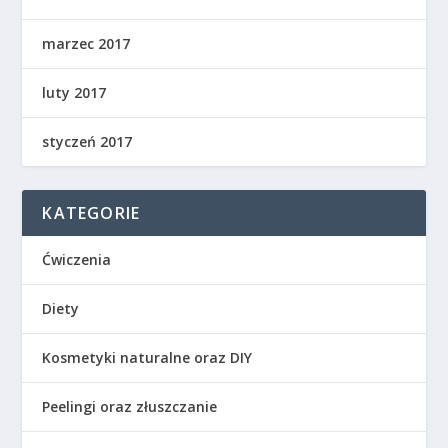
marzec 2017
luty 2017
styczeń 2017
KATEGORIE
Ćwiczenia
Diety
Kosmetyki naturalne oraz DIY
Peelingi oraz złuszczanie