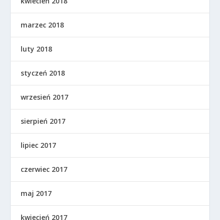
kwiecień 2018
marzec 2018
luty 2018
styczeń 2018
wrzesień 2017
sierpień 2017
lipiec 2017
czerwiec 2017
maj 2017
kwiecień 2017