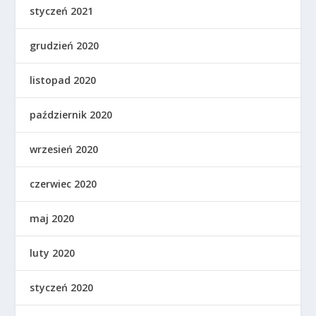
styczeń 2021
grudzień 2020
listopad 2020
październik 2020
wrzesień 2020
czerwiec 2020
maj 2020
luty 2020
styczeń 2020