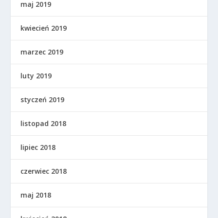
maj 2019
kwiecień 2019
marzec 2019
luty 2019
styczeń 2019
listopad 2018
lipiec 2018
czerwiec 2018
maj 2018