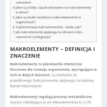
człowieka?
Jakie są źródła i zapotrzebowanie na makroelementy
w diecie?
Jakie są skutki niedoboru makroelementów w
organizmach?
Suplementacja makroelementów – kiedy i jak?
Jak makroelementy wpływają na zdrowie roślin –
nawożenie i pielęgnacja?
MAKROELEMENTY – DEFINICJA I
ZNACZENIE
Makroelementy to pierwiastki chemiczne
kluczowe dla rozwoju organizmów, występujące w
nich w dużych ilościach.
Są niezbędne do
prawidłowego funkcjonowania, wpływając na budowę
tkanek mięśniowych.
Makroelementy regulują procesy metaboliczne.
Granica oddzielająca je od mikroelementów to 0,1%