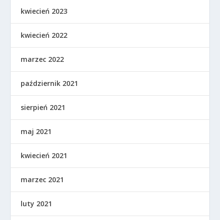
kwiecień 2023
kwiecień 2022
marzec 2022
październik 2021
sierpień 2021
maj 2021
kwiecień 2021
marzec 2021
luty 2021