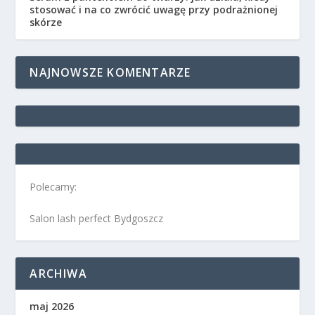
stosować i na co zwrócić uwagę przy podrażnionej
skórze
NAJNOWSZE KOMENTARZE
Polecamy:
Salon lash perfect Bydgoszcz
ARCHIWA
maj 2026