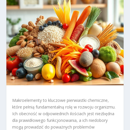
Makroelementy to kluczowe pierwiastki chemiczne,
które pełnią fundamentalną rolę w rozwoju organizmu.
Ich obecność w odpowiednich ilościach jest niezbędna
dla prawidłowego funkcjonowania, a ich niedobory
mogą prowadzić do poważnych problemów