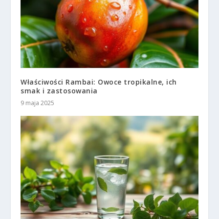
Właściwości Rambai: Owoce tropikalne, ich
smak i zastosowania
9 maja 2025