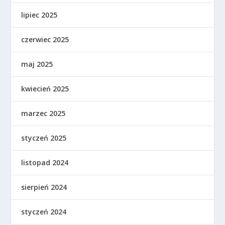
lipiec 2025
czerwiec 2025
maj 2025
kwiecień 2025
marzec 2025
styczeń 2025
listopad 2024
sierpień 2024
styczeń 2024