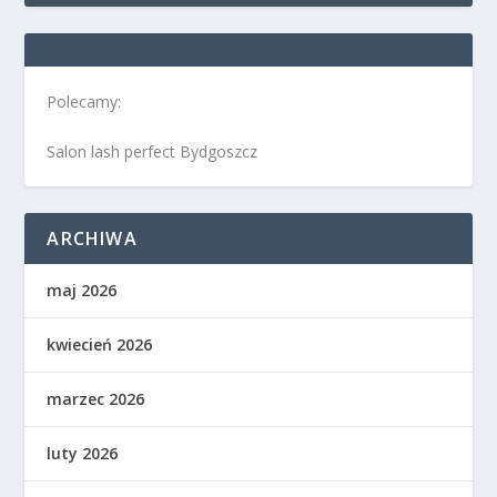
Polecamy:
Salon lash perfect Bydgoszcz
ARCHIWA
maj 2026
kwiecień 2026
marzec 2026
luty 2026