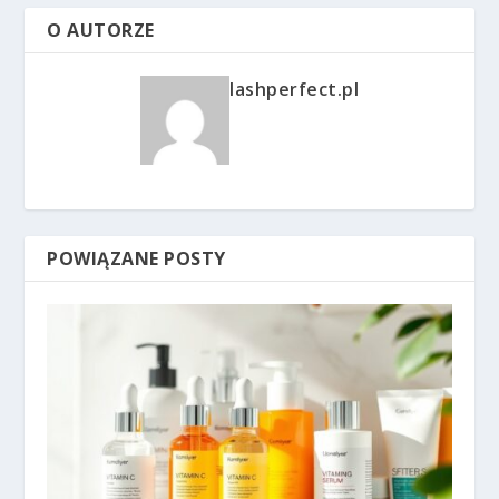
O AUTORZE
lashperfect.pl
POWIĄZANE POSTY