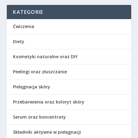
KATEGORIE
Ćwiczenia
Diety
Kosmetyki naturalne oraz DIY
Peelingi oraz złuszczanie
Pielęgnacja skóry
Przebarwienia oraz koloryt skóry
Serum oraz koncentraty
Składniki aktywne w pielęgnacji