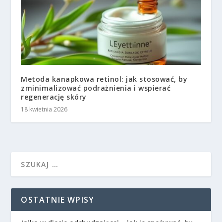
Metoda kanapkowa retinol: jak stosować, by
zminimalizować podrażnienia i wspierać
regenerację skóry
18 kwietnia 2026
OSTATNIE WPISY