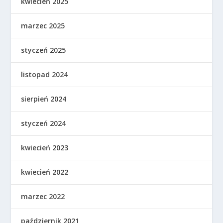
kwiecień 2025
marzec 2025
styczeń 2025
listopad 2024
sierpień 2024
styczeń 2024
kwiecień 2023
kwiecień 2022
marzec 2022
październik 2021