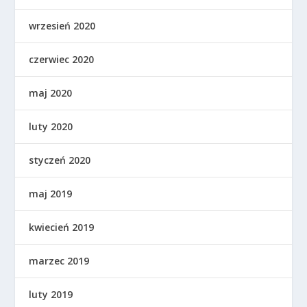
wrzesień 2020
czerwiec 2020
maj 2020
luty 2020
styczeń 2020
maj 2019
kwiecień 2019
marzec 2019
luty 2019