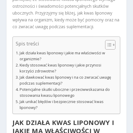
ostrożności i świadomości potencjalnych skutków
ubocznych. Przyjrzyjmy się bliżej, jak kwas liponowy
wpływa na organizm, kiedy może być pomocny oraz na
co zwracać uwagę podczas suplementacji.
Spis treści
Jak działa kwas liponowy i jakie ma właściwości w
organizmie?
Kiedy stosować kwas liponowy i jakie przynosi
korzyści zdrowotne?
Jak dawkować kwas liponowy i na co zwracać uwagę
podczas suplementacji?
Potencjalne skutki uboczne i przeciwwskazania do
stosowania kwasu liponowego
Jak unikać błędów i bezpiecznie stosować kwas
liponowy?
JAK DZIAŁA KWAS LIPONOWY I
JAKIE MA WŁAŚCIWOŚCI W