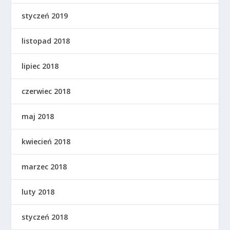
styczeń 2019
listopad 2018
lipiec 2018
czerwiec 2018
maj 2018
kwiecień 2018
marzec 2018
luty 2018
styczeń 2018