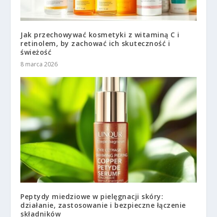
Jak przechowywać kosmetyki z witaminą C i
retinolem, by zachować ich skuteczność i
świeżość
8 marca 2026
Peptydy miedziowe w pielęgnacji skóry:
działanie, zastosowanie i bezpieczne łączenie
składników