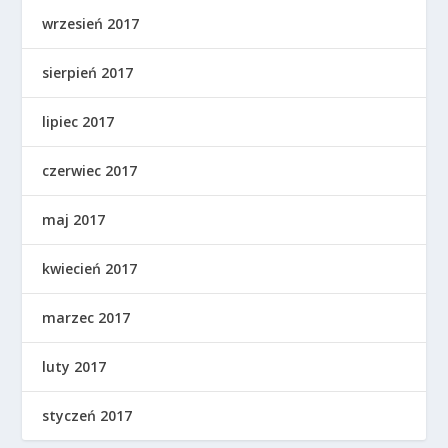
wrzesień 2017
sierpień 2017
lipiec 2017
czerwiec 2017
maj 2017
kwiecień 2017
marzec 2017
luty 2017
styczeń 2017