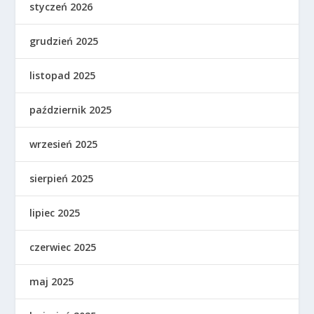
styczeń 2026
grudzień 2025
listopad 2025
październik 2025
wrzesień 2025
sierpień 2025
lipiec 2025
czerwiec 2025
maj 2025