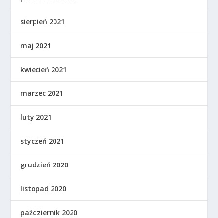
sierpień 2021
maj 2021
kwiecień 2021
marzec 2021
luty 2021
styczeń 2021
grudzień 2020
listopad 2020
październik 2020