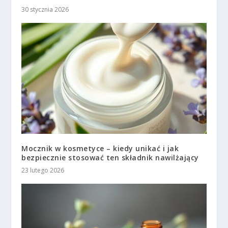
30 stycznia 2026
Mocznik w kosmetyce – kiedy unikać i jak
bezpiecznie stosować ten składnik nawilżający
23 lutego 2026