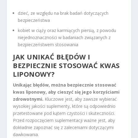
dzieć, ze względu na brak badań dotyczących
bezpieczeństwa
kobiet w ciąży oraz karmiących piersią, z powodu
niejednoznaczności w badaniach związanych z
bezpieczeństwem stosowania
JAK UNIKAĆ BŁĘDÓW I
BEZPIECZNIE STOSOWAĆ KWAS
LIPONOWY?
Unikając błędów, można bezpiecznie stosować
kwas liponowy, aby cieszyć się jego korzyściami
zdrowotnymi.
Kluczowe jest, aby zawsze wybierać
wysokiej jakości suplementy, które są odpowiednio
przetestowane pod kątem czystości i skuteczności.
Przed rozpoczęciem suplementacji ważne jest, aby
dokładnie zapoznać się z zaleceniami dotyczącymi
dawkowania.