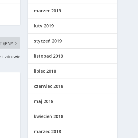
marzec 2019
luty 2019
styczeń 2019
TĘPNY
listopad 2018
 i zdrowie
lipiec 2018
czerwiec 2018
maj 2018
kwiecień 2018
marzec 2018