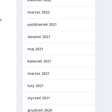
m
marzec 2022
ą
październik 2021
sierpień 2021
maj 2021
kwiecień 2021
marzec 2021
luty 2021
styczeń 2021
grudzień 2020