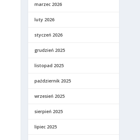
marzec 2026
luty 2026
styczeń 2026
grudzień 2025
listopad 2025
październik 2025
wrzesień 2025
sierpień 2025
lipiec 2025