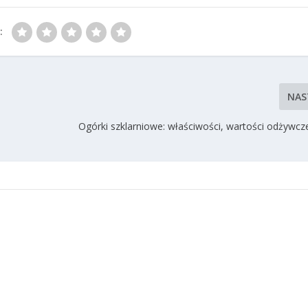
:
NAS
Ogórki szklarniowe: właściwości, wartości odżywcze