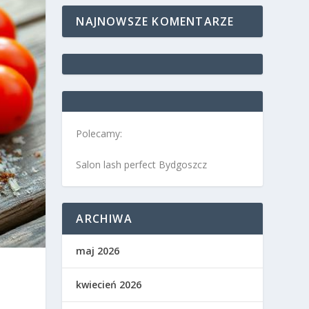
NAJNOWSZE KOMENTARZE
Polecamy:
Salon lash perfect Bydgoszcz
ARCHIWA
maj 2026
kwiecień 2026