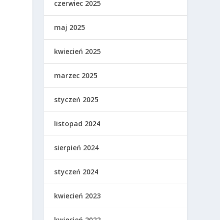
czerwiec 2025
maj 2025
kwiecień 2025
marzec 2025
styczeń 2025
listopad 2024
sierpień 2024
styczeń 2024
kwiecień 2023
kwiecień 2022