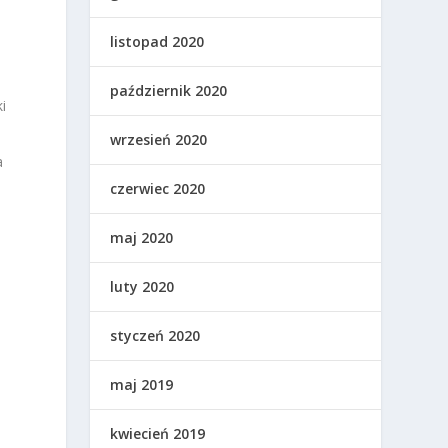
listopad 2020
a
październik 2020
i
wrzesień 2020
a
czerwiec 2020
maj 2020
luty 2020
styczeń 2020
maj 2019
kwiecień 2019