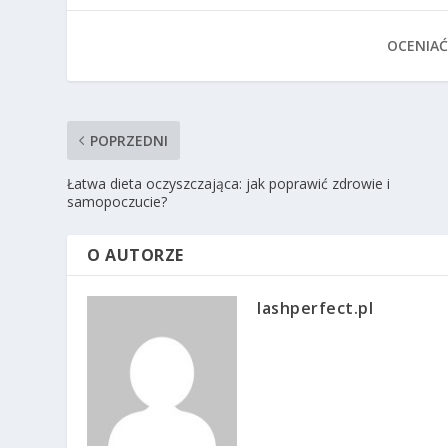
OCENIAĆ
POPRZEDNI
Łatwa dieta oczyszczająca: jak poprawić zdrowie i
samopoczucie?
O AUTORZE
lashperfect.pl