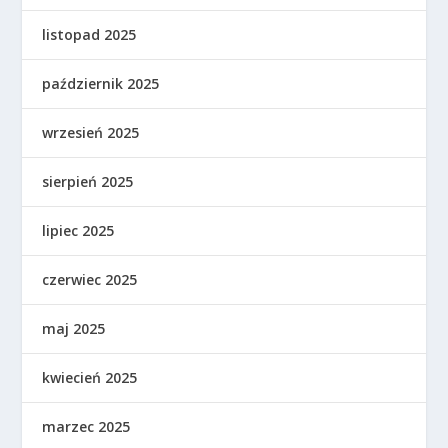
listopad 2025
październik 2025
wrzesień 2025
sierpień 2025
lipiec 2025
czerwiec 2025
maj 2025
kwiecień 2025
marzec 2025