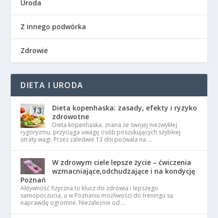
Uroda
Z innego podwórka
Zdrowie
DIETA I URODA
Dieta kopenhaska: zasady, efekty i ryzyko
zdrowotne
Dieta kopenhaska, znana ze swojej niezwykłej
rygoryzmu, przyciąga uwagę osób poszukujących szybkiej
utraty wagi. Przez zaledwie 13 dni pozwala na …
W zdrowym ciele lepsze życie – ćwiczenia
wzmacniające,odchudzające i na kondycję
Poznań
Aktywność fizyczna to klucz do zdrowia i lepszego
samopoczucia, a w Poznaniu możliwości do treningu są
naprawdę ogromne. Niezależnie od …