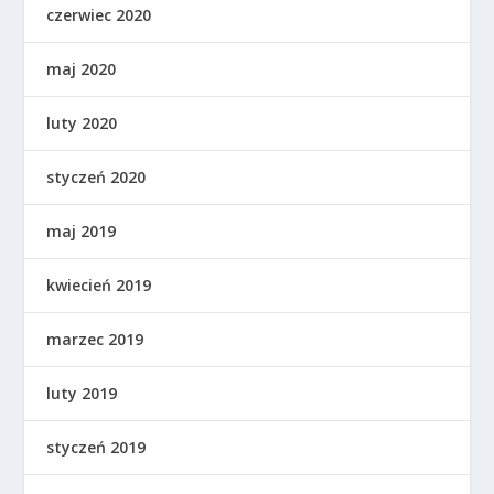
czerwiec 2020
maj 2020
luty 2020
styczeń 2020
maj 2019
kwiecień 2019
marzec 2019
luty 2019
styczeń 2019