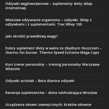
Odżywki węglowodanowe – suplementy diety sklep
internetowy
Właściwe odżywianie organizmu – odżywki. Sklep z
odżywkami i z suplementami. Trec Whey 100
Jaki określić prawidłową wagę?
Dobry suplement diety w walce ze zbędnym tłuszczem –
thermo fat burner. Thermo Speed Extreme Mega Caps
Kurs trener personalny – trening personalny Warszawa
Wilanów
Odżywki activlab – Beta Alanina odżywki
Recenzje suplementów – dieta odchudzająca Wrocław
Urządzenia siłowni zewnętrznych: Kraków siłownie