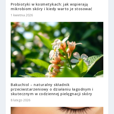
Probiotyki w kosmetykach: jak wspierają
mikrobiom skóry i kiedy warto je stosować
1 kwietnia 2026
Bakuchiol – naturalny składnik
przeciwstarzeniowy o działaniu łagodnym i
skutecznym w codziennej pielęgnacji skóry
8 lutego 2026