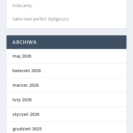
Polecamy:
Salon lash perfect Bydgoszcz
ARCHIWA
maj 2026
kwiecień 2026
marzec 2026
luty 2026
styczeń 2026
grudzień 2025