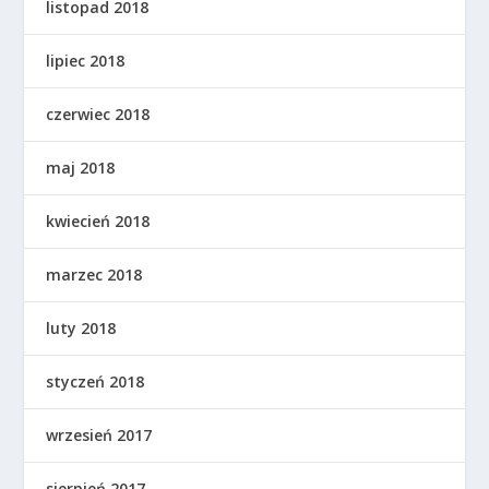
listopad 2018
lipiec 2018
czerwiec 2018
maj 2018
kwiecień 2018
marzec 2018
luty 2018
styczeń 2018
wrzesień 2017
sierpień 2017