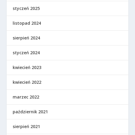
styczeń 2025
listopad 2024
sierpień 2024
styczeń 2024
kwiecień 2023
kwiecień 2022
marzec 2022
październik 2021
sierpień 2021