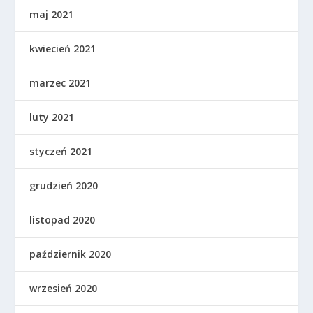
maj 2021
kwiecień 2021
marzec 2021
luty 2021
styczeń 2021
grudzień 2020
listopad 2020
październik 2020
wrzesień 2020