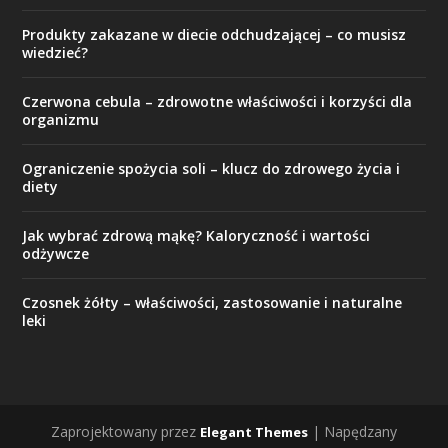
Produkty zakazane w diecie odchudzającej – co musisz
wiedzieć?
Czerwona cebula – zdrowotne właściwości i korzyści dla
organizmu
Ograniczenie spożycia soli – klucz do zdrowego życia i
diety
Jak wybrać zdrową mąkę? Kaloryczność i wartości
odżywcze
Czosnek żółty – właściwości, zastosowanie i naturalne
leki
Zaprojektowany przez
| Napędzany
Elegant Themes