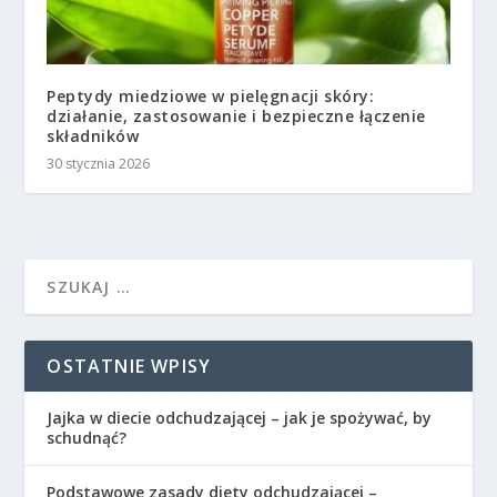
Peptydy miedziowe w pielęgnacji skóry:
działanie, zastosowanie i bezpieczne łączenie
składników
30 stycznia 2026
OSTATNIE WPISY
Jajka w diecie odchudzającej – jak je spożywać, by
schudnąć?
Podstawowe zasady diety odchudzającej –