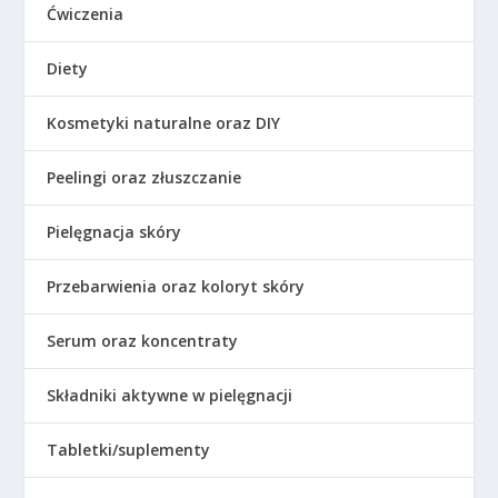
Ćwiczenia
Diety
Kosmetyki naturalne oraz DIY
Peelingi oraz złuszczanie
Pielęgnacja skóry
Przebarwienia oraz koloryt skóry
Serum oraz koncentraty
Składniki aktywne w pielęgnacji
Tabletki/suplementy