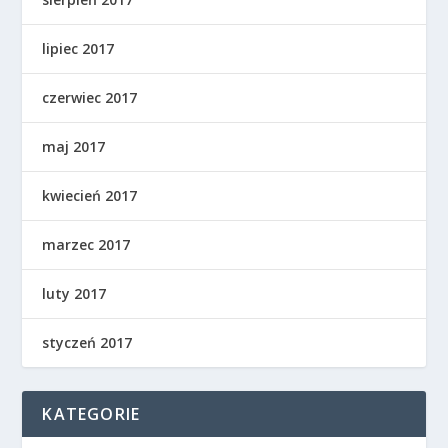
lipiec 2017
czerwiec 2017
maj 2017
kwiecień 2017
marzec 2017
luty 2017
styczeń 2017
KATEGORIE