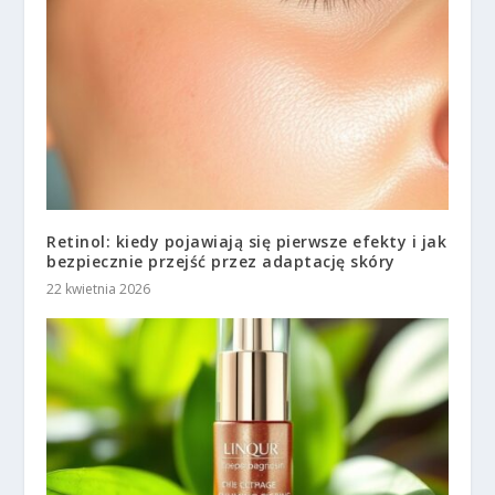
Retinol: kiedy pojawiają się pierwsze efekty i jak
bezpiecznie przejść przez adaptację skóry
22 kwietnia 2026