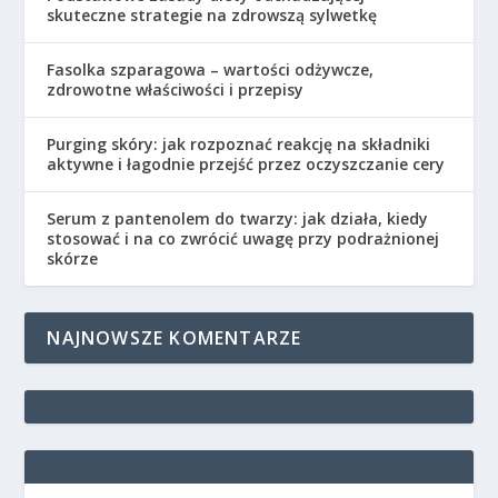
skuteczne strategie na zdrowszą sylwetkę
Fasolka szparagowa – wartości odżywcze,
zdrowotne właściwości i przepisy
Purging skóry: jak rozpoznać reakcję na składniki
aktywne i łagodnie przejść przez oczyszczanie cery
Serum z pantenolem do twarzy: jak działa, kiedy
stosować i na co zwrócić uwagę przy podrażnionej
skórze
NAJNOWSZE KOMENTARZE