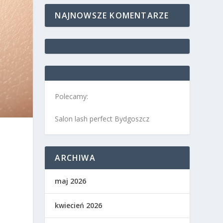
NAJNOWSZE KOMENTARZE
Polecamy:
Salon lash perfect Bydgoszcz
ARCHIWA
a
maj 2026
kwiecień 2026