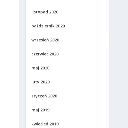
listopad 2020
październik 2020
wrzesień 2020
czerwiec 2020
maj 2020
luty 2020
styczeń 2020
maj 2019
kwiecień 2019