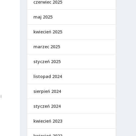
czerwiec 2025
maj 2025
kwiecień 2025
marzec 2025
styczeń 2025
listopad 2024
sierpień 2024
i
styczeń 2024
kwiecień 2023
kwiecień 2022