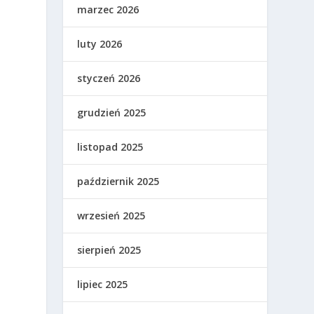
marzec 2026
luty 2026
styczeń 2026
grudzień 2025
listopad 2025
październik 2025
wrzesień 2025
sierpień 2025
lipiec 2025