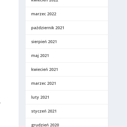
marzec 2022
październik 2021
sierpień 2021
maj 2021
kwiecień 2021
marzec 2021
luty 2021
w
styczeń 2021
grudzień 2020