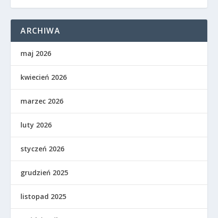
ARCHIWA
maj 2026
kwiecień 2026
marzec 2026
luty 2026
styczeń 2026
grudzień 2025
listopad 2025