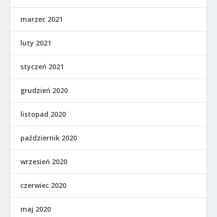
marzec 2021
luty 2021
styczeń 2021
grudzień 2020
listopad 2020
październik 2020
wrzesień 2020
czerwiec 2020
maj 2020