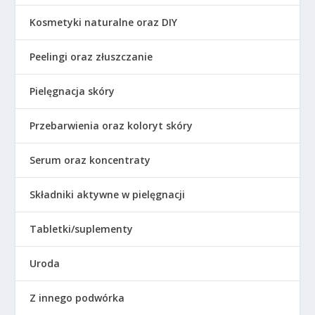
Kosmetyki naturalne oraz DIY
Peelingi oraz złuszczanie
Pielęgnacja skóry
Przebarwienia oraz koloryt skóry
Serum oraz koncentraty
Składniki aktywne w pielęgnacji
Tabletki/suplementy
Uroda
Z innego podwórka