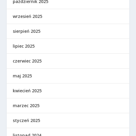
październik 2025
wrzesień 2025
sierpień 2025
lipiec 2025
czerwiec 2025
maj 2025
kwiecień 2025
marzec 2025
styczeń 2025
listopad 2024