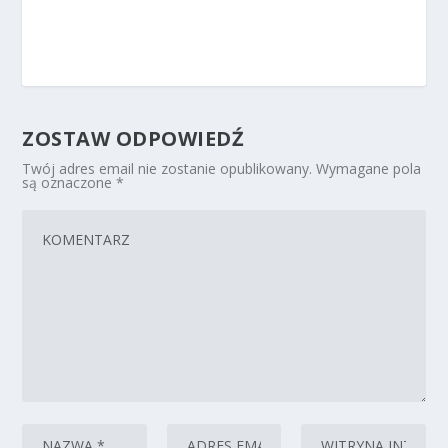
ZOSTAW ODPOWIEDŹ
Twój adres email nie zostanie opublikowany.
Wymagane pola
są oznaczone
*