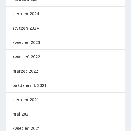
sierpień 2024
styczeń 2024
kwiecień 2023
kwiecień 2022
marzec 2022
październik 2021
sierpień 2021
maj 2021
kwiecień 2021