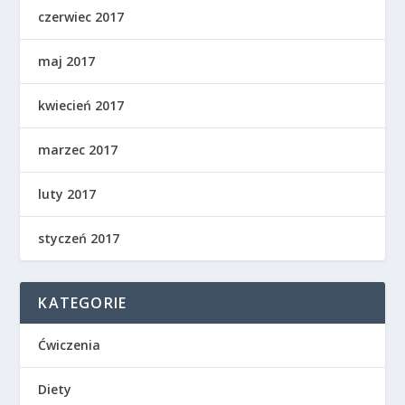
czerwiec 2017
maj 2017
kwiecień 2017
marzec 2017
luty 2017
styczeń 2017
KATEGORIE
Ćwiczenia
Diety