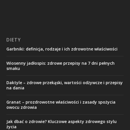
DIETY
Garbniki: definicja, rodzaje i ich zdrowotne właściwości
Wiosenny jadłospis: zdrowe przepisy na 7 dni pełnych
smaku
Daktyle – zdrowe przekąski, wartości odżywcze i przepisy
na dania
Granat – prozdrowotne właściwości i zasady spożycia
owocu zdrowia
Jak dbać o zdrowie? Kluczowe aspekty zdrowego stylu
życia