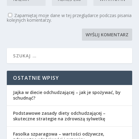
Zapamiętaj moje dane w tej przeglądarce podczas pisania
kolejnych komentarzy.
OSTATNIE WPISY
Jajka w diecie odchudzającej – jak je spożywać, by
schudnąć?
Podstawowe zasady diety odchudzającej –
skuteczne strategie na zdrowszą sylwetkę
Fasolka szparagowa – wartości odżywcze,