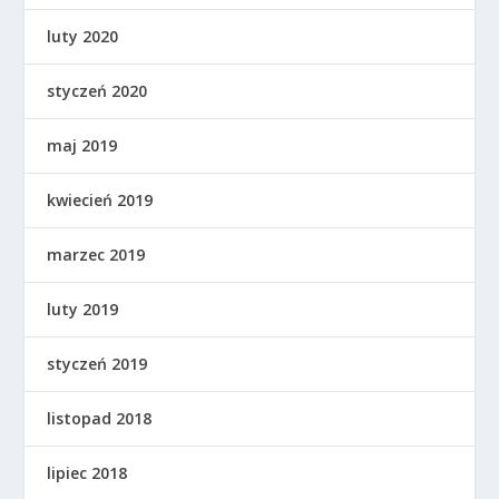
luty 2020
styczeń 2020
maj 2019
kwiecień 2019
marzec 2019
luty 2019
styczeń 2019
listopad 2018
lipiec 2018