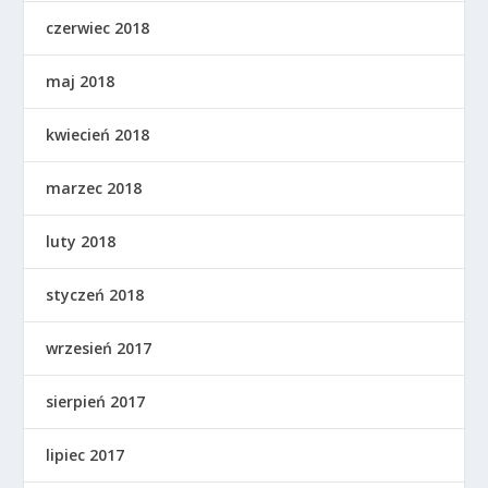
czerwiec 2018
maj 2018
kwiecień 2018
marzec 2018
luty 2018
styczeń 2018
wrzesień 2017
sierpień 2017
lipiec 2017