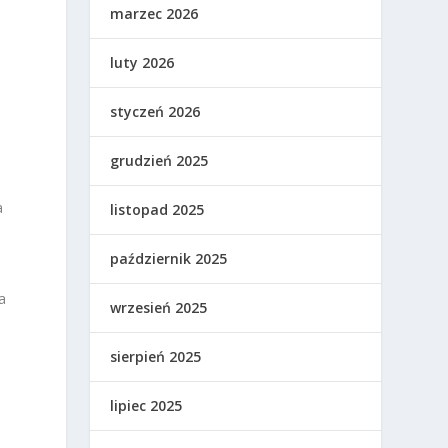
marzec 2026
luty 2026
styczeń 2026
grudzień 2025
a
listopad 2025
październik 2025
a
wrzesień 2025
sierpień 2025
lipiec 2025