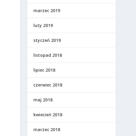
marzec 2019
luty 2019
styczeń 2019
listopad 2018
lipiec 2018
czerwiec 2018
maj 2018
kwiecień 2018
.
marzec 2018