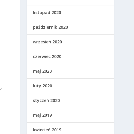
listopad 2020
październik 2020
wrzesień 2020
czerwiec 2020
maj 2020
luty 2020
z
styczeń 2020
maj 2019
kwiecień 2019