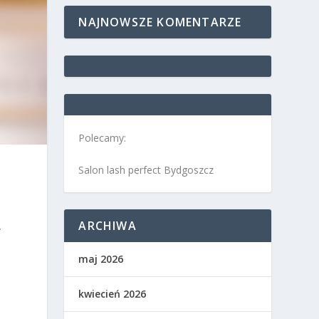
NAJNOWSZE KOMENTARZE
Polecamy:
Salon lash perfect Bydgoszcz
ARCHIWA
y
maj 2026
kwiecień 2026