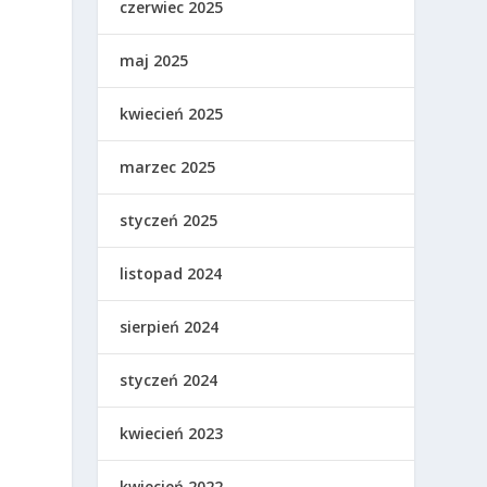
czerwiec 2025
maj 2025
kwiecień 2025
marzec 2025
styczeń 2025
listopad 2024
sierpień 2024
styczeń 2024
kwiecień 2023
kwiecień 2022