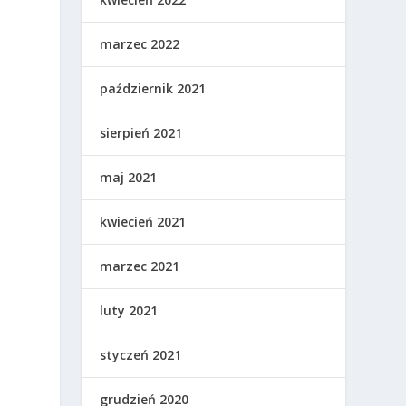
marzec 2022
październik 2021
sierpień 2021
maj 2021
kwiecień 2021
marzec 2021
luty 2021
styczeń 2021
grudzień 2020