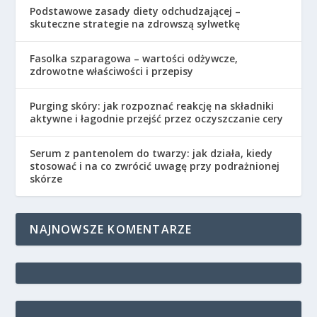
Podstawowe zasady diety odchudzającej –
skuteczne strategie na zdrowszą sylwetkę
Fasolka szparagowa – wartości odżywcze,
zdrowotne właściwości i przepisy
Purging skóry: jak rozpoznać reakcję na składniki
aktywne i łagodnie przejść przez oczyszczanie cery
Serum z pantenolem do twarzy: jak działa, kiedy
stosować i na co zwrócić uwagę przy podrażnionej
skórze
NAJNOWSZE KOMENTARZE