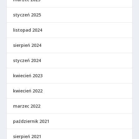
styczeń 2025
listopad 2024
sierpień 2024
styczeń 2024
kwiecień 2023
kwiecień 2022
marzec 2022
październik 2021
sierpień 2021