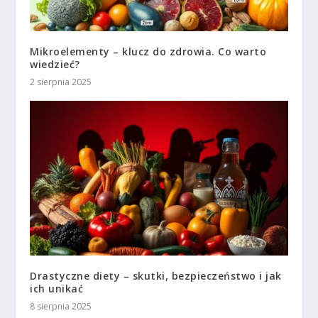
Mikroelementy – klucz do zdrowia. Co warto
wiedzieć?
2 sierpnia 2025
Drastyczne diety – skutki, bezpieczeństwo i jak
ich unikać
8 sierpnia 2025