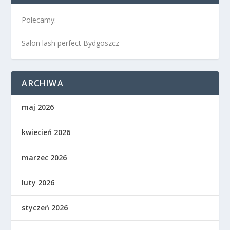
Polecamy:
Salon lash perfect Bydgoszcz
ARCHIWA
maj 2026
kwiecień 2026
marzec 2026
luty 2026
styczeń 2026