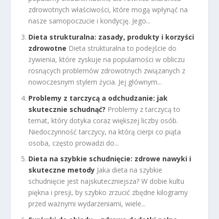
zdrowotnych właściwości, które mogą wpłynąć na
nasze samopoczucie i kondycję. Jego...
Dieta strukturalna: zasady, produkty i korzyści
zdrowotne
Dieta strukturalna to podejście do
żywienia, które zyskuje na popularności w obliczu
rosnących problemów zdrowotnych związanych z
nowoczesnym stylem życia. Jej głównym...
Problemy z tarczycą a odchudzanie: jak
skutecznie schudnąć?
Problemy z tarczycą to
temat, który dotyka coraz większej liczby osób.
Niedoczynność tarczycy, na którą cierpi co piąta
osoba, często prowadzi do...
Dieta na szybkie schudnięcie: zdrowe nawyki i
skuteczne metody
Jaka dieta na szybkie
schudnięcie jest najskuteczniejsza? W dobie kultu
piękna i presji, by szybko zrzucić zbędne kilogramy
przed ważnymi wydarzeniami, wiele...