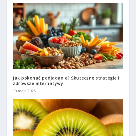
Jak pokonać podjadanie? Skuteczne strategie i
zdrowsze alternatywy
13 maja 2025