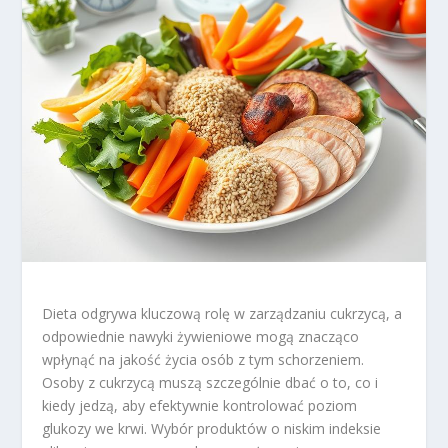
Dieta odgrywa kluczową rolę w zarządzaniu cukrzycą, a
odpowiednie nawyki żywieniowe mogą znacząco
wpłynąć na jakość życia osób z tym schorzeniem.
Osoby z cukrzycą muszą szczególnie dbać o to, co i
kiedy jedzą, aby efektywnie kontrolować poziom
glukozy we krwi. Wybór produktów o niskim indeksie