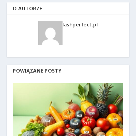
O AUTORZE
lashperfect.pl
POWIĄZANE POSTY