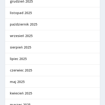
grudzień 2025
listopad 2025
październik 2025
wrzesień 2025
sierpień 2025
lipiec 2025
czerwiec 2025
maj 2025
kwiecień 2025
marzec 2025